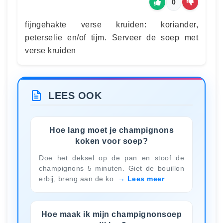
0
fijngehakte verse kruiden: koriander,
peterselie en/of tijm. Serveer de soep met
verse kruiden
LEES OOK
Hoe lang moet je champignons
koken voor soep?
Doe het deksel op de pan en stoof de
champignons 5 minuten. Giet de bouillon
erbij, breng aan de ko
Lees meer
Hoe maak ik mijn champignonsoep