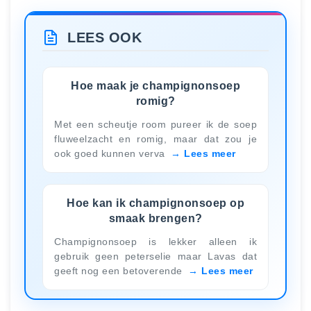
LEES OOK
Hoe maak je champignonsoep
romig?
Met een scheutje room pureer ik de soep
fluweelzacht en romig, maar dat zou je
ook goed kunnen verva
Lees meer
Hoe kan ik champignonsoep op
smaak brengen?
Champignonsoep is lekker alleen ik
gebruik geen peterselie maar Lavas dat
geeft nog een betoverende
Lees meer