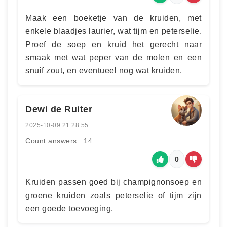
Maak een boeketje van de kruiden, met
enkele blaadjes laurier, wat tijm en peterselie.
Proef de soep en kruid het gerecht naar
smaak met wat peper van de molen en een
snuif zout, en eventueel nog wat kruiden.
Dewi de Ruiter
2025-10-09 21:28:55
Count answers : 14
0
Kruiden passen goed bij champignonsoep en
groene kruiden zoals peterselie of tijm zijn
een goede toevoeging.