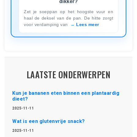
dikker?
Zet je soeppan op het hoogste vuur en
haal de deksel van de pan. De hitte zorgt
voor verdamping van
Lees meer
LAATSTE ONDERWERPEN
Kun je bananen eten binnen een plantaardig
dieet?
2025-11-11
Wat is een glutenvrije snack?
2025-11-11