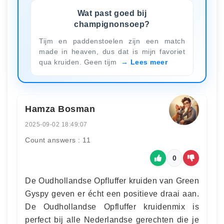
Wat past goed bij
champignonsoep?
Tijm en paddenstoelen zijn een match
made in heaven, dus dat is mijn favoriet
qua kruiden. Geen tijm
Lees meer
Hamza Bosman
2025-09-02 18:49:07
Count answers : 11
0
De Oudhollandse Opfluffer kruiden van Green
Gyspy geven er écht een positieve draai aan.
De Oudhollandse Opfluffer kruidenmix is
perfect bij alle Nederlandse gerechten die je