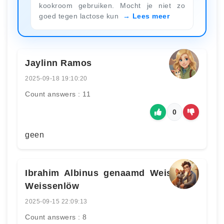
kookroom gebruiken. Mocht je niet zo
goed tegen lactose kun
Lees meer
Jaylinn Ramos
2025-09-18 19:10:20
Count answers : 11
0
geen
Ibrahim Albinus genaamd Weiss von
Weissenlöw
2025-09-15 22:09:13
Count answers : 8