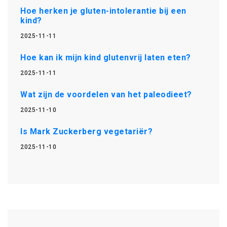
Hoe herken je gluten-intolerantie bij een
kind?
2025-11-11
Hoe kan ik mijn kind glutenvrij laten eten?
2025-11-11
Wat zijn de voordelen van het paleodieet?
2025-11-10
Is Mark Zuckerberg vegetariër?
2025-11-10