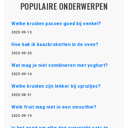
POPULAIRE ONDERWERPEN
Welke kruiden passen goed bij venkel?
2025-09-13
Hoe bak ik kaaskroketten in de oven?
2025-09-20
Wat mag je niet combineren met yoghurt?
2025-09-14
Welke kruiden zijn lekker bij spruitjes?
2025-08-31
Welk fruit mag niet in een smoothie?
2025-09-10
Is het goed om elke dag overnight oats te