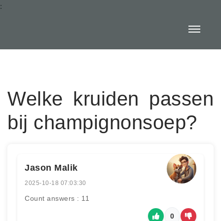
:
Welke kruiden passen
bij champignonsoep?
Jason Malik
2025-10-18 07:03:30
Count answers : 11
0