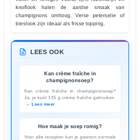
knoflook halen de aardse smaak van
champignons omhoog. Verse peterselie of
bieslook zijn ideaal als frisse topping.
LEES OOK
Kan crème fraîche in
champignonsoep?
Kan crème fraîche in champignonsoep?
Ja, je kunt 125 g crème fraîche gebruiken.
Lees meer
Hoe maak je soep romig?
Voor alle recepten kun je gewoon normale