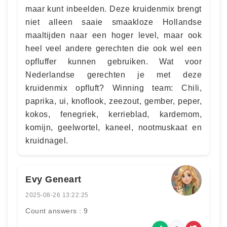
maar kunt inbeelden. Deze kruidenmix brengt
niet alleen saaie smaakloze Hollandse
maaltijden naar een hoger level, maar ook
heel veel andere gerechten die ook wel een
opfluffer kunnen gebruiken. Wat voor
Nederlandse gerechten je met deze
kruidenmix opfluft? Winning team: Chili,
paprika, ui, knoflook, zeezout, gember, peper,
kokos, fenegriek, kerrieblad, kardemom,
komijn, geelwortel, kaneel, nootmuskaat en
kruidnagel.
Evy Geneart
2025-08-26 13:22:25
Count answers : 9