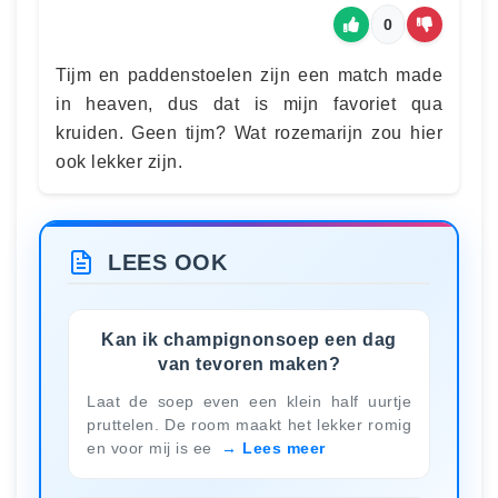
0
Tijm en paddenstoelen zijn een match made
in heaven, dus dat is mijn favoriet qua
kruiden. Geen tijm? Wat rozemarijn zou hier
ook lekker zijn.
LEES OOK
Kan ik champignonsoep een dag
van tevoren maken?
Laat de soep even een klein half uurtje
pruttelen. De room maakt het lekker romig
en voor mij is ee
Lees meer