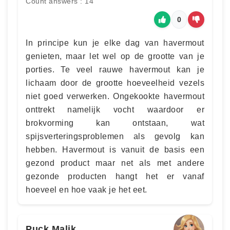
Count answers : 14
0
In principe kun je elke dag van havermout
genieten, maar let wel op de grootte van je
porties. Te veel rauwe havermout kan je
lichaam door de grootte hoeveelheid vezels
niet goed verwerken. Ongekookte havermout
onttrekt namelijk vocht waardoor er
brokvorming kan ontstaan, wat
spijsverteringsproblemen als gevolg kan
hebben. Havermout is vanuit de basis een
gezond product maar net als met andere
gezonde producten hangt het er vanaf
hoeveel en hoe vaak je het eet.
Puck Malik