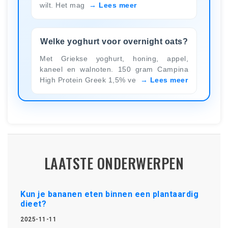
wilt. Het mag
Lees meer
Welke yoghurt voor overnight oats?
Met Griekse yoghurt, honing, appel,
kaneel en walnoten. 150 gram Campina
High Protein Greek 1,5% ve
Lees meer
LAATSTE ONDERWERPEN
Kun je bananen eten binnen een plantaardig
dieet?
2025-11-11