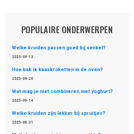
POPULAIRE ONDERWERPEN
Welke kruiden passen goed bij venkel?
2025-09-13
Hoe bak ik kaaskroketten in de oven?
2025-09-20
Wat mag je niet combineren met yoghurt?
2025-09-14
Welke kruiden zijn lekker bij spruitjes?
2025-08-31