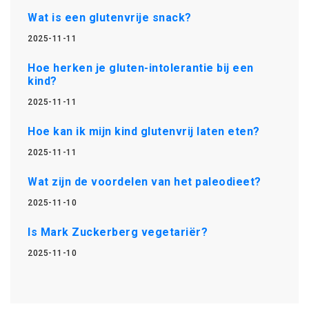
Wat is een glutenvrije snack?
2025-11-11
Hoe herken je gluten-intolerantie bij een
kind?
2025-11-11
Hoe kan ik mijn kind glutenvrij laten eten?
2025-11-11
Wat zijn de voordelen van het paleodieet?
2025-11-10
Is Mark Zuckerberg vegetariër?
2025-11-10