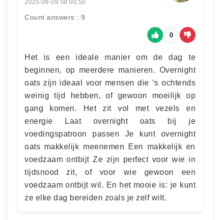
2025-09-09 08:00:50
Count answers : 9
0
Het is een ideale manier om de dag te
beginnen, op meerdere manieren. Overnight
oats zijn ideaal voor mensen die ‘s ochtends
weinig tijd hebben, of gewoon moeilijk op
gang komen. Het zit vol met vezels en
energie Laat overnight oats bij je
voedingspatroon passen Je kunt overnight
oats makkelijk meenemen Een makkelijk en
voedzaam ontbijt Ze zijn perfect voor wie in
tijdsnood zit, of voor wie gewoon een
voedzaam ontbijt wil. En het mooie is: je kunt
ze elke dag bereiden zoals je zelf wilt.