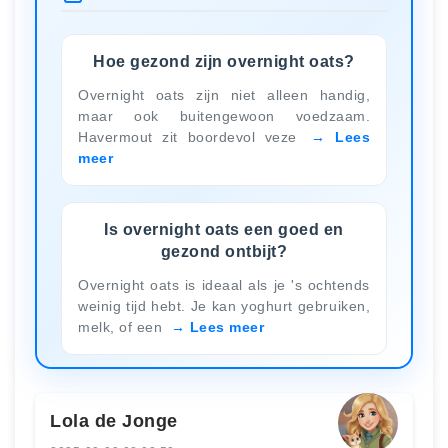
Hoe gezond zijn overnight oats?
Overnight oats zijn niet alleen handig,
maar ook buitengewoon voedzaam.
Havermout zit boordevol veze
Lees
meer
Is overnight oats een goed en
gezond ontbijt?
Overnight oats is ideaal als je 's ochtends
weinig tijd hebt. Je kan yoghurt gebruiken,
melk, of een
Lees meer
Lola de Jonge