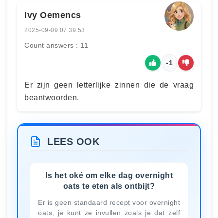
Ivy Oemencs
2025-09-09 07:39:53
Count answers : 11
-1
Er zijn geen letterlijke zinnen die de vraag
beantwoorden.
LEES OOK
Is het oké om elke dag overnight
oats te eten als ontbijt?
Er is geen standaard recept voor overnight
oats, je kunt ze invullen zoals je dat zelf