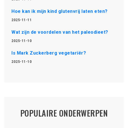
Hoe kan ik mijn kind glutenvrij laten eten?
2025-11-11
Wat zijn de voordelen van het paleodieet?
2025-11-10
Is Mark Zuckerberg vegetariër?
2025-11-10
POPULAIRE ONDERWERPEN