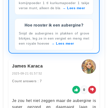
komijnpoeder 1 tl kurkumapoeder 1 takje
verse munt, alleen de bla
Lees meer
Hoe rooster ik een aubergine?
Snijd de aubergines in plakken of grove
blokjes, leg ze in een vergiet en meng met
een royale hoevee
Lees meer
James Karaca
2025-09-21 01:57:52
Count answers : 7
0
Je zou het niet zeggen maar de aubergine is
super gezond en daarnaast laag in