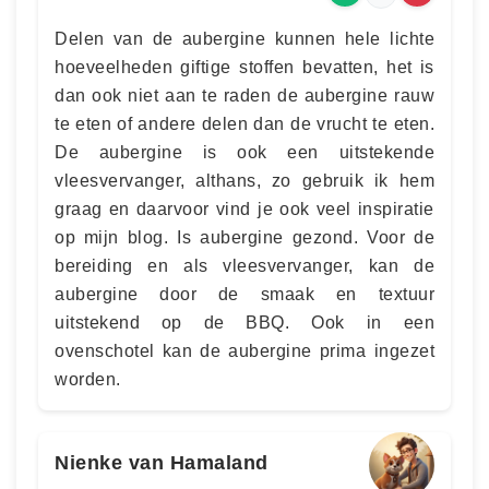
Delen van de aubergine kunnen hele lichte
hoeveelheden giftige stoffen bevatten, het is
dan ook niet aan te raden de aubergine rauw
te eten of andere delen dan de vrucht te eten.
De aubergine is ook een uitstekende
vleesvervanger, althans, zo gebruik ik hem
graag en daarvoor vind je ook veel inspiratie
op mijn blog. Is aubergine gezond. Voor de
bereiding en als vleesvervanger, kan de
aubergine door de smaak en textuur
uitstekend op de BBQ. Ook in een
ovenschotel kan de aubergine prima ingezet
worden.
Nienke van Hamaland