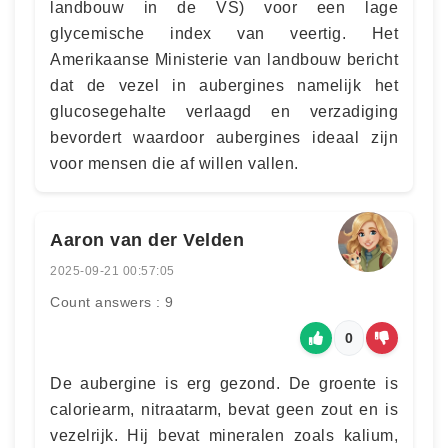
landbouw in de VS) voor een lage
glycemische index van veertig. Het
Amerikaanse Ministerie van landbouw bericht
dat de vezel in aubergines namelijk het
glucosegehalte verlaagd en verzadiging
bevordert waardoor aubergines ideaal zijn
voor mensen die af willen vallen.
Aaron van der Velden
2025-09-21 00:57:05
Count answers : 9
0
De aubergine is erg gezond. De groente is
caloriearm, nitraatarm, bevat geen zout en is
vezelrijk. Hij bevat mineralen zoals kalium,