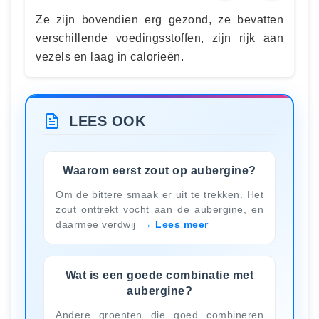
Ze zijn bovendien erg gezond, ze bevatten
verschillende voedingsstoffen, zijn rijk aan
vezels en laag in calorieën.
LEES OOK
Waarom eerst zout op aubergine?
Om de bittere smaak er uit te trekken. Het
zout onttrekt vocht aan de aubergine, en
daarmee verdwij
Lees meer
Wat is een goede combinatie met
aubergine?
Andere groenten die goed combineren