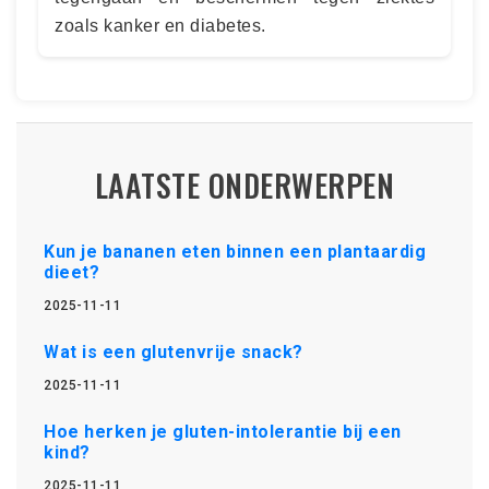
zoals kanker en diabetes.
LAATSTE ONDERWERPEN
Kun je bananen eten binnen een plantaardig
dieet?
2025-11-11
Wat is een glutenvrije snack?
2025-11-11
Hoe herken je gluten-intolerantie bij een
kind?
2025-11-11