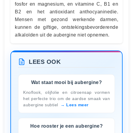
fosfor en magnesium, en vitamine C, B1 en
B2 en het antioxidant anthocyaninedie.
Mensen met gezond werkende darmen,
kunnen de giftige, ontstekingsbevorderende
alkaloïden uit de aubergine niet opnemen.
LEES OOK
Wat staat mooi bij aubergine?
Knoflook, olijfolie en citroensap vormen
het perfecte trio om de aardse smaak van
aubergine subtiel
Lees meer
Hoe rooster je een aubergine?