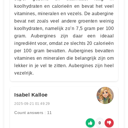
koolhydraten en calorieën en bevat het veel
vitamines, mineralen en vezels. De aubergine
bevat net zoals veel andere groenten weinig
koolhydraten, namelijk zo’n 7,5 gram per 100
gram. Aubergines zijn daar een ideaal
ingrediënt voor, omdat ze slechts 20 calorieën
per 100 gram bevatten. Aubergines bevatten
vitamines en mineralen die belangrijk zijn om
lekker in je vel te zitten. Aubergines zijn heel
vezelrijk.
Isabel Kalloe
2025-09-21 01:49:29
Count answers : 11
0