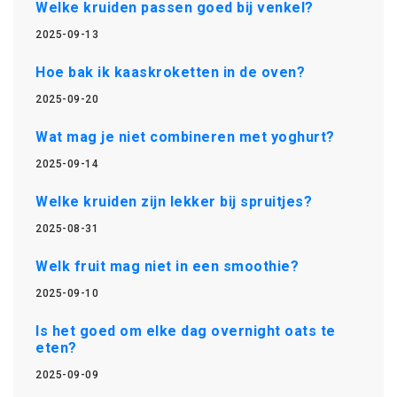
Welke kruiden passen goed bij venkel?
2025-09-13
Hoe bak ik kaaskroketten in de oven?
2025-09-20
Wat mag je niet combineren met yoghurt?
2025-09-14
Welke kruiden zijn lekker bij spruitjes?
2025-08-31
Welk fruit mag niet in een smoothie?
2025-09-10
Is het goed om elke dag overnight oats te
eten?
2025-09-09