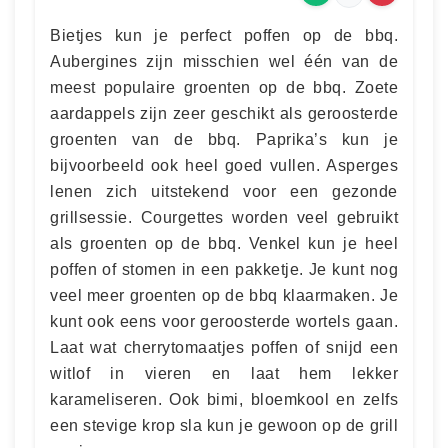
Bietjes kun je perfect poffen op de bbq.
Aubergines zijn misschien wel één van de
meest populaire groenten op de bbq. Zoete
aardappels zijn zeer geschikt als geroosterde
groenten van de bbq. Paprika’s kun je
bijvoorbeeld ook heel goed vullen. Asperges
lenen zich uitstekend voor een gezonde
grillsessie. Courgettes worden veel gebruikt
als groenten op de bbq. Venkel kun je heel
poffen of stomen in een pakketje. Je kunt nog
veel meer groenten op de bbq klaarmaken. Je
kunt ook eens voor geroosterde wortels gaan.
Laat wat cherrytomaatjes poffen of snijd een
witlof in vieren en laat hem lekker
karameliseren. Ook bimi, bloemkool en zelfs
een stevige krop sla kun je gewoon op de grill