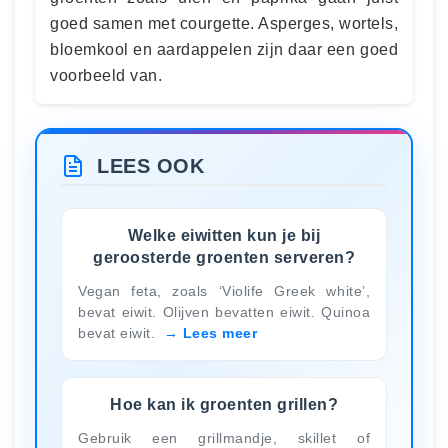
goed samen met courgette. Asperges, wortels,
bloemkool en aardappelen zijn daar een goed
voorbeeld van.
LEES OOK
Welke eiwitten kun je bij
geroosterde groenten serveren?
Vegan feta, zoals ‘Violife Greek white’,
bevat eiwit. Olijven bevatten eiwit. Quinoa
bevat eiwit.
Lees meer
Hoe kan ik groenten grillen?
Gebruik een grillmandje, skillet of