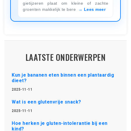
gietijzeren plaat om kleine of zachte
groenten makkelijk te bere
Lees meer
LAATSTE ONDERWERPEN
Kun je bananen eten binnen een plantaardig
dieet?
2025-11-11
Wat is een glutenvrije snack?
2025-11-11
Hoe herken je gluten-intolerantie bij een
kind?