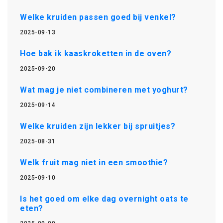
Welke kruiden passen goed bij venkel?
2025-09-13
Hoe bak ik kaaskroketten in de oven?
2025-09-20
Wat mag je niet combineren met yoghurt?
2025-09-14
Welke kruiden zijn lekker bij spruitjes?
2025-08-31
Welk fruit mag niet in een smoothie?
2025-09-10
Is het goed om elke dag overnight oats te
eten?