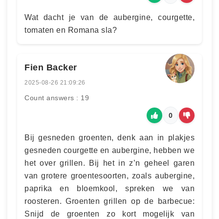
Wat dacht je van de aubergine, courgette,
tomaten en Romana sla?
Fien Backer
2025-08-26 21:09:26
Count answers : 19
0
Bij gesneden groenten, denk aan in plakjes
gesneden courgette en aubergine, hebben we
het over grillen. Bij het in z’n geheel garen
van grotere groentesoorten, zoals aubergine,
paprika en bloemkool, spreken we van
roosteren. Groenten grillen op de barbecue:
Snijd de groenten zo kort mogelijk van