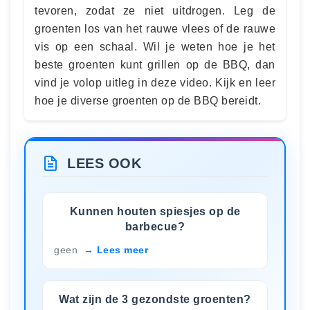
tevoren, zodat ze niet uitdrogen. Leg de
groenten los van het rauwe vlees of de rauwe
vis op een schaal. Wil je weten hoe je het
beste groenten kunt grillen op de BBQ, dan
vind je volop uitleg in deze video. Kijk en leer
hoe je diverse groenten op de BBQ bereidt.
LEES OOK
Kunnen houten spiesjes op de
barbecue?
geen
Lees meer
Wat zijn de 3 gezondste groenten?