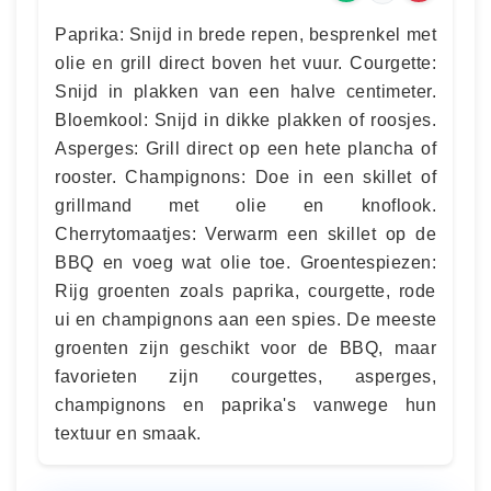
Paprika: Snijd in brede repen, besprenkel met
olie en grill direct boven het vuur. Courgette:
Snijd in plakken van een halve centimeter.
Bloemkool: Snijd in dikke plakken of roosjes.
Asperges: Grill direct op een hete plancha of
rooster. Champignons: Doe in een skillet of
grillmand met olie en knoflook.
Cherrytomaatjes: Verwarm een skillet op de
BBQ en voeg wat olie toe. Groentespiezen:
Rijg groenten zoals paprika, courgette, rode
ui en champignons aan een spies. De meeste
groenten zijn geschikt voor de BBQ, maar
favorieten zijn courgettes, asperges,
champignons en paprika's vanwege hun
textuur en smaak.