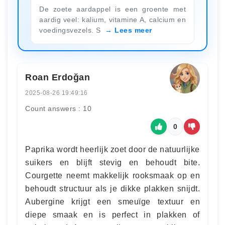
De zoete aardappel is een groente met
aardig veel: kalium, vitamine A, calcium en
voedingsvezels. S
Lees meer
Roan Erdoğan
2025-08-26 19:49:16
Count answers : 10
0
Paprika wordt heerlijk zoet door de natuurlijke
suikers en blijft stevig en behoudt bite.
Courgette neemt makkelijk rooksmaak op en
behoudt structuur als je dikke plakken snijdt.
Aubergine krijgt een smeuïge textuur en
diepe smaak en is perfect in plakken of