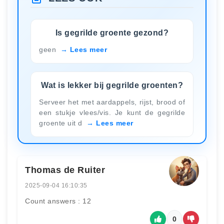
Is gegrilde groente gezond?
geen
Lees meer
Wat is lekker bij gegrilde groenten?
Serveer het met aardappels, rijst, brood of
een stukje vlees/vis. Je kunt de gegrilde
groente uit d
Lees meer
Thomas de Ruiter
2025-09-04 16:10:35
Count answers : 12
0