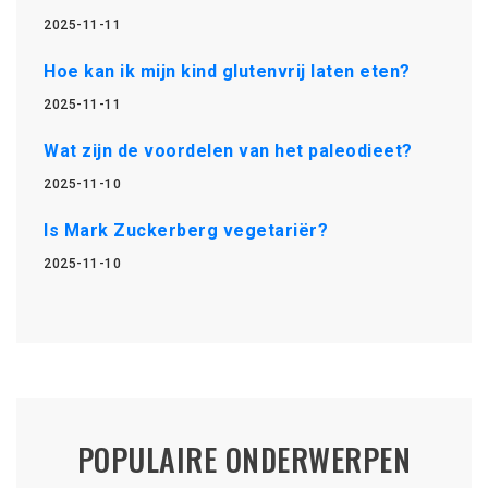
2025-11-11
Hoe kan ik mijn kind glutenvrij laten eten?
2025-11-11
Wat zijn de voordelen van het paleodieet?
2025-11-10
Is Mark Zuckerberg vegetariër?
2025-11-10
POPULAIRE ONDERWERPEN