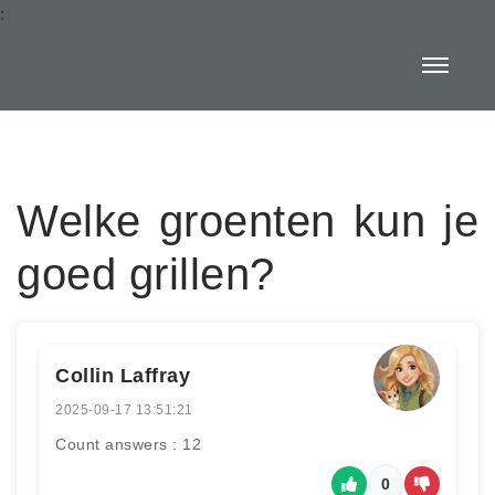
:
Welke groenten kun je
goed grillen?
Collin Laffray
2025-09-17 13:51:21
Count answers : 12
0