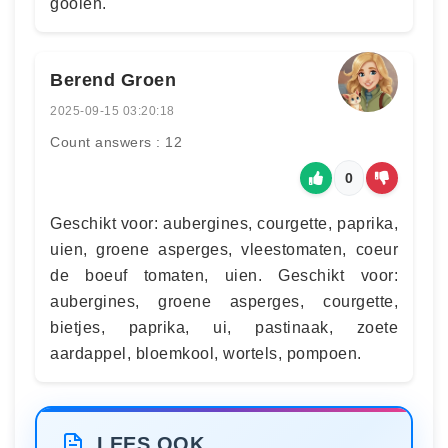
gooien.
Berend Groen
2025-09-15 03:20:18
Count answers : 12
0
Geschikt voor: aubergines, courgette, paprika,
uien, groene asperges, vleestomaten, coeur
de boeuf tomaten, uien. Geschikt voor:
aubergines, groene asperges, courgette,
bietjes, paprika, ui, pastinaak, zoete
aardappel, bloemkool, wortels, pompoen.
LEES OOK