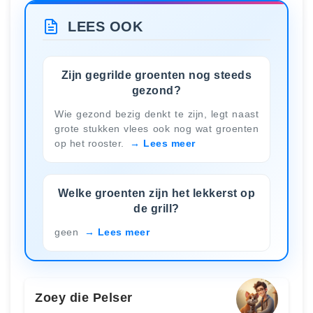
LEES OOK
Zijn gegrilde groenten nog steeds
gezond?
Wie gezond bezig denkt te zijn, legt naast
grote stukken vlees ook nog wat groenten
op het rooster.
Lees meer
Welke groenten zijn het lekkerst op
de grill?
geen
Lees meer
Zoey die Pelser