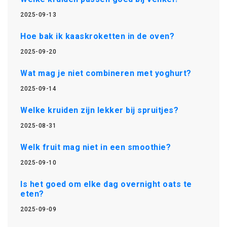
2025-09-13
Hoe bak ik kaaskroketten in de oven?
2025-09-20
Wat mag je niet combineren met yoghurt?
2025-09-14
Welke kruiden zijn lekker bij spruitjes?
2025-08-31
Welk fruit mag niet in een smoothie?
2025-09-10
Is het goed om elke dag overnight oats te
eten?
2025-09-09