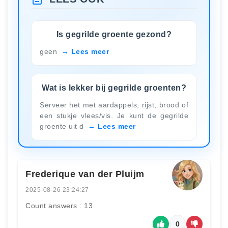
Is gegrilde groente gezond?
geen
Lees meer
Wat is lekker bij gegrilde groenten?
Serveer het met aardappels, rijst, brood of
een stukje vlees/vis. Je kunt de gegrilde
groente uit d
Lees meer
Frederique van der Pluijm
2025-08-26 23:24:27
Count answers : 13
0