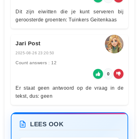
Dit zijn eiwitten die je kunt serveren bij
geroosterde groenten: Tuinkers Geitenkaas
Jari Post
2025-08-26 23:20:50
Count answers : 12
0
Er staat geen antwoord op de vraag in de
tekst, dus: geen
LEES OOK