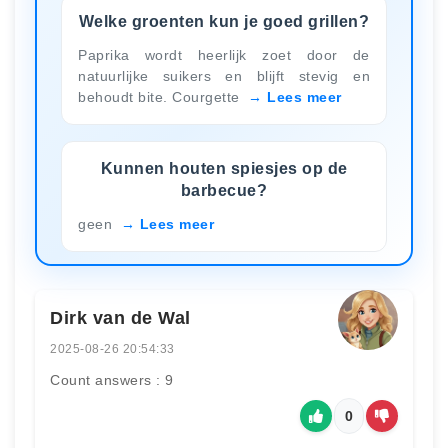
Welke groenten kun je goed grillen?
Paprika wordt heerlijk zoet door de
natuurlijke suikers en blijft stevig en
behoudt bite. Courgette
Lees meer
Kunnen houten spiesjes op de
barbecue?
geen
Lees meer
Dirk van de Wal
2025-08-26 20:54:33
Count answers : 9
0