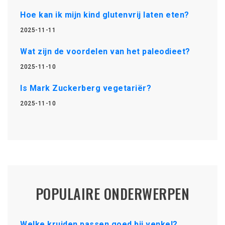
Hoe kan ik mijn kind glutenvrij laten eten?
2025-11-11
Wat zijn de voordelen van het paleodieet?
2025-11-10
Is Mark Zuckerberg vegetariër?
2025-11-10
POPULAIRE ONDERWERPEN
Welke kruiden passen goed bij venkel?