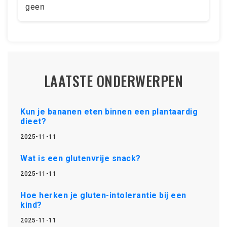
geen
LAATSTE ONDERWERPEN
Kun je bananen eten binnen een plantaardig
dieet?
2025-11-11
Wat is een glutenvrije snack?
2025-11-11
Hoe herken je gluten-intolerantie bij een
kind?
2025-11-11