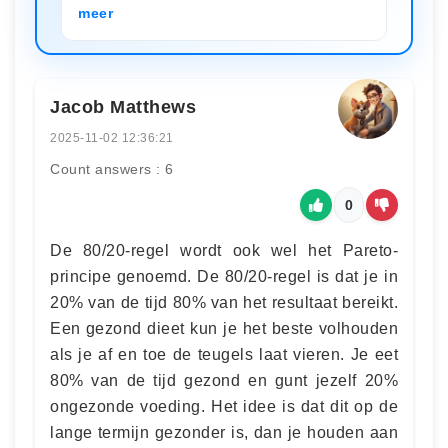
meer
Jacob Matthews
2025-11-02 12:36:21
Count answers : 6
0
De 80/20-regel wordt ook wel het Pareto-
principe genoemd. De 80/20-regel is dat je in
20% van de tijd 80% van het resultaat bereikt.
Een gezond dieet kun je het beste volhouden
als je af en toe de teugels laat vieren. Je eet
80% van de tijd gezond en gunt jezelf 20%
ongezonde voeding. Het idee is dat dit op de
lange termijn gezonder is, dan je houden aan