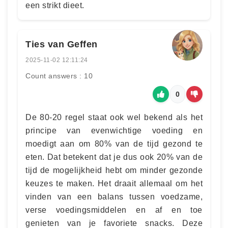
een strikt dieet.
Ties van Geffen
2025-11-02 12:11:24
Count answers : 10
0
De 80-20 regel staat ook wel bekend als het
principe van evenwichtige voeding en
moedigt aan om 80% van de tijd gezond te
eten. Dat betekent dat je dus ook 20% van de
tijd de mogelijkheid hebt om minder gezonde
keuzes te maken. Het draait allemaal om het
vinden van een balans tussen voedzame,
verse voedingsmiddelen en af en toe
genieten van je favoriete snacks. Deze