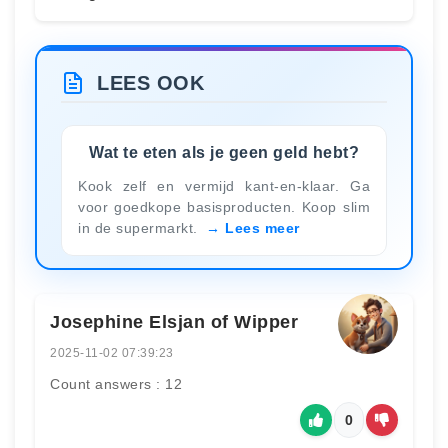
LEES OOK
Wat te eten als je geen geld hebt?
Kook zelf en vermijd kant-en-klaar. Ga
voor goedkope basisproducten. Koop slim
in de supermarkt.
Lees meer
Josephine Elsjan of Wipper
2025-11-02 07:39:23
Count answers : 12
0