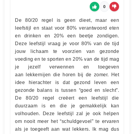
0
De 80/20 regel is geen dieet, maar een
leefstijl en staat voor 80% verantwoord eten
en drinken en 20% een beetje zondigen.
Deze leefstijl vraag je voor 80% van de tijd
jouw lichaam te voorzien van gezonde
voeding en te sporten en 20% van de tijd mag
je jezelf verwennen en toegeven
aan lekkernijen die horen bij de zomer. Het
idee hierachter is dat gezond leven een
gezonde balans is tussen “goed en slecht”.
De 80/20 regel creëert een leefstijl die
duurzaam is en die je gemakkelijk kan
volhouden. Deze leefstijl zal je ook helpen
om nooit meer het “schuldgevoel” te ervaren
als je toegeeft aan wat lekkers. Ik mag dus