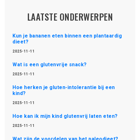
LAATSTE ONDERWERPEN
Kun je bananen eten binnen een plantaardig
dieet?
2025-11-11
Wat is een glutenvrije snack?
2025-11-11
Hoe herken je gluten-intolerantie bij een
kind?
2025-11-11
Hoe kan ik mijn kind glutenvrij laten eten?
2025-11-11
Wat zijn de voordelen van het paleodieet?