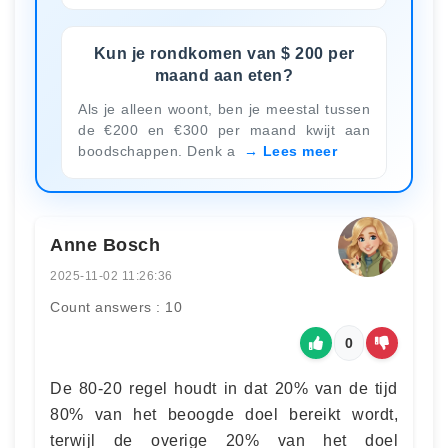
Kun je rondkomen van $ 200 per
maand aan eten?
Als je alleen woont, ben je meestal tussen
de €200 en €300 per maand kwijt aan
boodschappen. Denk a
Lees meer
Anne Bosch
2025-11-02 11:26:36
Count answers : 10
0
De 80-20 regel houdt in dat 20% van de tijd
80% van het beoogde doel bereikt wordt,
terwijl de overige 20% van het doel