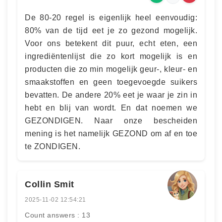
De 80-20 regel is eigenlijk heel eenvoudig:
80% van de tijd eet je zo gezond mogelijk.
Voor ons betekent dit puur, echt eten, een
ingrediëntenlijst die zo kort mogelijk is en
producten die zo min mogelijk geur-, kleur- en
smaakstoffen en geen toegevoegde suikers
bevatten. De andere 20% eet je waar je zin in
hebt en blij van wordt. En dat noemen we
GEZONDIGEN. Naar onze bescheiden
mening is het namelijk GEZOND om af en toe
te ZONDIGEN.
Collin Smit
2025-11-02 12:54:21
Count answers : 13