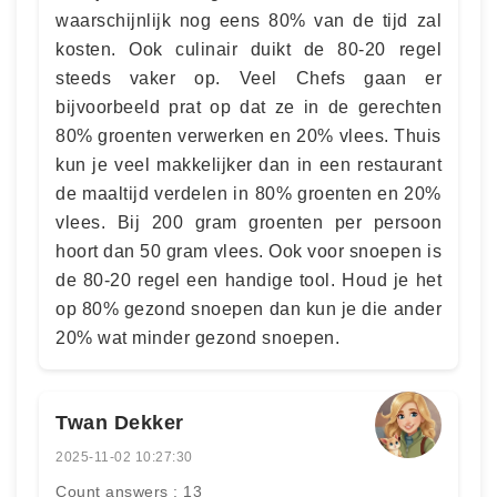
waarschijnlijk nog eens 80% van de tijd zal
kosten. Ook culinair duikt de 80-20 regel
steeds vaker op. Veel Chefs gaan er
bijvoorbeeld prat op dat ze in de gerechten
80% groenten verwerken en 20% vlees. Thuis
kun je veel makkelijker dan in een restaurant
de maaltijd verdelen in 80% groenten en 20%
vlees. Bij 200 gram groenten per persoon
hoort dan 50 gram vlees. Ook voor snoepen is
de 80-20 regel een handige tool. Houd je het
op 80% gezond snoepen dan kun je die ander
20% wat minder gezond snoepen.
Twan Dekker
2025-11-02 10:27:30
Count answers : 13