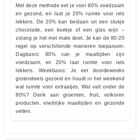
Met deze methode eet je voor 80% voedzaam
en gezond, en laat je 20% ruimte voor iets
lekkers. De 20% kan bestaan uit een stukje
chocolade, een koekje of een glas wijn –
zolang je het met mate doet. Je kan de 80-20
regel op verschillende manieren toepassen:
Dagbasis: 80% van je maaltijden zijn
voedzaam, en 20% laat ruimte voor iets
lekkers. Weekbasis: Je eet doordeweeks
grotendeels gezond en houdt in het weekend
wat ruimte voor extraatjes. Wat valt onder de
80%? Denk aan groenten, fruit, volkoren
producten, eiwitrijke maaltijden en gezonde
vetten.