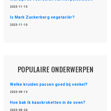
2025-11-10
Is Mark Zuckerberg vegetariër?
2025-11-10
POPULAIRE ONDERWERPEN
Welke kruiden passen goed bij venkel?
2025-09-13
Hoe bak ik kaaskroketten in de oven?
2025-09-20