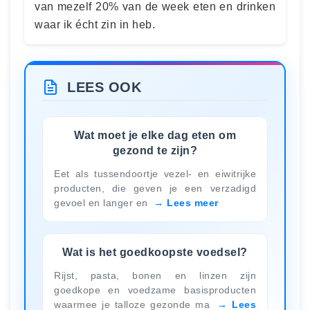
van mezelf 20% van de week eten en drinken
waar ik écht zin in heb.
LEES OOK
Wat moet je elke dag eten om
gezond te zijn?
Eet als tussendoortje vezel- en eiwitrijke
producten, die geven je een verzadigd
gevoel en langer en
Lees meer
Wat is het goedkoopste voedsel?
Rijst, pasta, bonen en linzen zijn
goedkope en voedzame basisproducten
waarmee je talloze gezonde ma
Lees