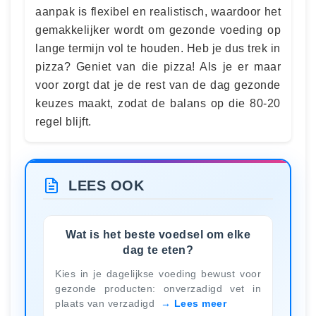
aanpak is flexibel en realistisch, waardoor het
gemakkelijker wordt om gezonde voeding op
lange termijn vol te houden. Heb je dus trek in
pizza? Geniet van die pizza! Als je er maar
voor zorgt dat je de rest van de dag gezonde
keuzes maakt, zodat de balans op die 80-20
regel blijft.
LEES OOK
Wat is het beste voedsel om elke
dag te eten?
Kies in je dagelijkse voeding bewust voor
gezonde producten: onverzadigd vet in
plaats van verzadigd
Lees meer