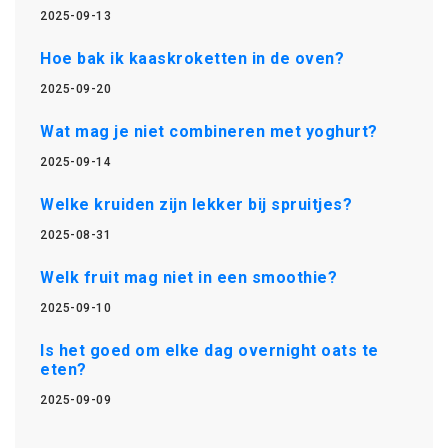
2025-09-13
Hoe bak ik kaaskroketten in de oven?
2025-09-20
Wat mag je niet combineren met yoghurt?
2025-09-14
Welke kruiden zijn lekker bij spruitjes?
2025-08-31
Welk fruit mag niet in een smoothie?
2025-09-10
Is het goed om elke dag overnight oats te
eten?
2025-09-09