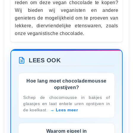
reden om deze vegan chocolade te kopen?
Wij bieden wij veganisten en andere
genieters de mogelijkheid om te proeven van
lekkere, diervriendelijke etenswaren, zoals
onze veganistische chocolade.
LEES OOK
Hoe lang moet chocolademousse
opstijven?
Schep de chocomousse in bakjes of
glaasjes en laat enkele uren opstijven in
de koelkast.
Lees meer
Waarom eigeel in