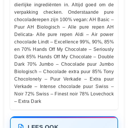
dierlijke ingrediënten in. Altijd goed om de
verpakking checken. Onderstaande pure
chocoladerepen zijn 100% vegan: AH Basic –
Puur AH Biologisch – Alle pure repen AH
Delicata- Alle pure repen Aldi – Air power
chocolade Lindt – Excellence 99%, 90%, 85%
en 70% Hands Off My Chocolate – Seriously
Dark 85% Hands Off My Chocolate – Double
Dark 70% Jumbo – Chocolade puur Jumbo
Biologisch – Chocolade extra puur 85% Tony
Chocolonely – Puur Verkade – Extra puur
Verkade – Intense chocolade puur Swiss –
Noir 72% Swiss – Finest noir 78% Lovechock
– Extra Dark
LEES OOK