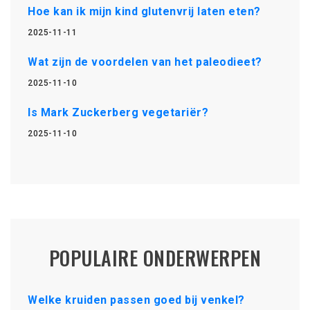
Hoe kan ik mijn kind glutenvrij laten eten?
2025-11-11
Wat zijn de voordelen van het paleodieet?
2025-11-10
Is Mark Zuckerberg vegetariër?
2025-11-10
POPULAIRE ONDERWERPEN
Welke kruiden passen goed bij venkel?