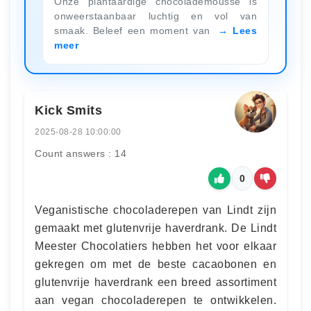
Onze plantaardige chocolademousse is
onweerstaanbaar luchtig en vol van
smaak. Beleef een moment van
Lees
meer
Kick Smits
2025-08-28 10:00:00
Count answers : 14
0
Veganistische chocoladerepen van Lindt zijn
gemaakt met glutenvrije haverdrank. De Lindt
Meester Chocolatiers hebben het voor elkaar
gekregen om met de beste cacaobonen en
glutenvrije haverdrank een breed assortiment
aan vegan chocoladerepen te ontwikkelen.