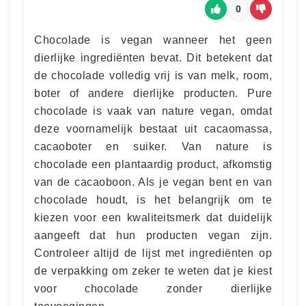
0
Chocolade is vegan wanneer het geen
dierlijke ingrediënten bevat. Dit betekent dat
de chocolade volledig vrij is van melk, room,
boter of andere dierlijke producten. Pure
chocolade is vaak van nature vegan, omdat
deze voornamelijk bestaat uit cacaomassa,
cacaoboter en suiker. Van nature is
chocolade een plantaardig product, afkomstig
van de cacaoboon. Als je vegan bent en van
chocolade houdt, is het belangrijk om te
kiezen voor een kwaliteitsmerk dat duidelijk
aangeeft dat hun producten vegan zijn.
Controleer altijd de lijst met ingrediënten op
de verpakking om zeker te weten dat je kiest
voor chocolade zonder dierlijke