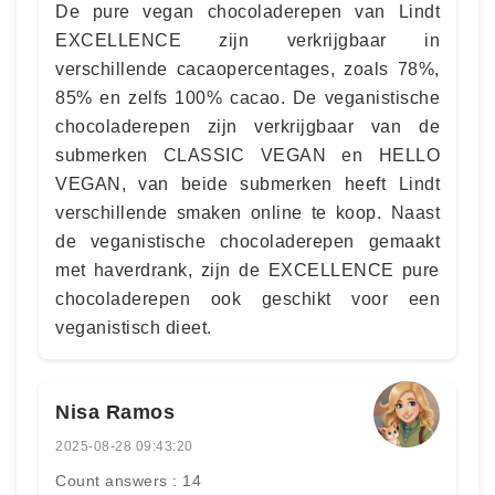
De pure vegan chocoladerepen van Lindt
EXCELLENCE zijn verkrijgbaar in
verschillende cacaopercentages, zoals 78%,
85% en zelfs 100% cacao. De veganistische
chocoladerepen zijn verkrijgbaar van de
submerken CLASSIC VEGAN en HELLO
VEGAN, van beide submerken heeft Lindt
verschillende smaken online te koop. Naast
de veganistische chocoladerepen gemaakt
met haverdrank, zijn de EXCELLENCE pure
chocoladerepen ook geschikt voor een
veganistisch dieet.
Nisa Ramos
2025-08-28 09:43:20
Count answers : 14