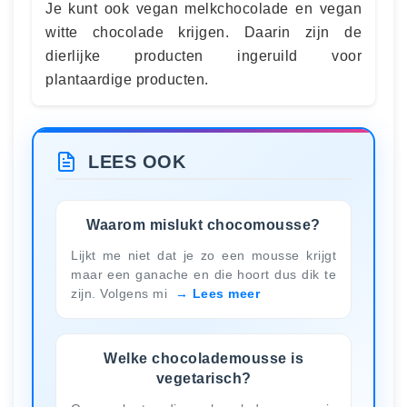
Je kunt ook vegan melkchocolade en vegan
witte chocolade krijgen. Daarin zijn de
dierlijke producten ingeruild voor
plantaardige producten.
LEES OOK
Waarom mislukt chocomousse?
Lijkt me niet dat je zo een mousse krijgt
maar een ganache en die hoort dus dik te
zijn. Volgens mi
Lees meer
Welke chocolademousse is
vegetarisch?