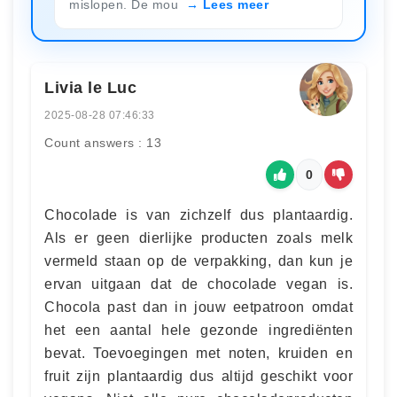
mislopen. De mou
Lees meer
Livia le Luc
2025-08-28 07:46:33
Count answers : 13
0
Chocolade is van zichzelf dus plantaardig.
Als er geen dierlijke producten zoals melk
vermeld staan op de verpakking, dan kun je
ervan uitgaan dat de chocolade vegan is.
Chocola past dan in jouw eetpatroon omdat
het een aantal hele gezonde ingrediënten
bevat. Toevoegingen met noten, kruiden en
fruit zijn plantaardig dus altijd geschikt voor