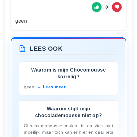
0
geen
LEES OOK
Waarom is mijn Chocomousse
korrelig?
geen
Lees meer
Waarom stijft mijn
chocolademousse niet op?
Chocolademousse maken is op zich niet
moeilijk, maar toch kan er hier en daar iets