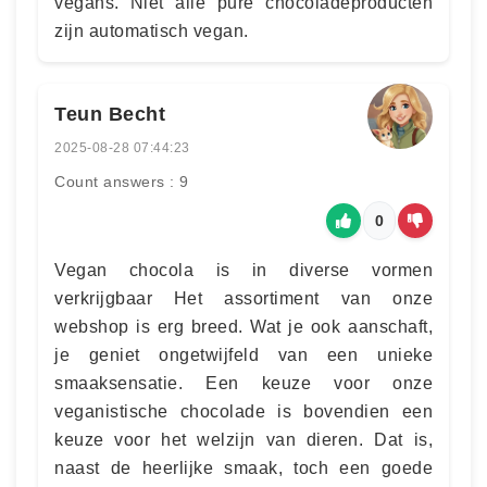
vegans. Niet alle pure chocoladeproducten
zijn automatisch vegan.
Teun Becht
2025-08-28 07:44:23
Count answers : 9
0
Vegan chocola is in diverse vormen
verkrijgbaar Het assortiment van onze
webshop is erg breed. Wat je ook aanschaft,
je geniet ongetwijfeld van een unieke
smaaksensatie. Een keuze voor onze
veganistische chocolade is bovendien een
keuze voor het welzijn van dieren. Dat is,
naast de heerlijke smaak, toch een goede