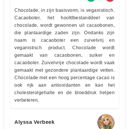
Chocolade, in zijn basisvorm, is veganistisch.
Cacaoboter, het hoofdbestanddeel van
chocolade, wordt gewonnen uit cacaobonen,
die plantaardige zaden zijn. Ondanks zijn
naam is cacaoboter een zuivelvrij en
veganistisch product. Chocolade wordt
gemaakt van cacaobonen, suiker en
cacaoboter. Zuivelvrije chocolade wordt vaak
gemaakt met gezondere plantaardige vetten.
Chocolade met een hoog percentage cacao is
ook rijk aan antioxidanten en kan het
cholesterolgehalte en de bloeddruk helpen
verbeteren.
Alyssa Verbeek