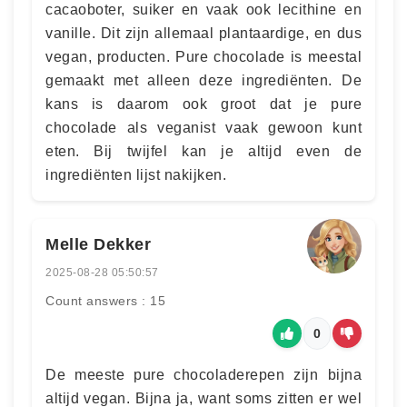
cacaoboter, suiker en vaak ook lecithine en
vanille. Dit zijn allemaal plantaardige, en dus
vegan, producten. Pure chocolade is meestal
gemaakt met alleen deze ingrediënten. De
kans is daarom ook groot dat je pure
chocolade als veganist vaak gewoon kunt
eten. Bij twijfel kan je altijd even de
ingrediënten lijst nakijken.
Melle Dekker
2025-08-28 05:50:57
Count answers : 15
0
De meeste pure chocoladerepen zijn bijna
altijd vegan. Bijna ja, want soms zitten er wel