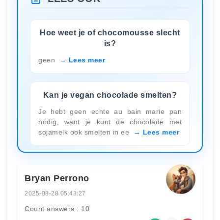
Hoe weet je of chocomousse slecht
is?
geen
Lees meer
Kan je vegan chocolade smelten?
Je hebt geen echte au bain marie pan
nodig, want je kunt de chocolade met
sojamelk ook smelten in ee
Lees meer
Bryan Perrono
2025-08-28 05:43:27
Count answers : 10