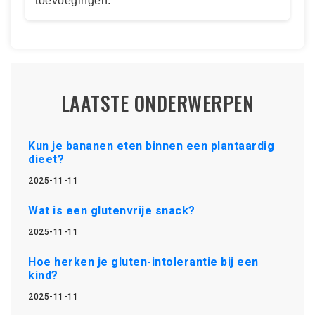
toevoegingen.
LAATSTE ONDERWERPEN
Kun je bananen eten binnen een plantaardig
dieet?
2025-11-11
Wat is een glutenvrije snack?
2025-11-11
Hoe herken je gluten-intolerantie bij een
kind?
2025-11-11