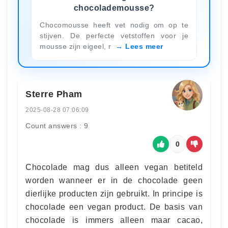
chocolademousse?
Chocomousse heeft vet nodig om op te
stijven. De perfecte vetstoffen voor je
mousse zijn eigeel, r
Lees meer
Sterre Pham
2025-08-28 07:06:09
Count answers : 9
0
Chocolade mag dus alleen vegan betiteld
worden wanneer er in de chocolade geen
dierlijke producten zijn gebruikt. In principe is
chocolade een vegan product. De basis van
chocolade is immers alleen maar cacao,