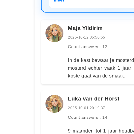
Maja Yildirim
2025-10-12 05:50:55
Count answers : 12
In de kast bewaar je mosterd 
mosterd echter vaak 1 jaar 
koste gaat van de smaak.
Luka van der Horst
2025-10-01 20:19:37
Count answers : 14
9 maanden tot 1 jaar houdba