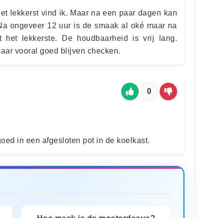
et lekkerst vind ik. Maar na een paar dagen kan
Na ongeveer 12 uur is de smaak al oké maar na
 het lekkerste. De houdbaarheid is vrij lang.
aar vooral goed blijven checken.
0
 goed in een afgesloten pot in de koelkast.