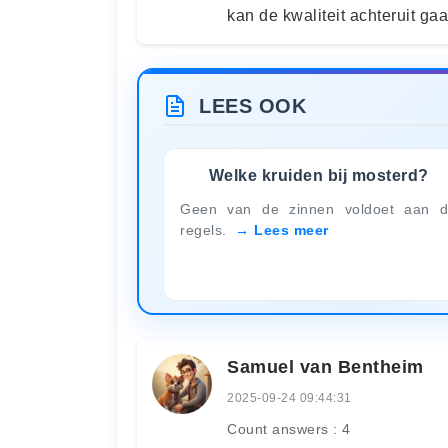
kan de kwaliteit achteruit gaa
LEES OOK
Welke kruiden bij mosterd?
Geen van de zinnen voldoet aan 
regels.
Lees meer
Samuel van Bentheim
2025-09-24 09:44:31
Count answers : 4