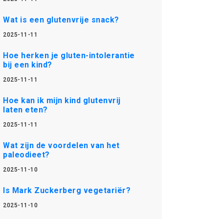
Wat is een glutenvrije snack?
2025-11-11
Hoe herken je gluten-intolerantie
bij een kind?
2025-11-11
Hoe kan ik mijn kind glutenvrij
laten eten?
2025-11-11
Wat zijn de voordelen van het
paleodieet?
2025-11-10
Is Mark Zuckerberg vegetariër?
2025-11-10