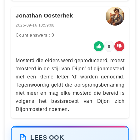
Jonathan Oosterhek
2025-09-16 10:59:08
Count answers : 9
0
Mosterd die elders werd geproduceerd, moest
‘mosterd in de stijl van Dijon’ of dijonmosterd
met een kleine letter ‘d’ worden genoemd.
Tegenwoordig geldt die oorsprongsbenaming
niet meer en mag elke mosterd die bereid is
volgens het basisrecept van Dijon zich
Dijonmosterd noemen.
LEES OOK