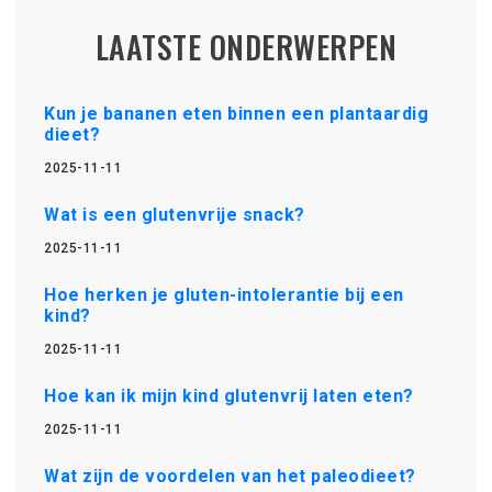
LAATSTE ONDERWERPEN
Kun je bananen eten binnen een plantaardig
dieet?
2025-11-11
Wat is een glutenvrije snack?
2025-11-11
Hoe herken je gluten-intolerantie bij een
kind?
2025-11-11
Hoe kan ik mijn kind glutenvrij laten eten?
2025-11-11
Wat zijn de voordelen van het paleodieet?