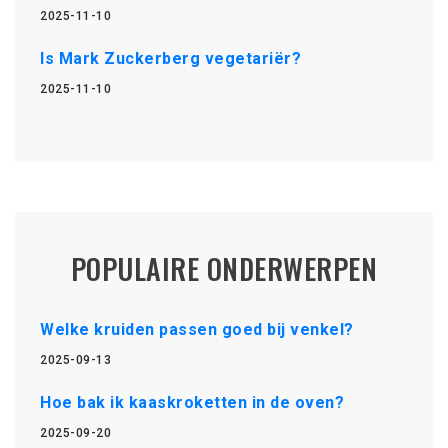
2025-11-10
Is Mark Zuckerberg vegetariër?
2025-11-10
POPULAIRE ONDERWERPEN
Welke kruiden passen goed bij venkel?
2025-09-13
Hoe bak ik kaaskroketten in de oven?
2025-09-20