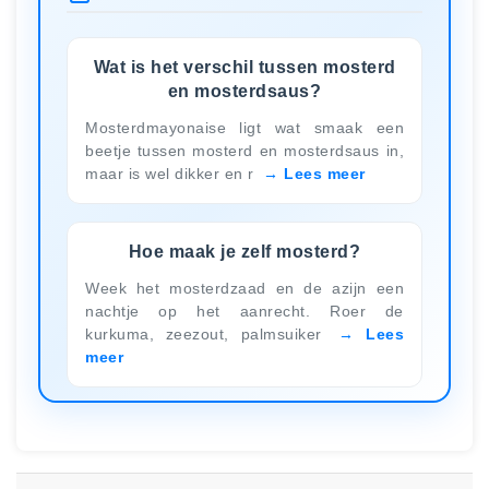
Wat is het verschil tussen mosterd
en mosterdsaus?
Mosterdmayonaise ligt wat smaak een
beetje tussen mosterd en mosterdsaus in,
maar is wel dikker en r
Lees meer
Hoe maak je zelf mosterd?
Week het mosterdzaad en de azijn een
nachtje op het aanrecht. Roer de
kurkuma, zeezout, palmsuiker
Lees
meer