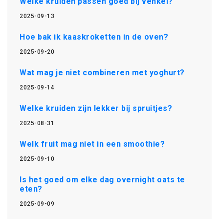
Welke kruiden passen goed bij venkel?
2025-09-13
Hoe bak ik kaaskroketten in de oven?
2025-09-20
Wat mag je niet combineren met yoghurt?
2025-09-14
Welke kruiden zijn lekker bij spruitjes?
2025-08-31
Welk fruit mag niet in een smoothie?
2025-09-10
Is het goed om elke dag overnight oats te
eten?
2025-09-09