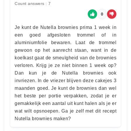
Count answers : 7
0
Je kunt de Nutella brownies prima 1 week in
een goed afgesloten trommel of in
aluminiumfolie bewaren. Laat de trommel
gewoon op het aanrecht staan, want in de
koelkast gaat de smeuïgheid van de brownies
verloren. Krijg je ze niet binnen 1 week op?
Dan kun je de Nutella brownies ook
invriezen. In de vriezer blijven deze cakejes 3
maanden goed. Je kunt de brownies dan wel
het beste per portie verpakken, zodat je er
gemakkelijk een aantal uit kunt halen als je er
wat wilt opsnoepen. Ga je zelf met dit recept
Nutella brownies maken?