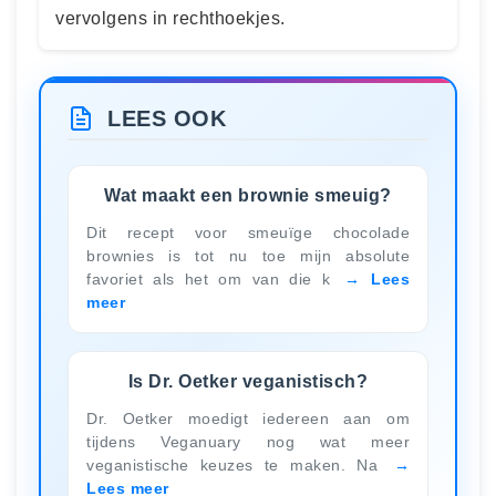
vervolgens in rechthoekjes.
LEES OOK
Wat maakt een brownie smeuig?
Dit recept voor smeuïge chocolade
brownies is tot nu toe mijn absolute
favoriet als het om van die k
Lees
meer
Is Dr. Oetker veganistisch?
Dr. Oetker moedigt iedereen aan om
tijdens Veganuary nog wat meer
veganistische keuzes te maken. Na
Lees meer