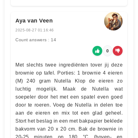
Aya van Veen
2025-08-27 01:16:46
Count answers : 14
0
Met slechts twee ingrediënten tover jij deze
brownie op tafel. Porties: 1 brownie 4 eieren
(M) 240 gram Nutella Klop de eieren zo
luchtig mogelijk. Maak de Nutella wat
soepeler door het met een spatel even goed
door te roeren. Voeg de Nutella in delen toe
aan de eieren en mix tot een glad geheel.
Stort het beslag in een met bakpapier beklede
bakvorm van 20 x 20 cm. Bak de brownie in
20-25 minuten op 180 °C (boven- en