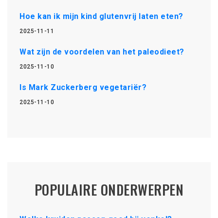
Hoe kan ik mijn kind glutenvrij laten eten?
2025-11-11
Wat zijn de voordelen van het paleodieet?
2025-11-10
Is Mark Zuckerberg vegetariër?
2025-11-10
POPULAIRE ONDERWERPEN