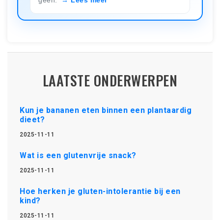
LAATSTE ONDERWERPEN
Kun je bananen eten binnen een plantaardig
dieet?
2025-11-11
Wat is een glutenvrije snack?
2025-11-11
Hoe herken je gluten-intolerantie bij een
kind?
2025-11-11