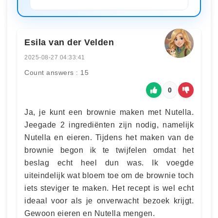
Esila van der Velden
2025-08-27 04:33:41
Count answers : 15
0
Ja, je kunt een brownie maken met Nutella.
Jeegade 2 ingrediënten zijn nodig, namelijk
Nutella en eieren. Tijdens het maken van de
brownie begon ik te twijfelen omdat het
beslag echt heel dun was. Ik voegde
uiteindelijk wat bloem toe om de brownie toch
iets steviger te maken. Het recept is wel echt
ideaal voor als je onverwacht bezoek krijgt.
Gewoon eieren en Nutella mengen.