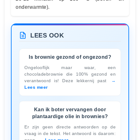
onderwarmte).
LEES OOK
Is brownie gezond of ongezond?
Ongelooflijk maar waar, een
chocoladebrownie die 100% gezond en
verantwoord is! Deze lekkernij past
Lees meer
Kan ik boter vervangen door
plantaardige olie in brownies?
Er zijn geen directe antwoorden op de
vraag in de tekst. Het antwoord is daarom:
geen.
Lees meer