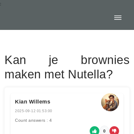
:
Kan je brownies
maken met Nutella?
Kian Willems
2025-09-12 01:53:00
Count answers : 4
0