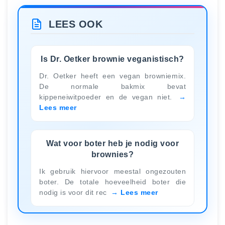
LEES OOK
Is Dr. Oetker brownie veganistisch?
Dr. Oetker heeft een vegan browniemix.
De normale bakmix bevat
kippeneiwitpoeder en de vegan niet.
Lees meer
Wat voor boter heb je nodig voor
brownies?
Ik gebruik hiervoor meestal ongezouten
boter. De totale hoeveelheid boter die
nodig is voor dit rec
Lees meer