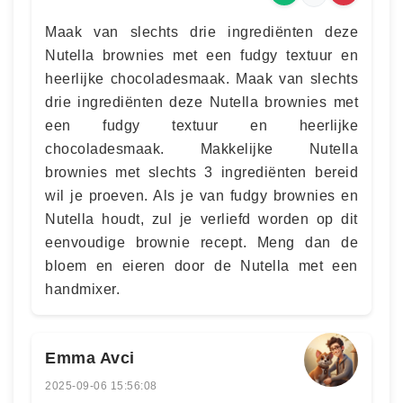
Maak van slechts drie ingrediënten deze
Nutella brownies met een fudgy textuur en
heerlijke chocoladesmaak. Maak van slechts
drie ingrediënten deze Nutella brownies met
een fudgy textuur en heerlijke
chocoladesmaak. Makkelijke Nutella
brownies met slechts 3 ingrediënten bereid
wil je proeven. Als je van fudgy brownies en
Nutella houdt, zul je verliefd worden op dit
eenvoudige brownie recept. Meng dan de
bloem en eieren door de Nutella met een
handmixer.
Emma Avci
2025-09-06 15:56:08