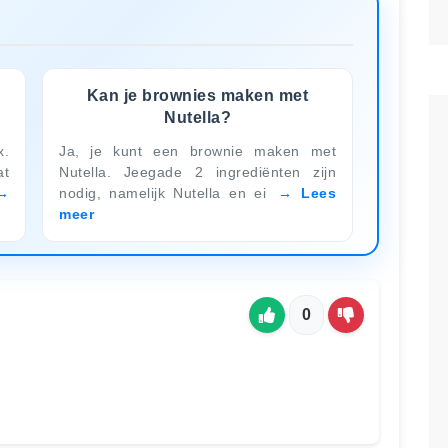
Kan je brownies maken met
Nutella?
x.
Ja, je kunt een brownie maken met
t
Nutella. Jeegade 2 ingrediënten zijn
nodig, namelijk Nutella en ei
Lees
meer
0