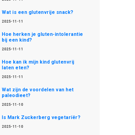
Wat is een glutenvrije snack?
2025-11-11
Hoe herken je gluten-intolerantie
bij een kind?
2025-11-11
Hoe kan ik mijn kind glutenvrij
laten eten?
2025-11-11
Wat zijn de voordelen van het
paleodieet?
2025-11-10
Is Mark Zuckerberg vegetariër?
2025-11-10