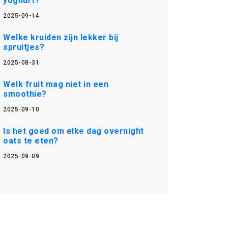
yoghurt?
2025-09-14
Welke kruiden zijn lekker bij
spruitjes?
2025-08-31
Welk fruit mag niet in een
smoothie?
2025-09-10
Is het goed om elke dag overnight
oats te eten?
2025-09-09