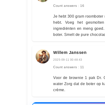
Count answers : 16
Je hebt 300 gram roomboter 
hebt. Voeg het gesmolten
ingrediënten en meng goed.
boter. Smelt de pure chocola
Willem Janssen
2025-09-11 00:48:43
Count answers : 11
Voor de brownie 1 pak Dr. 
water Zorg dat de boter op k
crème.