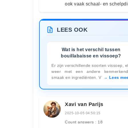
ook vaak schaal- en schelpdi
LEES OOK
Wat is het verschil tussen
bouillabaisse en vissoep?
Er zijn verschillende soorten vissoep, e
weer met een andere kenmerken
smaak en ingrediënten. V
Lees mee
Xavi van Parijs
2025-10-05 04:50:15
Count answers : 18