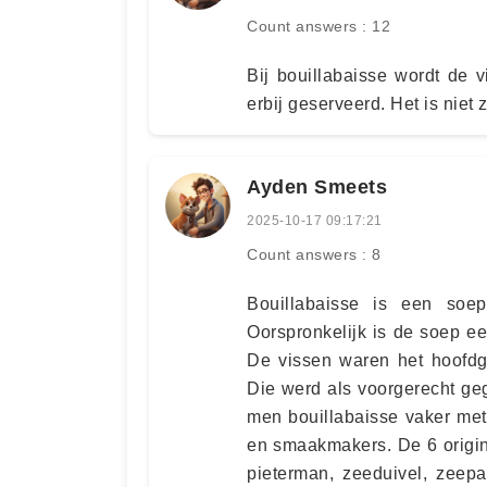
Count answers : 12
Bij bouillabaisse wordt de v
erbij geserveerd. Het is niet
Ayden Smeets
2025-10-17 09:17:21
Count answers : 8
Bouillabaisse is een soep
Oorspronkelijk is de soep ee
De vissen waren het hoofdg
Die werd als voorgerecht ge
men bouillabaisse vaker met
en smaakmakers. De 6 origin
pieterman, zeeduivel, zeep