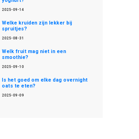
yoghurt?
2025-09-14
Welke kruiden zijn lekker bij
spruitjes?
2025-08-31
Welk fruit mag niet in een
smoothie?
2025-09-10
Is het goed om elke dag overnight
oats te eten?
2025-09-09