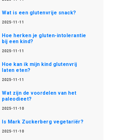
Wat is een glutenvrije snack?
2025-11-11
Hoe herken je gluten-intolerantie
bij een kind?
2025-11-11
Hoe kan ik mijn kind glutenvrij
laten eten?
2025-11-11
Wat zijn de voordelen van het
paleodieet?
2025-11-10
Is Mark Zuckerberg vegetariër?
2025-11-10