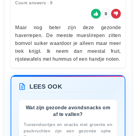
Count answers : 8
0
Maar nog beter zijn deze gezonde
haverrepen. De meeste mueslirepen zitten
bomvol suiker waardoor je alleen maar meer
trek krijgt. Ik neem dan meestal fruit,
rijstewafels met hummus of een handje noten.
LEES OOK
Wat zijn gezonde avondsnacks om
af te vallen?
Tussendoortjes en snacks met groente en
peulvruchten zijn een gezonde optie.