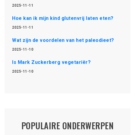
2025-11-11
Hoe kan ik mijn kind glutenvrij laten eten?
2025-11-11
Wat zijn de voordelen van het paleodieet?
2025-11-10
Is Mark Zuckerberg vegetariër?
2025-11-10
POPULAIRE ONDERWERPEN