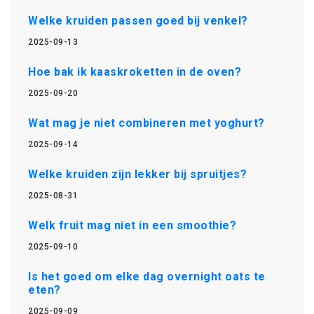
Welke kruiden passen goed bij venkel?
2025-09-13
Hoe bak ik kaaskroketten in de oven?
2025-09-20
Wat mag je niet combineren met yoghurt?
2025-09-14
Welke kruiden zijn lekker bij spruitjes?
2025-08-31
Welk fruit mag niet in een smoothie?
2025-09-10
Is het goed om elke dag overnight oats te
eten?
2025-09-09