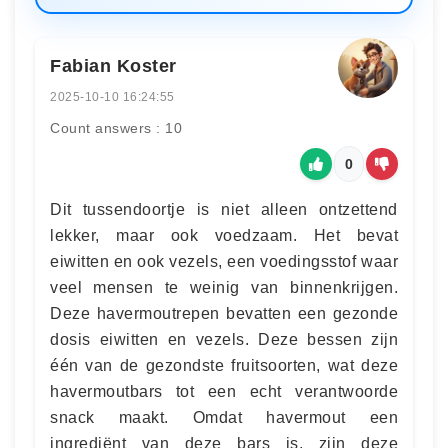
Fabian Koster
2025-10-10 16:24:55
Count answers : 10
0
Dit tussendoortje is niet alleen ontzettend
lekker, maar ook voedzaam. Het bevat
eiwitten en ook vezels, een voedingsstof waar
veel mensen te weinig van binnenkrijgen.
Deze havermoutrepen bevatten een gezonde
dosis eiwitten en vezels. Deze bessen zijn
één van de gezondste fruitsoorten, wat deze
havermoutbars tot een echt verantwoorde
snack maakt. Omdat havermout een
ingrediënt van deze bars is, zijn deze