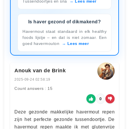
Tussendoortjes en sna
Lees meer
Is haver gezond of dikmakend?
Havermout staat standaard in elk healthy
foods lijstje – en dat is niet zomaar. Een
goed havermouton
Lees meer
Anouk van de Brink
2025-09-24 02:58:19
Count answers : 15
0
Deze gezonde makkelijke havermout repen
zijn het perfecte gezonde tussendoortje. De
havermout repen maakte ik met glutenvrije