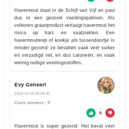
Havermout staat in de Schijf van Vijf en past
dus in een gezond voedingspatroon. Als
volkoren graanproduct verlaagt havermout het
risico op hart- en vaatziekten. Een
havermoutreep of koekje als tussendoortje is
minder gezond: ze bevatten vaak veel suiker
en verzadigd vet, en dus calorieën, en vaak
weinig nuttige voedingsstoffen.
Evy Geneart
2025-10-20 05:05:40
Count answers : 9
0
Havermout is super gezond. Het bevat veel