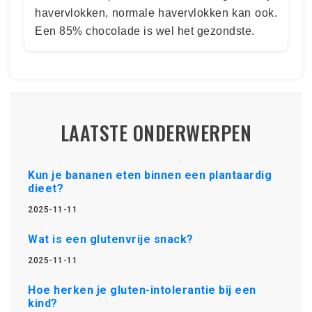
havervlokken, normale havervlokken kan ook.
Een 85% chocolade is wel het gezondste.
LAATSTE ONDERWERPEN
Kun je bananen eten binnen een plantaardig
dieet?
2025-11-11
Wat is een glutenvrije snack?
2025-11-11
Hoe herken je gluten-intolerantie bij een
kind?