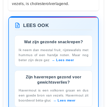
vezels, is cholesterolverlagend.
LEES OOK
Wat zijn gezonde snackrepen?
Ik neem dan meestal fruit, rijstewafels met
hummus of een handje noten. Maar nog
beter zijn deze gez
Lees meer
Zijn haverrepen gezond voor
gewichtsverlies?
Havermout is een volkoren graan en dus
een goede bron van vezels. Havermout zit
boordevol bèta-gluc
Lees meer