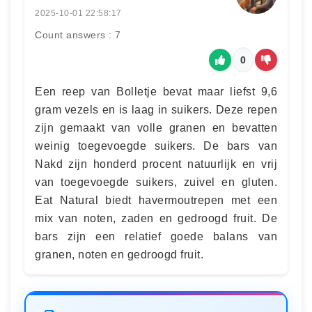
2025-10-01 22:58:17
Count answers : 7
0
Een reep van Bolletje bevat maar liefst 9,6
gram vezels en is laag in suikers. Deze repen
zijn gemaakt van volle granen en bevatten
weinig toegevoegde suikers. De bars van
Nakd zijn honderd procent natuurlijk en vrij
van toegevoegde suikers, zuivel en gluten.
Eat Natural biedt havermoutrepen met een
mix van noten, zaden en gedroogd fruit. De
bars zijn een relatief goede balans van
granen, noten en gedroogd fruit.