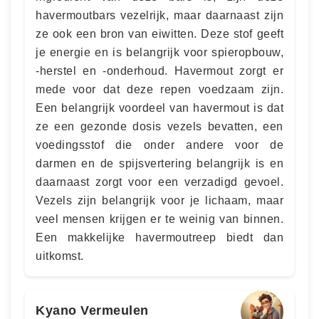
havermoutbars vezelrijk, maar daarnaast zijn
ze ook een bron van eiwitten. Deze stof geeft
je energie en is belangrijk voor spieropbouw,
-herstel en -onderhoud. Havermout zorgt er
mede voor dat deze repen voedzaam zijn.
Een belangrijk voordeel van havermout is dat
ze een gezonde dosis vezels bevatten, een
voedingsstof die onder andere voor de
darmen en de spijsvertering belangrijk is en
daarnaast zorgt voor een verzadigd gevoel.
Vezels zijn belangrijk voor je lichaam, maar
veel mensen krijgen er te weinig van binnen.
Een makkelijke havermoutreep biedt dan
uitkomst.
Kyano Vermeulen