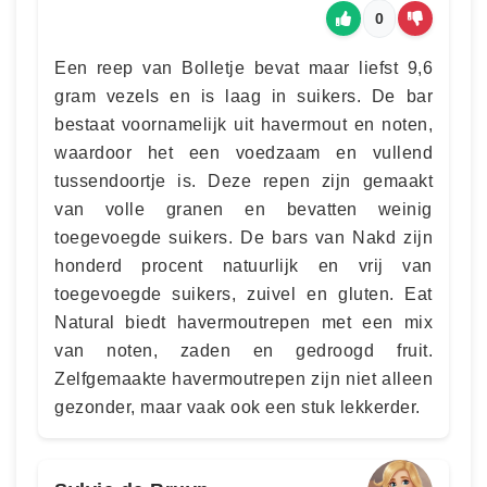
0
Een reep van Bolletje bevat maar liefst 9,6
gram vezels en is laag in suikers. De bar
bestaat voornamelijk uit havermout en noten,
waardoor het een voedzaam en vullend
tussendoortje is. Deze repen zijn gemaakt
van volle granen en bevatten weinig
toegevoegde suikers. De bars van Nakd zijn
honderd procent natuurlijk en vrij van
toegevoegde suikers, zuivel en gluten. Eat
Natural biedt havermoutrepen met een mix
van noten, zaden en gedroogd fruit.
Zelfgemaakte havermoutrepen zijn niet alleen
gezonder, maar vaak ook een stuk lekkerder.