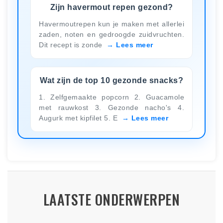
Zijn havermout repen gezond?
Havermoutrepen kun je maken met allerlei
zaden, noten en gedroogde zuidvruchten.
Dit recept is zonde
Lees meer
Wat zijn de top 10 gezonde snacks?
1. Zelfgemaakte popcorn 2. Guacamole
met rauwkost 3. Gezonde nacho's 4.
Augurk met kipfilet 5. E
Lees meer
LAATSTE ONDERWERPEN