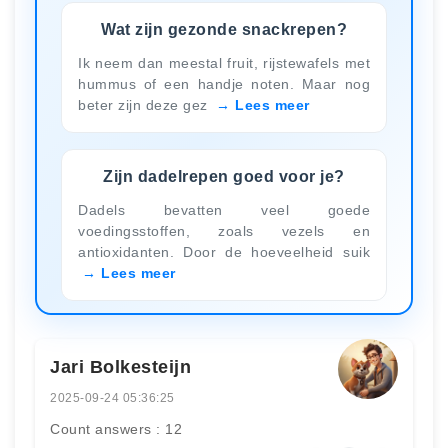
Wat zijn gezonde snackrepen?
Ik neem dan meestal fruit, rijstewafels met
hummus of een handje noten. Maar nog
beter zijn deze gez
Lees meer
Zijn dadelrepen goed voor je?
Dadels bevatten veel goede
voedingsstoffen, zoals vezels en
antioxidanten. Door de hoeveelheid suik
Lees meer
Jari Bolkesteijn
2025-09-24 05:36:25
Count answers : 12