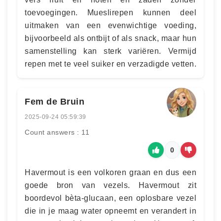
toevoegingen. Mueslirepen kunnen deel
uitmaken van een evenwichtige voeding,
bijvoorbeeld als ontbijt of als snack, maar hun
samenstelling kan sterk variëren. Vermijd
repen met te veel suiker en verzadigde vetten.
Fem de Bruin
2025-09-24 05:59:39
Count answers : 11
0
Havermout is een volkoren graan en dus een
goede bron van vezels. Havermout zit
boordevol bèta-glucaan, een oplosbare vezel
die in je maag water opneemt en verandert in