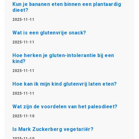
Kun je bananen eten binnen een plantaardig
dieet?
2025-11-11
Wat is een glutenvrije snack?
2025-11-11
Hoe herken je gluten-intolerantie bij een
kind?
2025-11-11
Hoe kan ik mijn kind glutenvrij laten eten?
2025-11-11
Wat zijn de voordelen van het paleodieet?
2025-11-10
Is Mark Zuckerberg vegetariër?
2025-11-10