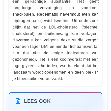
een gel-achtige substantie. Het geeft
langdurige verzadiging en voorkomt
snackbuien. Regelmatig havermout eten kan
bijdragen aan gewichtsverlies. Uit onderzoek
blijkt dat het de LDL-cholesterol (‘slechte’
cholesterol) en buikomvang kan verlagen.
Havermout kan volgens deze studie zorgen
voor een lager BMI en minder lichaamsvet (al
zijn dat niet de enige indicatoren van
gezondheid). Het is een koolhydraat met een
lage glycemische index, wat betekent dat het
langzaam wordt opgenomen en geen piek in
je bloedsuiker veroorzaakt.
LEES OOK