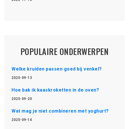
POPULAIRE ONDERWERPEN
Welke kruiden passen goed bij venkel?
2025-09-13
Hoe bak ik kaaskroketten in de oven?
2025-09-20
Wat mag je niet combineren met yoghurt?
2025-09-14