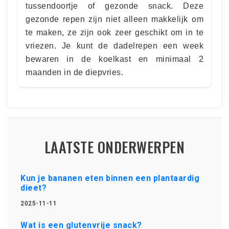
tussendoortje of gezonde snack. Deze
gezonde repen zijn niet alleen makkelijk om
te maken, ze zijn ook zeer geschikt om in te
vriezen. Je kunt de dadelrepen een week
bewaren in de koelkast en minimaal 2
maanden in de diepvries.
LAATSTE ONDERWERPEN
Kun je bananen eten binnen een plantaardig
dieet?
2025-11-11
Wat is een glutenvrije snack?