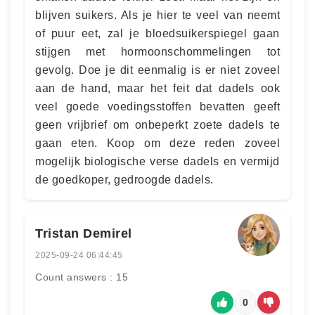
blijven suikers. Als je hier te veel van neemt
of puur eet, zal je bloedsuikerspiegel gaan
stijgen met hormoonschommelingen tot
gevolg. Doe je dit eenmalig is er niet zoveel
aan de hand, maar het feit dat dadels ook
veel goede voedingsstoffen bevatten geeft
geen vrijbrief om onbeperkt zoete dadels te
gaan eten. Koop om deze reden zoveel
mogelijk biologische verse dadels en vermijd
de goedkoper, gedroogde dadels.
Tristan Demirel
2025-09-24 06:44:45
Count answers : 15
0