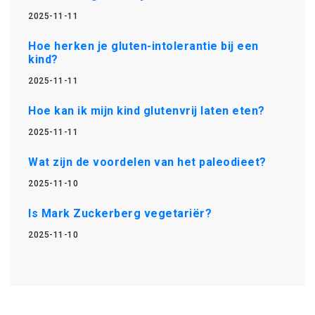
2025-11-11
Hoe herken je gluten-intolerantie bij een
kind?
2025-11-11
Hoe kan ik mijn kind glutenvrij laten eten?
2025-11-11
Wat zijn de voordelen van het paleodieet?
2025-11-10
Is Mark Zuckerberg vegetariër?
2025-11-10