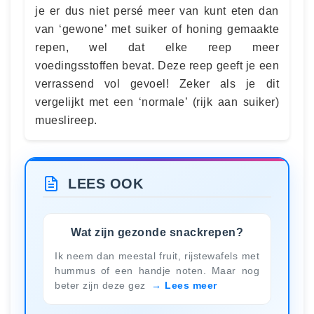
je er dus niet persé meer van kunt eten dan
van ‘gewone’ met suiker of honing gemaakte
repen, wel dat elke reep meer
voedingsstoffen bevat. Deze reep geeft je een
verrassend vol gevoel! Zeker als je dit
vergelijkt met een ‘normale’ (rijk aan suiker)
mueslireep.
LEES OOK
Wat zijn gezonde snackrepen?
Ik neem dan meestal fruit, rijstewafels met
hummus of een handje noten. Maar nog
beter zijn deze gez
Lees meer