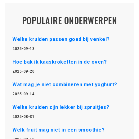
POPULAIRE ONDERWERPEN
Welke kruiden passen goed bij venkel?
2025-09-13
Hoe bak ik kaaskroketten in de oven?
2025-09-20
Wat mag je niet combineren met yoghurt?
2025-09-14
Welke kruiden zijn lekker bij spruitjes?
2025-08-31
Welk fruit mag niet in een smoothie?