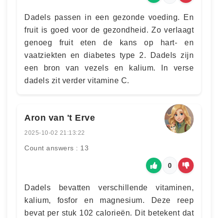
Dadels passen in een gezonde voeding. En
fruit is goed voor de gezondheid. Zo verlaagt
genoeg fruit eten de kans op hart- en
vaatziekten en diabetes type 2. Dadels zijn
een bron van vezels en kalium. In verse
dadels zit verder vitamine C.
Aron van 't Erve
2025-10-02 21:13:22
Count answers : 13
0
Dadels bevatten verschillende vitaminen,
kalium, fosfor en magnesium. Deze reep
bevat per stuk 102 calorieën. Dit betekent dat