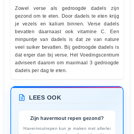
Zowel verse als gedroogde dadels zijn
gezond om te eten. Door dadels te eten krijg
je vezels en kalium binnen. Verse dadels
bevatten daarnaast ook vitamine C. Een
minpuntje van dadels is dat ze van nature
veel suiker bevatten. Bij gedroogde dadels is
dat erger dan bij verse. Het Voedingscentrum
adviseert daarom om maximaal 3 gedroogde
dadels per dag te eten.
LEES OOK
Zijn havermout repen gezond?
Havermoutrepen kun je maken met allerlei