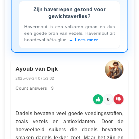
Zijn haverrepen gezond voor
gewichtsverlies?
Havermout is een volkoren graan en dus
een goede bron van vezels. Havermout zit
boordevol bèta-gluc
Lees meer
Ayoub van Dijk
2025-09-24 07:53:02
Count answers : 9
0
Dadels bevatten veel goede voedingsstoffen,
zoals vezels en antioxidanten. Door de
hoeveelheid suikers die dadels bevatten,
smaken dadels lekker zoet. Maar het zijn en