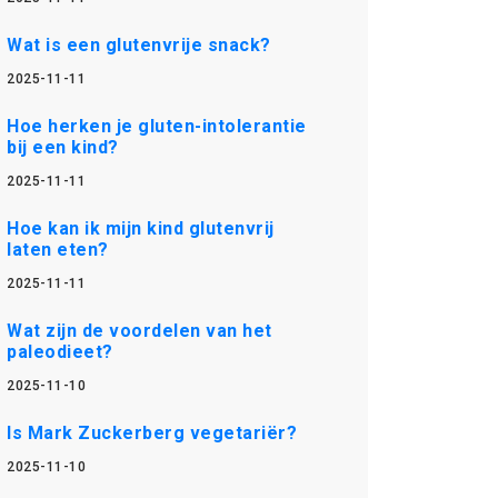
Wat is een glutenvrije snack?
2025-11-11
Hoe herken je gluten-intolerantie
bij een kind?
2025-11-11
Hoe kan ik mijn kind glutenvrij
laten eten?
2025-11-11
Wat zijn de voordelen van het
paleodieet?
2025-11-10
Is Mark Zuckerberg vegetariër?
2025-11-10