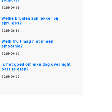
yoghurt?
2025-09-14
Welke kruiden zijn lekker bij
spruitjes?
2025-08-31
Welk fruit mag niet in een
smoothie?
2025-09-10
Is het goed om elke dag overnight
oats te eten?
2025-09-09