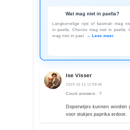
Wat mag niet in paella?
Langkorrelige rijst of basmati mag ni
in paella. Chorizo mag niet in paella. 
mag niet in pael
Lees meer
Ise Visser
2025-10-12 12:09:46
Count answers : 7
Doperwtjes kunnen worden ge
voor stukjes paprika erdoor.