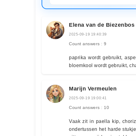
Elena van de Biezenbos
2025-09-19 19:40:39
Count answers : 9
paprika wordt gebruikt, asp
bloemkool wordt gebruikt, c
Marijn Vermeulen
2025-09-19 19:00:41
Count answers : 10
Vaak zit in paella kip, chor
ondertussen het harde stukje 