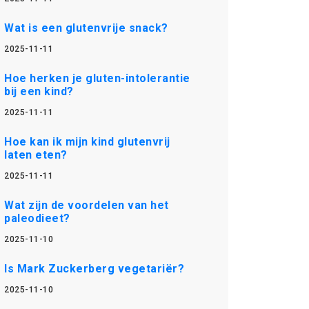
Wat is een glutenvrije snack?
2025-11-11
Hoe herken je gluten-intolerantie
bij een kind?
2025-11-11
Hoe kan ik mijn kind glutenvrij
laten eten?
2025-11-11
Wat zijn de voordelen van het
paleodieet?
2025-11-10
Is Mark Zuckerberg vegetariër?
2025-11-10