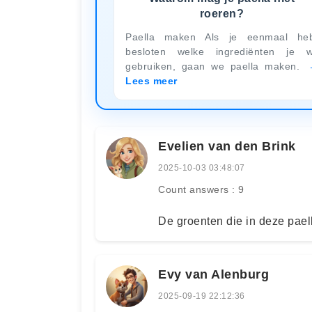
roeren?
Paella maken Als je eenmaal he
besloten welke ingrediënten je w
gebruiken, gaan we paella maken.
Lees meer
Evelien van den Brink
2025-10-03 03:48:07
Count answers : 9
De groenten die in deze paella
Evy van Alenburg
2025-09-19 22:12:36