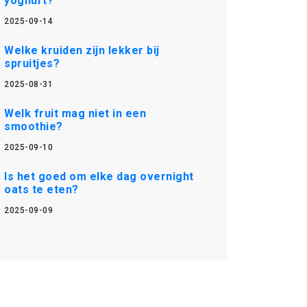
yoghurt?
2025-09-14
Welke kruiden zijn lekker bij
spruitjes?
2025-08-31
Welk fruit mag niet in een
smoothie?
2025-09-10
Is het goed om elke dag overnight
oats te eten?
2025-09-09