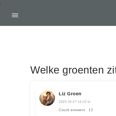
:
Welke groenten zit
Liz Groen
2025-10-27 14:10:11
Count answers : 12