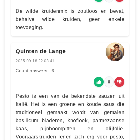
De wilde kruidenmix is zoutloos en bevat,
behalve wilde kruiden, geen enkele
toevoeging.
Quinten de Lange
2025-09-18 22:03:41
Count answers : 6
0
Pesto is een van de bekendste sauzen uit
Italië. Het is een groene en koude saus die
traditioneel gemaakt wordt van gemalen
basilicum bladeren, knoflook, parmezaanse
kaas, pijnboompitten en olijfolie.
Voorjaarskruiden lenen zich erg voor pesto,