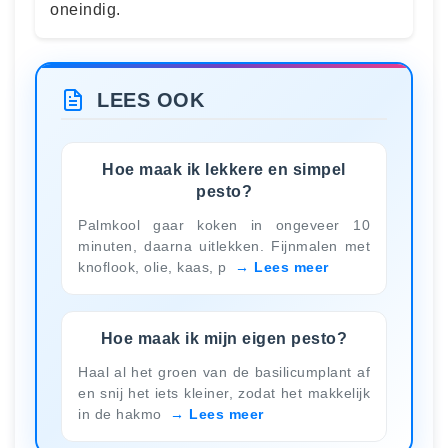
oneindig.
LEES OOK
Hoe maak ik lekkere en simpel
pesto?
Palmkool gaar koken in ongeveer 10
minuten, daarna uitlekken. Fijnmalen met
knoflook, olie, kaas, p
Lees meer
Hoe maak ik mijn eigen pesto?
Haal al het groen van de basilicumplant af
en snij het iets kleiner, zodat het makkelijk
in de hakmo
Lees meer