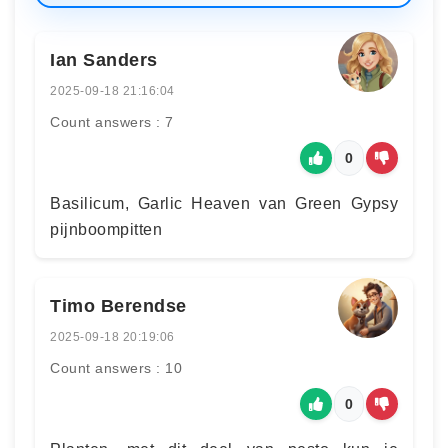
Ian Sanders
2025-09-18 21:16:04
Count answers : 7
0
Basilicum, Garlic Heaven van Green Gypsy
pijnboompitten
Timo Berendse
2025-09-18 20:19:06
Count answers : 10
0