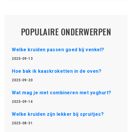
POPULAIRE ONDERWERPEN
Welke kruiden passen goed bij venkel?
2025-09-13
Hoe bak ik kaaskroketten in de oven?
2025-09-20
Wat mag je niet combineren met yoghurt?
2025-09-14
Welke kruiden zijn lekker bij spruitjes?
2025-08-31