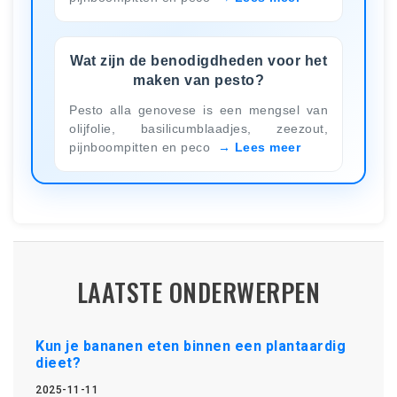
Wat zijn de benodigdheden voor het
maken van pesto?
Pesto alla genovese is een mengsel van
olijfolie, basilicumblaadjes, zeezout,
pijnboompitten en peco
Lees meer
LAATSTE ONDERWERPEN
Kun je bananen eten binnen een plantaardig
dieet?
2025-11-11