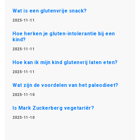
Wat is een glutenvrije snack?
2025-11-11
Hoe herken je gluten-intolerantie bij een
kind?
2025-11-11
Hoe kan ik mijn kind glutenvrij laten eten?
2025-11-11
Wat zijn de voordelen van het paleodieet?
2025-11-10
Is Mark Zuckerberg vegetariër?
2025-11-10