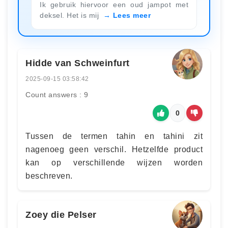
Ik gebruik hiervoor een oud jampot met
deksel. Het is mij
Lees meer
Hidde van Schweinfurt
2025-09-15 03:58:42
Count answers : 9
0
Tussen de termen tahin en tahini zit
nagenoeg geen verschil. Hetzelfde product
kan op verschillende wijzen worden
beschreven.
Zoey die Pelser