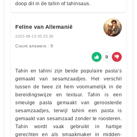
doop dit in de tahin of tahinsaus.
Feline van Allemanië
2025-09-15 05:25:38
Count answers : 9
0
Tahin en tahini zijn beide populaire pasta’s
gemaakt van sesamzaadjes. Het verschil
tussen de twee zit hem voornamelijk in de
bereidingswijze en textuur. Tahin is een
smeuïge pasta gemaakt van geroosterde
sesamzaadjes, terwijl tahini een pasta is
gemaakt van sesamzaad zonder te roosteren.
Tahin wordt vaak gebruikt in hartige
gerechten en als smaakmaker in midden-