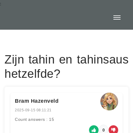
:
Zijn tahin en tahinsaus
hetzelfde?
Bram Hazenveld
2025-09-15 08:11:21
Count answers : 15
0