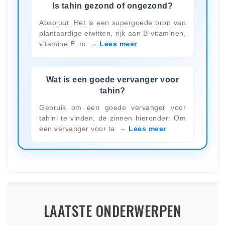
Is tahin gezond of ongezond?
Absoluut. Het is een supergoede bron van
plantaardige eiwitten, rijk aan B-vitaminen,
vitamine E, m
Lees meer
Wat is een goede vervanger voor
tahin?
Gebruik om een goede vervanger voor
tahini te vinden, de zinnen hieronder: Om
een vervanger voor ta
Lees meer
LAATSTE ONDERWERPEN