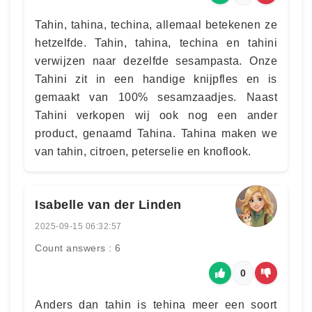
Tahin, tahina, techina, allemaal betekenen ze
hetzelfde. Tahin, tahina, techina en tahini
verwijzen naar dezelfde sesampasta. Onze
Tahini zit in een handige knijpfles en is
gemaakt van 100% sesamzaadjes. Naast
Tahini verkopen wij ook nog een ander
product, genaamd Tahina. Tahina maken we
van tahin, citroen, peterselie en knoflook.
Isabelle van der Linden
2025-09-15 06:32:57
Count answers : 6
0
Anders dan tahin is tehina meer een soort