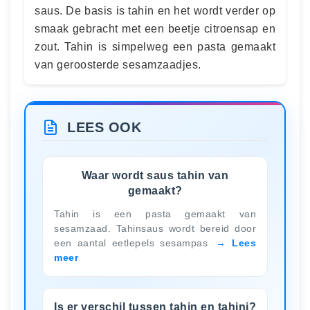
saus. De basis is tahin en het wordt verder op
smaak gebracht met een beetje citroensap en
zout. Tahin is simpelweg een pasta gemaakt
van geroosterde sesamzaadjes.
LEES OOK
Waar wordt saus tahin van
gemaakt?
Tahin is een pasta gemaakt van
sesamzaad. Tahinsaus wordt bereid door
een aantal eetlepels sesampas
Lees
meer
Is er verschil tussen tahin en tahini?