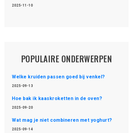
2025-11-10
POPULAIRE ONDERWERPEN
Welke kruiden passen goed bij venkel?
2025-09-13
Hoe bak ik kaaskroketten in de oven?
2025-09-20
Wat mag je niet combineren met yoghurt?
2025-09-14