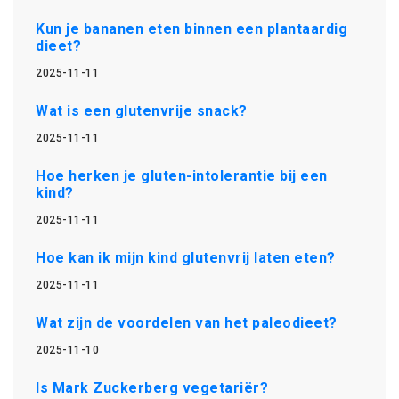
Kun je bananen eten binnen een plantaardig
dieet?
2025-11-11
Wat is een glutenvrije snack?
2025-11-11
Hoe herken je gluten-intolerantie bij een
kind?
2025-11-11
Hoe kan ik mijn kind glutenvrij laten eten?
2025-11-11
Wat zijn de voordelen van het paleodieet?
2025-11-10
Is Mark Zuckerberg vegetariër?