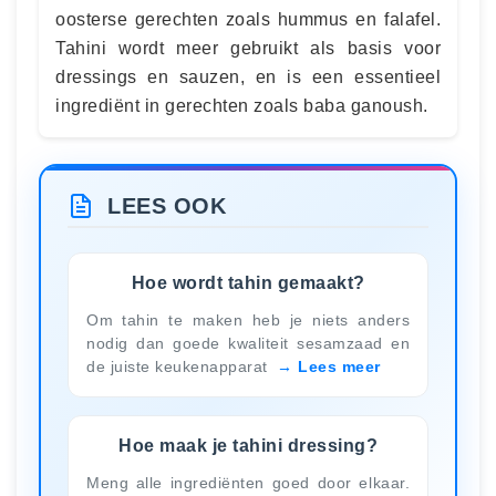
oosterse gerechten zoals hummus en falafel.
Tahini wordt meer gebruikt als basis voor
dressings en sauzen, en is een essentieel
ingrediënt in gerechten zoals baba ganoush.
LEES OOK
Hoe wordt tahin gemaakt?
Om tahin te maken heb je niets anders
nodig dan goede kwaliteit sesamzaad en
de juiste keukenapparat
Lees meer
Hoe maak je tahini dressing?
Meng alle ingrediënten goed door elkaar.