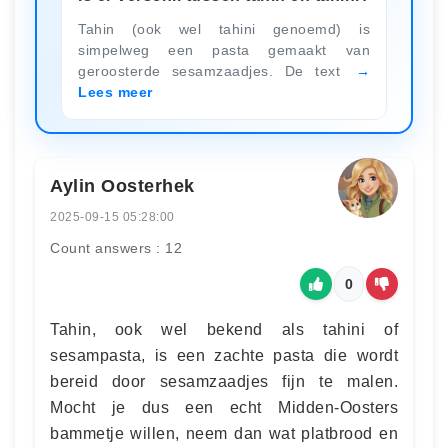
Tahin (ook wel tahini genoemd) is
simpelweg een pasta gemaakt van
geroosterde sesamzaadjes. De text
Lees meer
Aylin Oosterhek
2025-09-15 05:28:00
Count answers : 12
0
Tahin, ook wel bekend als tahini of
sesampasta, is een zachte pasta die wordt
bereid door sesamzaadjes fijn te malen.
Mocht je dus een echt Midden-Oosters
bammetje willen, neem dan wat platbrood en