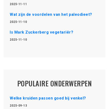
2025-11-11
Wat zijn de voordelen van het paleodieet?
2025-11-10
Is Mark Zuckerberg vegetariër?
2025-11-10
POPULAIRE ONDERWERPEN
Welke kruiden passen goed bij venkel?
2025-09-13