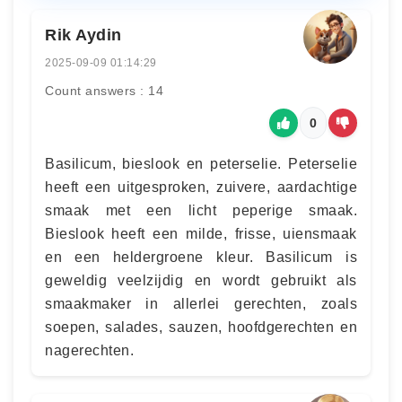
Rik Aydin
2025-09-09 01:14:29
Count answers : 14
0
Basilicum, bieslook en peterselie. Peterselie
heeft een uitgesproken, zuivere, aardachtige
smaak met een licht peperige smaak.
Bieslook heeft een milde, frisse, uiensmaak
en een heldergroene kleur. Basilicum is
geweldig veelzijdig en wordt gebruikt als
smaakmaker in allerlei gerechten, zoals
soepen, salades, sauzen, hoofdgerechten en
nagerechten.