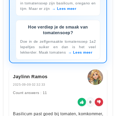
in tomatensoep zijn basilicum, oregano en
tijm. Maar er zijn
Lees meer
Hoe verdiep je de smaak van
tomatensoep?
Doe in de zelfgemaakte tomatensoep 1a2
lepeltjes suiker en dan is het veel
lekkerder. Maak tomatens
Lees meer
Jaylinn Ramos
2025-09-09 02:32:33
Count answers : 11
0
Basilicum past goed bij tomaten, komkommer,