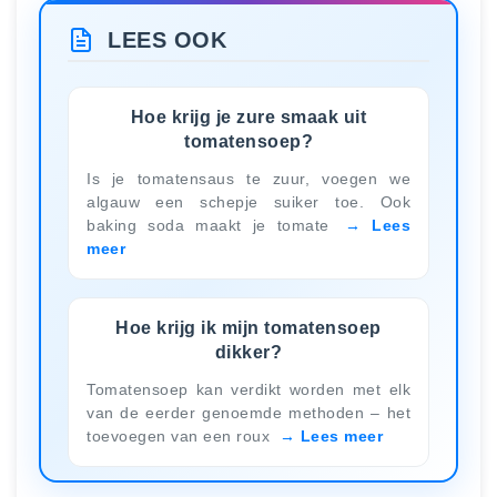
LEES OOK
Hoe krijg je zure smaak uit
tomatensoep?
Is je tomatensaus te zuur, voegen we
algauw een schepje suiker toe. Ook
baking soda maakt je tomate
Lees
meer
Hoe krijg ik mijn tomatensoep
dikker?
Tomatensoep kan verdikt worden met elk
van de eerder genoemde methoden – het
toevoegen van een roux
Lees meer