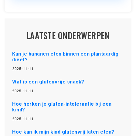
LAATSTE ONDERWERPEN
Kun je bananen eten binnen een plantaardig
dieet?
2025-11-11
Wat is een glutenvrije snack?
2025-11-11
Hoe herken je gluten-intolerantie bij een
kind?
2025-11-11
Hoe kan ik mijn kind glutenvrij laten eten?