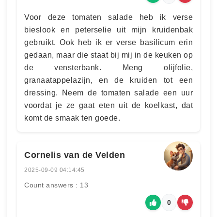
Voor deze tomaten salade heb ik verse
bieslook en peterselie uit mijn kruidenbak
gebruikt. Ook heb ik er verse basilicum erin
gedaan, maar die staat bij mij in de keuken op
de vensterbank. Meng olijfolie,
granaatappelazijn, en de kruiden tot een
dressing. Neem de tomaten salade een uur
voordat je ze gaat eten uit de koelkast, dat
komt de smaak ten goede.
Cornelis van de Velden
2025-09-09 04:14:45
Count answers : 13
0