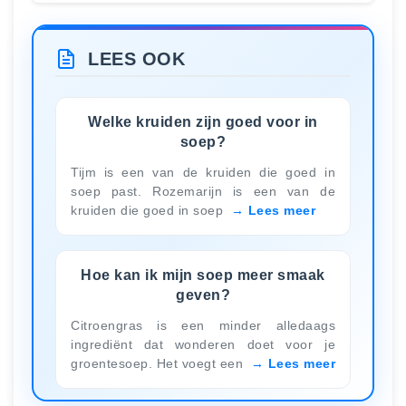
LEES OOK
Welke kruiden zijn goed voor in
soep?
Tijm is een van de kruiden die goed in
soep past. Rozemarijn is een van de
kruiden die goed in soep
Lees meer
Hoe kan ik mijn soep meer smaak
geven?
Citroengras is een minder alledaags
ingrediënt dat wonderen doet voor je
groentesoep. Het voegt een
Lees meer