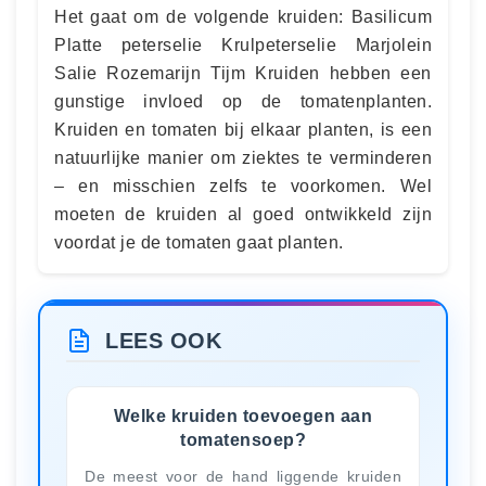
Het gaat om de volgende kruiden: Basilicum
Platte peterselie Krulpeterselie Marjolein
Salie Rozemarijn Tijm Kruiden hebben een
gunstige invloed op de tomatenplanten.
Kruiden en tomaten bij elkaar planten, is een
natuurlijke manier om ziektes te verminderen
– en misschien zelfs te voorkomen. Wel
moeten de kruiden al goed ontwikkeld zijn
voordat je de tomaten gaat planten.
LEES OOK
Welke kruiden toevoegen aan
tomatensoep?
De meest voor de hand liggende kruiden