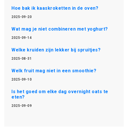
Hoe bak ik kaaskroketten in de oven?
2025-09-20
Wat mag je niet combineren met yoghurt?
2025-09-14
Welke kruiden zijn lekker bij spruitjes?
2025-08-31
Welk fruit mag niet in een smoothie?
2025-09-10
Is het goed om elke dag overnight oats te
eten?
2025-09-09