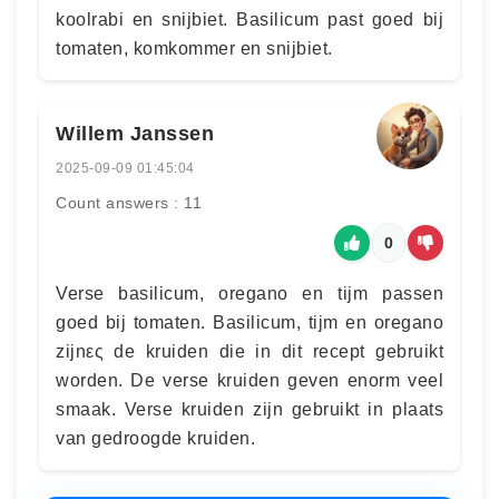
koolrabi en snijbiet. Basilicum past goed bij
tomaten, komkommer en snijbiet.
Willem Janssen
2025-09-09 01:45:04
Count answers : 11
0
Verse basilicum, oregano en tijm passen
goed bij tomaten. Basilicum, tijm en oregano
zijnες de kruiden die in dit recept gebruikt
worden. De verse kruiden geven enorm veel
smaak. Verse kruiden zijn gebruikt in plaats
van gedroogde kruiden.