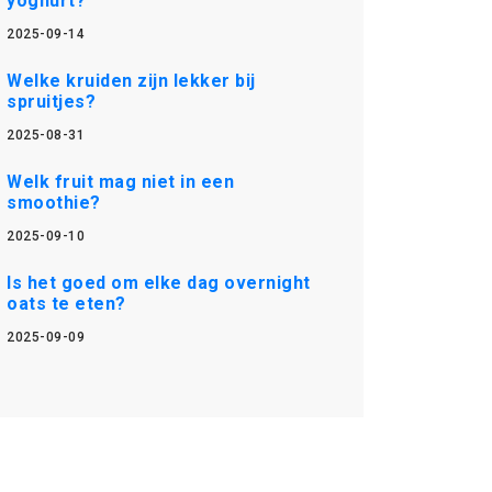
yoghurt?
2025-09-14
Welke kruiden zijn lekker bij
spruitjes?
2025-08-31
Welk fruit mag niet in een
smoothie?
2025-09-10
Is het goed om elke dag overnight
oats te eten?
2025-09-09