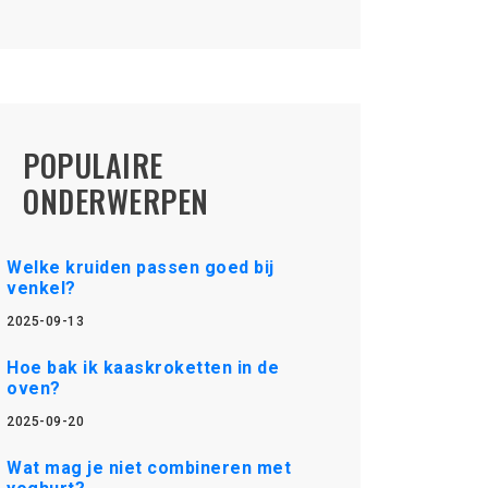
POPULAIRE
ONDERWERPEN
Welke kruiden passen goed bij
venkel?
2025-09-13
Hoe bak ik kaaskroketten in de
oven?
2025-09-20
Wat mag je niet combineren met