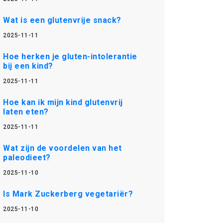
Wat is een glutenvrije snack?
2025-11-11
Hoe herken je gluten-intolerantie
bij een kind?
2025-11-11
Hoe kan ik mijn kind glutenvrij
laten eten?
2025-11-11
Wat zijn de voordelen van het
paleodieet?
2025-11-10
Is Mark Zuckerberg vegetariër?
2025-11-10