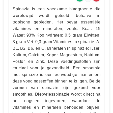
Spinazie is een voedzame bladgroente die
wereldwijd wordt geteeld, behalve in
tropische gebieden. Het bevat essentiële
vitamines en mineralen, zoals: Kcal: 15
Water: 93% Koolhydraten: 0,5 gram Eiwitten:
3 gram Vet: 0,3 gram Vitamines in spinazie: A,
B1, B2, B6, en C. Mineralen in spinazie: IJzer,
Kalium, Calcium, Koper, Magnesium, Natrium,
Fosfor, en Zink. Deze voedingsstoffen zijn
cruciaal voor je gezondheid. Een smoothie
met spinazie is een eenvoudige manier om
deze voedingsstoffen binnen te krijgen. Beide
vormen van spinazie zijn gezond voor
smoothies. Diepvriesspinazie wordt direct na
het oogsten ingevroren, waardoor de
vitamines en mineralen behouden blijven.