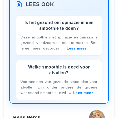
LEES OOK
Is het gezond om spinazie in een
smoothie te doen?
Deze smoothie met spinazie en banaan is
gezond, voedzaam en snel te maken. Ben
je een meer gevorder
Lees meer
Welke smoothie is goed voor
afvallen?
Voorbeelden van gezonde smoothies voor
afvallen zijn onder andere de groene
weerstand smoothie, eiwi
Lees meer
Rens Perck