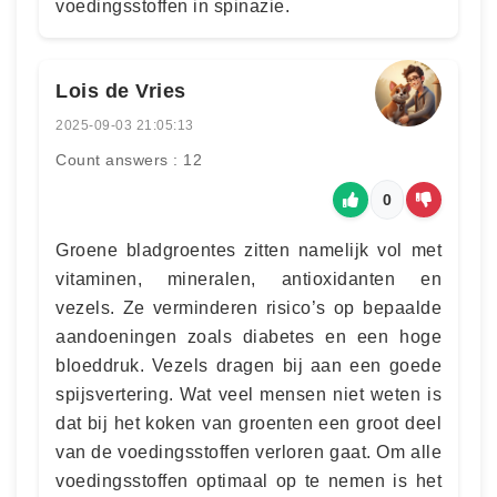
voedingsstoffen in spinazie.
Lois de Vries
2025-09-03 21:05:13
Count answers : 12
0
Groene bladgroentes zitten namelijk vol met
vitaminen, mineralen, antioxidanten en
vezels. Ze verminderen risico’s op bepaalde
aandoeningen zoals diabetes en een hoge
bloeddruk. Vezels dragen bij aan een goede
spijsvertering. Wat veel mensen niet weten is
dat bij het koken van groenten een groot deel
van de voedingsstoffen verloren gaat. Om alle
voedingsstoffen optimaal op te nemen is het