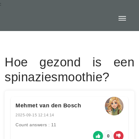
:
Hoe gezond is een
spinaziesmoothie?
Mehmet van den Bosch
2025-09-15 12:14:14
Count answers : 11
0