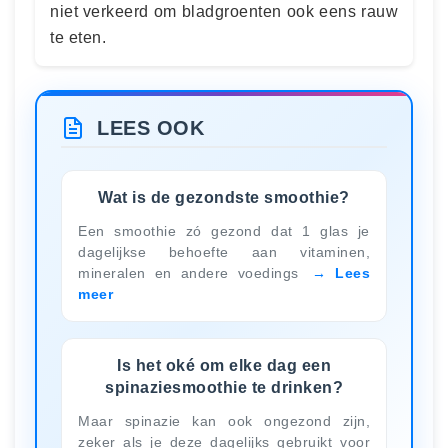
niet verkeerd om bladgroenten ook eens rauw
te eten.
LEES OOK
Wat is de gezondste smoothie?
Een smoothie zó gezond dat 1 glas je
dagelijkse behoefte aan vitaminen,
mineralen en andere voedings
Lees
meer
Is het oké om elke dag een
spinaziesmoothie te drinken?
Maar spinazie kan ook ongezond zijn,
zeker als je deze dagelijks gebruikt voor