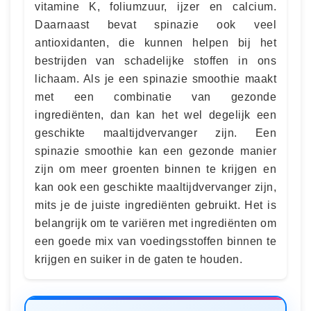
vitamine K, foliumzuur, ijzer en calcium.
Daarnaast bevat spinazie ook veel
antioxidanten, die kunnen helpen bij het
bestrijden van schadelijke stoffen in ons
lichaam. Als je een spinazie smoothie maakt
met een combinatie van gezonde
ingrediënten, dan kan het wel degelijk een
geschikte maaltijdvervanger zijn. Een
spinazie smoothie kan een gezonde manier
zijn om meer groenten binnen te krijgen en
kan ook een geschikte maaltijdvervanger zijn,
mits je de juiste ingrediënten gebruikt. Het is
belangrijk om te variëren met ingrediënten om
een goede mix van voedingsstoffen binnen te
krijgen en suiker in de gaten te houden.