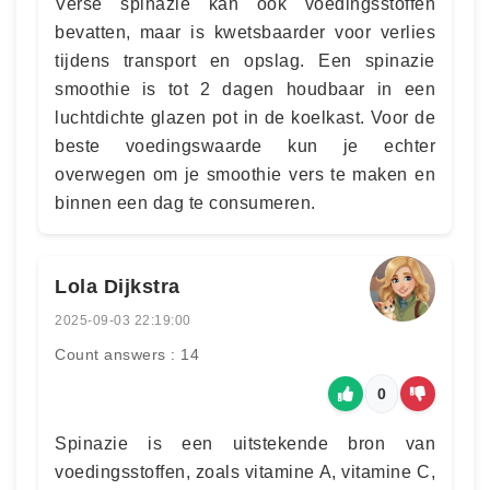
Verse spinazie kan ook voedingsstoffen
bevatten, maar is kwetsbaarder voor verlies
tijdens transport en opslag. Een spinazie
smoothie is tot 2 dagen houdbaar in een
luchtdichte glazen pot in de koelkast. Voor de
beste voedingswaarde kun je echter
overwegen om je smoothie vers te maken en
binnen een dag te consumeren.
Lola Dijkstra
2025-09-03 22:19:00
Count answers : 14
0
Spinazie is een uitstekende bron van
voedingsstoffen, zoals vitamine A, vitamine C,