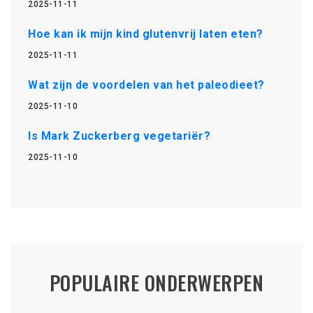
2025-11-11
Hoe kan ik mijn kind glutenvrij laten eten?
2025-11-11
Wat zijn de voordelen van het paleodieet?
2025-11-10
Is Mark Zuckerberg vegetariër?
2025-11-10
POPULAIRE ONDERWERPEN