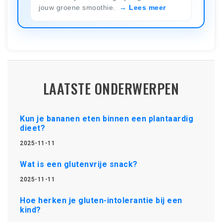
jouw groene smoothie.
Lees meer
LAATSTE ONDERWERPEN
Kun je bananen eten binnen een plantaardig
dieet?
2025-11-11
Wat is een glutenvrije snack?
2025-11-11
Hoe herken je gluten-intolerantie bij een
kind?