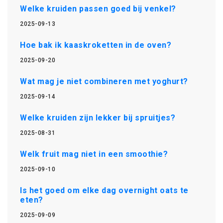
Welke kruiden passen goed bij venkel?
2025-09-13
Hoe bak ik kaaskroketten in de oven?
2025-09-20
Wat mag je niet combineren met yoghurt?
2025-09-14
Welke kruiden zijn lekker bij spruitjes?
2025-08-31
Welk fruit mag niet in een smoothie?
2025-09-10
Is het goed om elke dag overnight oats te
eten?
2025-09-09