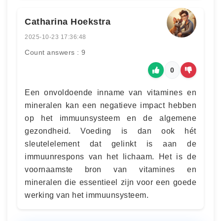
Catharina Hoekstra
2025-10-23 17:36:48
Count answers : 9
0
Een onvoldoende inname van vitamines en
mineralen kan een negatieve impact hebben
op het immuunsysteem en de algemene
gezondheid. Voeding is dan ook hét
sleutelelement dat gelinkt is aan de
immuunrespons van het lichaam. Het is de
voornaamste bron van vitamines en
mineralen die essentieel zijn voor een goede
werking van het immuunsysteem.