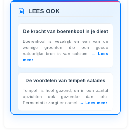
LEES OOK
De kracht van boerenkool in je dieet
Boerenkool is vezelrijk en een van de
weinige groenten die een goede
natuurlijke bron is van calcium
Lees
meer
De voordelen van tempeh salades
Tempeh is heel gezond, en in een aantal
opzichten ook gezonder dan tofu.
Fermentatie zorgt er namel
Lees meer