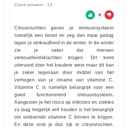
Count answers : 13
0
Citrusvruchten geven je immuunsysteem
namelijk een boost en zeg dan maar gedag
tegen je verkoudheid in de winter. In de winter
zie je vaker dat mensen
verkoudheidsklachten krijgen. Dit komt
uiteraard door het koudere weer maar dit kan
je zeker tegenaan door middel van het
verhogen van je inname van vitamine C.
Vitamine C is namelijk belangrijk voor een
goed functionerend immuunsysteem.
Aangezien je het risico op infecties en ziektes
zo laag mogelijk wilt houden is het belangrijk
om voldoende vitamine C binnen te krijgen.
En deze vind je dus rijk in citrusvruchten.