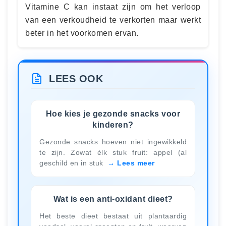
Vitamine C kan instaat zijn om het verloop
van een verkoudheid te verkorten maar werkt
beter in het voorkomen ervan.
LEES OOK
Hoe kies je gezonde snacks voor
kinderen?
Gezonde snacks hoeven niet ingewikkeld
te zijn. Zowat élk stuk fruit: appel (al
geschild en in stuk
Lees meer
Wat is een anti-oxidant dieet?
Het beste dieet bestaat uit plantaardig