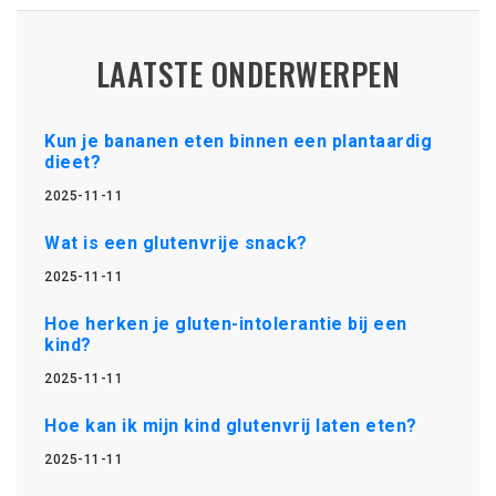
LAATSTE ONDERWERPEN
Kun je bananen eten binnen een plantaardig
dieet?
2025-11-11
Wat is een glutenvrije snack?
2025-11-11
Hoe herken je gluten-intolerantie bij een
kind?
2025-11-11
Hoe kan ik mijn kind glutenvrij laten eten?
2025-11-11