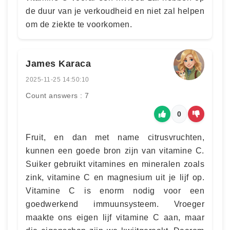
de duur van je verkoudheid en niet zal helpen
om de ziekte te voorkomen.
James Karaca
2025-11-25 14:50:10
Count answers : 7
0
Fruit, en dan met name citrusvruchten,
kunnen een goede bron zijn van vitamine C.
Suiker gebruikt vitamines en mineralen zoals
zink, vitamine C en magnesium uit je lijf op.
Vitamine C is enorm nodig voor een
goedwerkend immuunsysteem. Vroeger
maakte ons eigen lijf vitamine C aan, maar