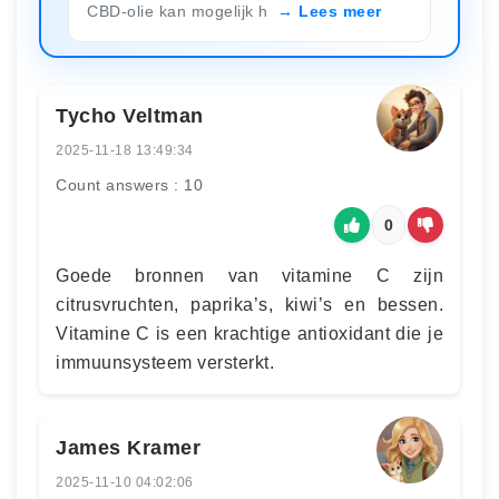
CBD-olie kan mogelijk h
Lees meer
Tycho Veltman
2025-11-18 13:49:34
Count answers : 10
0
Goede bronnen van vitamine C zijn
citrusvruchten, paprika’s, kiwi’s en bessen.
Vitamine C is een krachtige antioxidant die je
immuunsysteem versterkt.
James Kramer
2025-11-10 04:02:06