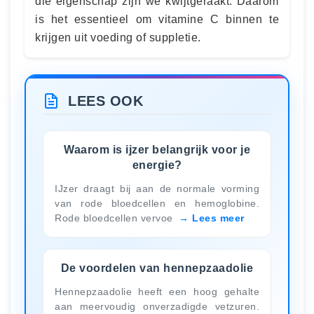
die eigenschap zijn we kwijtgeraakt. Daarom
is het essentieel om vitamine C binnen te
krijgen uit voeding of suppletie.
LEES OOK
Waarom is ijzer belangrijk voor je
energie?
IJzer draagt bij aan de normale vorming
van rode bloedcellen en hemoglobine.
Rode bloedcellen vervoe
Lees meer
De voordelen van hennepzaadolie
Hennepzaadolie heeft een hoog gehalte
aan meervoudig onverzadigde vetzuren.