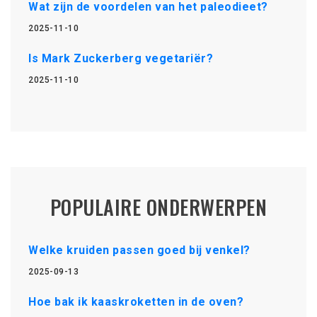
Wat zijn de voordelen van het paleodieet?
2025-11-10
Is Mark Zuckerberg vegetariër?
2025-11-10
POPULAIRE ONDERWERPEN
Welke kruiden passen goed bij venkel?
2025-09-13
Hoe bak ik kaaskroketten in de oven?