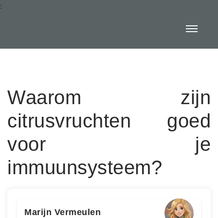
:
Waarom zijn
citrusvruchten goed
voor je
immuunsysteem?
Marijn Vermeulen