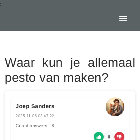
:
Waar kun je allemaal
pesto van maken?
Joep Sanders
2025-11-06 03:47:22
Count answers : 8
0