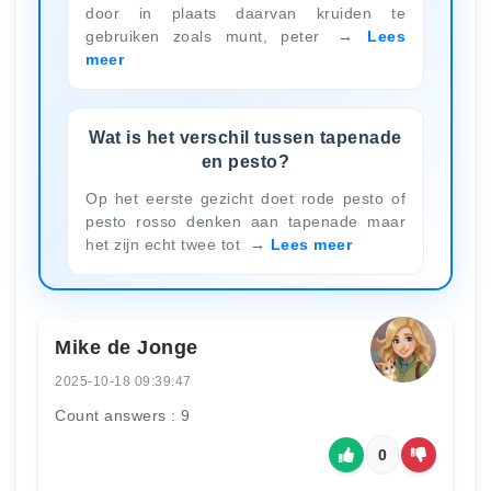
door in plaats daarvan kruiden te
gebruiken zoals munt, peter
Lees
meer
Wat is het verschil tussen tapenade
en pesto?
Op het eerste gezicht doet rode pesto of
pesto rosso denken aan tapenade maar
het zijn echt twee tot
Lees meer
Mike de Jonge
2025-10-18 09:39:47
Count answers : 9
0