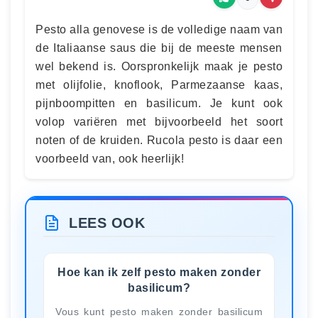
Pesto alla genovese is de volledige naam van
de Italiaanse saus die bij de meeste mensen
wel bekend is. Oorspronkelijk maak je pesto
met olijfolie, knoflook, Parmezaanse kaas,
pijnboompitten en basilicum. Je kunt ook
volop variëren met bijvoorbeeld het soort
noten of de kruiden. Rucola pesto is daar een
voorbeeld van, ook heerlijk!
LEES OOK
Hoe kan ik zelf pesto maken zonder
basilicum?
Vous kunt pesto maken zonder basilicum