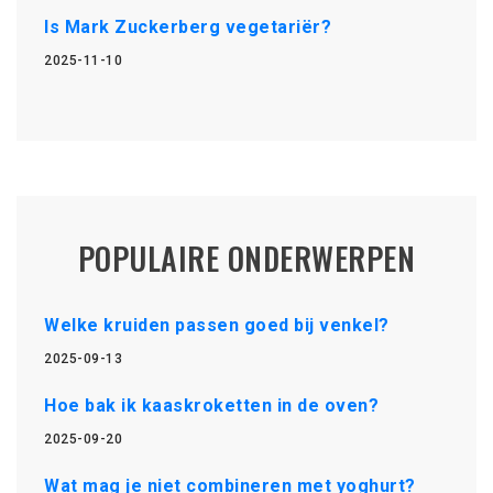
Is Mark Zuckerberg vegetariër?
2025-11-10
POPULAIRE ONDERWERPEN
Welke kruiden passen goed bij venkel?
2025-09-13
Hoe bak ik kaaskroketten in de oven?
2025-09-20
Wat mag je niet combineren met yoghurt?