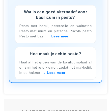
Wat is een goed alternatief voor
basilicum in pesto?
Pesto met bosui, peterselie en walnoten
Pesto met munt en pistache Rucola pesto
Pesto met basi
Lees meer
Hoe maak je echte pesto?
Haal al het groen van de basilicumplant af
en snij het iets kleiner, zodat het makkelijk
in de hakmo
Lees meer