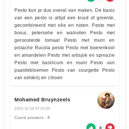
Pesto kun je dus overal van maken. De basis
van een pesto is altijd een kruid of groente,
gecombineerd met olie en noten. Pesto met
bosui, peterselie en walnoten Pesto met
geroosterde tomaat Pesto met munt en
pistache Rucola pesto Pesto met boerenkool
en amandelen Pesto met artisjok en spinazie
Pesto met basilicum en munt Pesto van
paardebloemen Pesto van courgette Pesto
van selderij en citroen
Mohamed Bruynzeels
2025-10-28 07:54:05
Count answers : 8
0