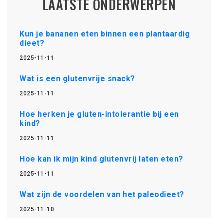
LAATSTE ONDERWERPEN
Kun je bananen eten binnen een plantaardig
dieet?
2025-11-11
Wat is een glutenvrije snack?
2025-11-11
Hoe herken je gluten-intolerantie bij een
kind?
2025-11-11
Hoe kan ik mijn kind glutenvrij laten eten?
2025-11-11
Wat zijn de voordelen van het paleodieet?
2025-11-10