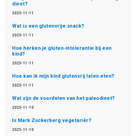
dieet?
2025-11-11
Wat is een glutenvrije snack?
2025-11-11
Hoe herken je gluten-intolerantie bij een
kind?
2025-11-11
Hoe kan ik mijn kind glutenvrij laten eten?
2025-11-11
Wat zijn de voordelen van het paleodieet?
2025-11-10
Is Mark Zuckerberg vegetariër?
2025-11-10