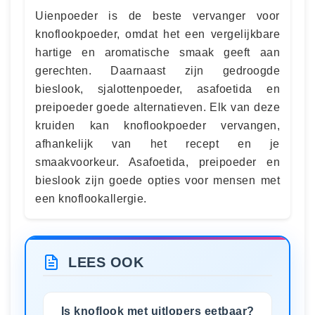
Uienpoeder is de beste vervanger voor
knoflookpoeder, omdat het een vergelijkbare
hartige en aromatische smaak geeft aan
gerechten. Daarnaast zijn gedroogde
bieslook, sjalottenpoeder, asafoetida en
preipoeder goede alternatieven. Elk van deze
kruiden kan knoflookpoeder vervangen,
afhankelijk van het recept en je
smaakvoorkeur. Asafoetida, preipoeder en
bieslook zijn goede opties voor mensen met
een knoflookallergie.
LEES OOK
Is knoflook met uitlopers eetbaar?