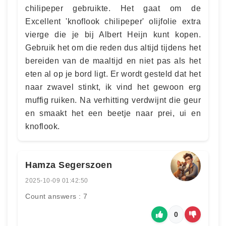
chilipeper gebruikte. Het gaat om de
Excellent 'knoflook chilipeper' olijfolie extra
vierge die je bij Albert Heijn kunt kopen.
Gebruik het om die reden dus altijd tijdens het
bereiden van de maaltijd en niet pas als het
eten al op je bord ligt. Er wordt gesteld dat het
naar zwavel stinkt, ik vind het gewoon erg
muffig ruiken. Na verhitting verdwijnt die geur
en smaakt het een beetje naar prei, ui en
knoflook.
Hamza Segerszoen
2025-10-09 01:42:50
Count answers : 7
0