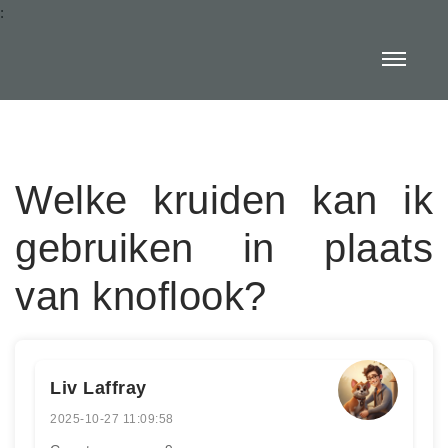
:
Welke kruiden kan ik
gebruiken in plaats
van knoflook?
Liv Laffray
2025-10-27 11:09:58