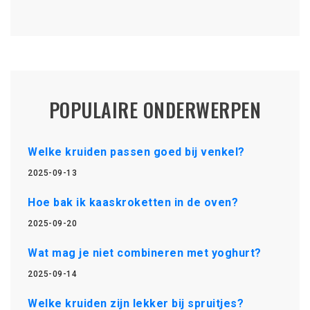
POPULAIRE ONDERWERPEN
Welke kruiden passen goed bij venkel?
2025-09-13
Hoe bak ik kaaskroketten in de oven?
2025-09-20
Wat mag je niet combineren met yoghurt?
2025-09-14
Welke kruiden zijn lekker bij spruitjes?