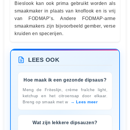
Bieslook kan ook prima gebruikt worden als
smaakmaker in plaats van knoflook en is vrij
van FODMAP’s. Andere FODMAP-arme
smaakmakers zijn bijvoorbeeld gember, verse
kruiden en specerijen.
LEES OOK
Hoe maak ik een gezonde dipsaus?
Meng de Friteslijn, crème fraîche light,
ketchup en het citroensap door elkaar.
Breng op smaak met w
Lees meer
Wat zijn lekkere dipsauzen?