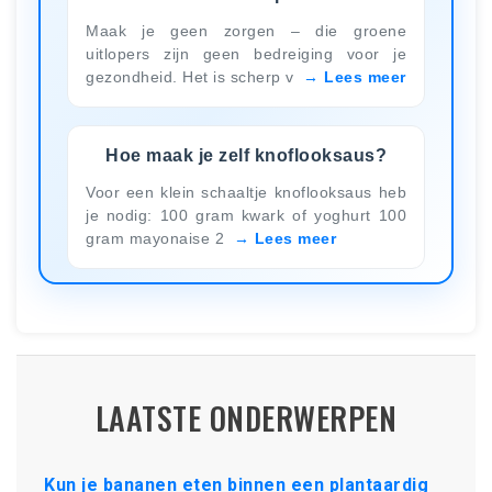
Maak je geen zorgen – die groene
uitlopers zijn geen bedreiging voor je
gezondheid. Het is scherp v
Lees meer
Hoe maak je zelf knoflooksaus?
Voor een klein schaaltje knoflooksaus heb
je nodig: 100 gram kwark of yoghurt 100
gram mayonaise 2
Lees meer
LAATSTE ONDERWERPEN
Kun je bananen eten binnen een plantaardig