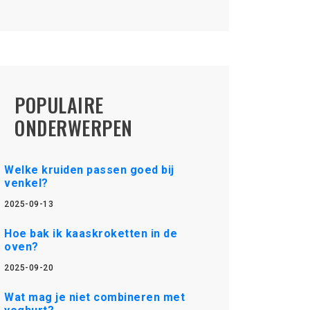
POPULAIRE
ONDERWERPEN
Welke kruiden passen goed bij
venkel?
2025-09-13
Hoe bak ik kaaskroketten in de
oven?
2025-09-20
Wat mag je niet combineren met