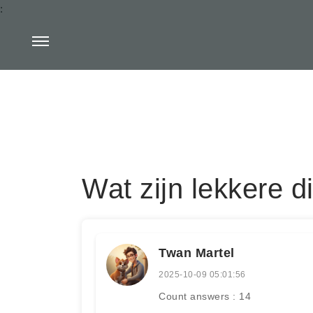
:
Wat zijn lekkere 
Twan Martel
2025-10-09 05:01:56
Count answers : 14