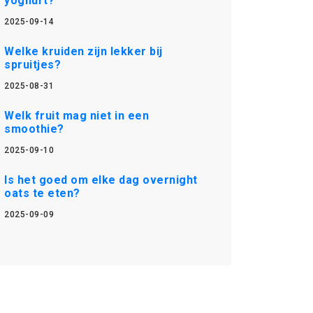
yoghurt?
2025-09-14
Welke kruiden zijn lekker bij
spruitjes?
2025-08-31
Welk fruit mag niet in een
smoothie?
2025-09-10
Is het goed om elke dag overnight
oats te eten?
2025-09-09