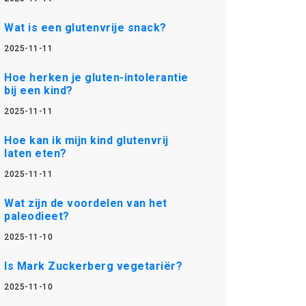
Wat is een glutenvrije snack?
2025-11-11
Hoe herken je gluten-intolerantie
bij een kind?
2025-11-11
Hoe kan ik mijn kind glutenvrij
laten eten?
2025-11-11
Wat zijn de voordelen van het
paleodieet?
2025-11-10
Is Mark Zuckerberg vegetariër?
2025-11-10