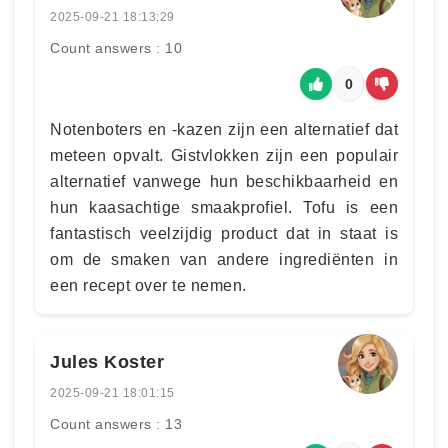
2025-09-21 18:13:29
Count answers : 10
0
Notenboters en -kazen zijn een alternatief dat
meteen opvalt. Gistvlokken zijn een populair
alternatief vanwege hun beschikbaarheid en
hun kaasachtige smaakprofiel. Tofu is een
fantastisch veelzijdig product dat in staat is
om de smaken van andere ingrediënten in
een recept over te nemen.
Jules Koster
2025-09-21 18:01:15
Count answers : 13