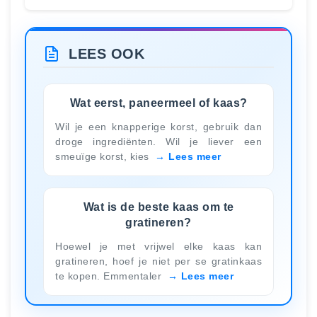
LEES OOK
Wat eerst, paneermeel of kaas?
Wil je een knapperige korst, gebruik dan
droge ingrediënten. Wil je liever een
smeuïge korst, kies
Lees meer
Wat is de beste kaas om te
gratineren?
Hoewel je met vrijwel elke kaas kan
gratineren, hoef je niet per se gratinkaas
te kopen. Emmentaler
Lees meer