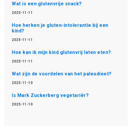
Wat is een glutenvrije snack?
2025-11-11
Hoe herken je gluten-intolerantie bij een
kind?
2025-11-11
Hoe kan ik mijn kind glutenvrij laten eten?
2025-11-11
Wat zijn de voordelen van het paleodieet?
2025-11-10
Is Mark Zuckerberg vegetariër?
2025-11-10