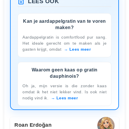
LEES OOK
Kan je aardappelgratin van te voren
maken?
Aardappelgratin is comfortfood pur sang.
Het ideale gerecht om te maken als je
gasten krijgt, omdat
Lees meer
Waarom geen kaas op gratin
dauphinois?
Oh ja, mijn versie is die zonder kaas
omdat ik het niet lekker vind. Is ook niet
nodig vind ik.
Lees meer
Roan Erdoğan