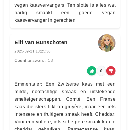
vegan kaasvervangers. Ten slotte is alles wat
hartig smaakt een goede vegan
kaasvervanger in gerechten.
Elif van Bunschoten
2025-09-21 18:25:30
Count answers : 13
0
Emmentaler: Een Zwitserse kaas met een
milde, nootachtige smaak en uitstekende
smelteigenschappen. Comté: Een Franse
kaas die sterk lijkt op gruyère, maar een iets
intensere en fruitigere smaak heeft. Cheddar:
Voor een vollere, iets scherpere smaak kun je
cheddar gebruiken. Parmezaanse kaas: