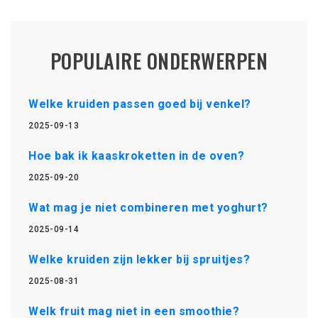
POPULAIRE ONDERWERPEN
Welke kruiden passen goed bij venkel?
2025-09-13
Hoe bak ik kaaskroketten in de oven?
2025-09-20
Wat mag je niet combineren met yoghurt?
2025-09-14
Welke kruiden zijn lekker bij spruitjes?
2025-08-31
Welk fruit mag niet in een smoothie?