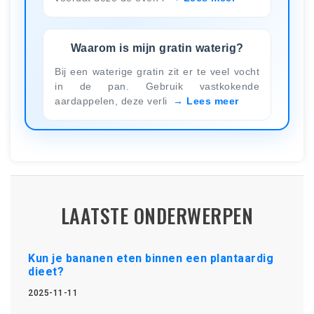
Waarom is mijn gratin waterig?
Bij een waterige gratin zit er te veel vocht
in de pan. Gebruik vastkokende
aardappelen, deze verli
Lees meer
LAATSTE ONDERWERPEN
Kun je bananen eten binnen een plantaardig
dieet?
2025-11-11