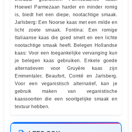
Hoewel Parmezaan harder en minder romig
is, biedt het een diepe, nootachtige smaak.
Jarlsberg: Een Noorse kaas met een milde en
licht zoete smaak. Fontina: Een romige
Italiaanse kaas die goed smelt en een lichte
nootachtige smaak heeft. Belegen Hollandse
kaas: Voor een toegankelijke vervanging kun
je belegen kaas gebruiken. Enkele goede
alternatieven voor Gruyère kaas zijn
Emmentaler, Beaufort, Comté en Jarlsberg.
Voor een veganistisch alternatief, kan je
gebruik maken van veganistische
kaassoorten die een soortgelijke smaak en
textuur hebben.