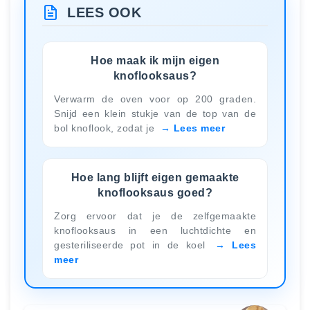
LEES OOK
Hoe maak ik mijn eigen
knoflooksaus?
Verwarm de oven voor op 200 graden.
Snijd een klein stukje van de top van de
bol knoflook, zodat je
Lees meer
Hoe lang blijft eigen gemaakte
knoflooksaus goed?
Zorg ervoor dat je de zelfgemaakte
knoflooksaus in een luchtdichte en
gesteriliseerde pot in de koel
Lees
meer