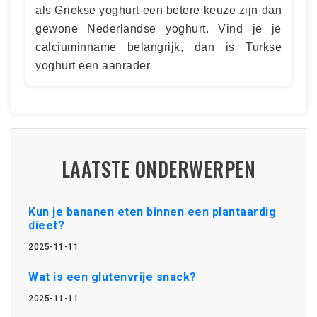
als Griekse yoghurt een betere keuze zijn dan
gewone Nederlandse yoghurt. Vind je je
calciuminname belangrijk, dan is Turkse
yoghurt een aanrader.
LAATSTE ONDERWERPEN
Kun je bananen eten binnen een plantaardig
dieet?
2025-11-11
Wat is een glutenvrije snack?
2025-11-11