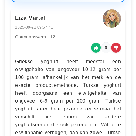
Liza Martel
2025-09-21 09:57:41
Count answers : 12
0
Griekse yoghurt heeft meestal een
eiwitgehalte van ongeveer 10-12 gram per
100 gram, afhankelijk van het merk en de
exacte productiemethode. Turkse yoghurt
heeft doorgaans een eiwitgehalte van
ongeveer 6-9 gram per 100 gram. Turkse
yoghurt is een hele gezonde keuze maar het
verschilt niet enorm van andere
yoghurtsoorten die ook gezond zijn. Wil je je
eiwitinname verhogen, dan kan zowel Turkse