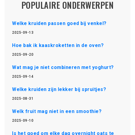
POPULAIRE ONDERWERPEN
Welke kruiden passen goed bij venkel?
2025-09-13
Hoe bak ik kaaskroketten in de oven?
2025-09-20
Wat mag je niet combineren met yoghurt?
2025-09-14
Welke kruiden zijn lekker bij spruitjes?
2025-08-31
Welk fruit mag niet in een smoothie?
2025-09-10
Is het goed om elke dag overnight oats te