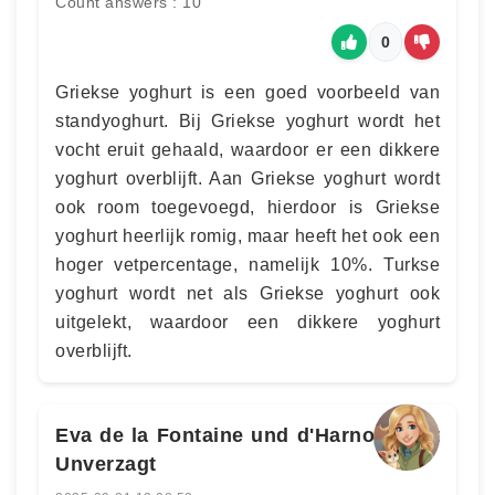
Count answers : 10
0
Griekse yoghurt is een goed voorbeeld van
standyoghurt. Bij Griekse yoghurt wordt het
vocht eruit gehaald, waardoor er een dikkere
yoghurt overblijft. Aan Griekse yoghurt wordt
ook room toegevoegd, hierdoor is Griekse
yoghurt heerlijk romig, maar heeft het ook een
hoger vetpercentage, namelijk 10%. Turkse
yoghurt wordt net als Griekse yoghurt ook
uitgelekt, waardoor een dikkere yoghurt
overblijft.
Eva de la Fontaine und d'Harnoncourt
Unverzagt