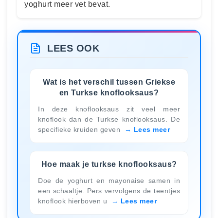
yoghurt meer vet bevat.
LEES OOK
Wat is het verschil tussen Griekse
en Turkse knoflooksaus?
In deze knoflooksaus zit veel meer
knoflook dan de Turkse knoflooksaus. De
specifieke kruiden geven
Lees meer
Hoe maak je turkse knoflooksaus?
Doe de yoghurt en mayonaise samen in
een schaaltje. Pers vervolgens de teentjes
knoflook hierboven u
Lees meer