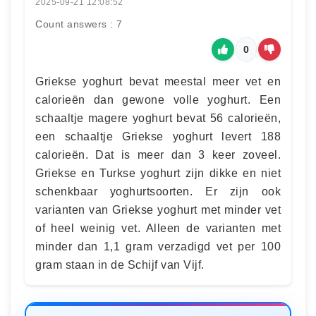
2025-09-21 12:08:52
Count answers : 7
0
Griekse yoghurt bevat meestal meer vet en
calorieën dan gewone volle yoghurt. Een
schaaltje magere yoghurt bevat 56 calorieën,
een schaaltje Griekse yoghurt levert 188
calorieën. Dat is meer dan 3 keer zoveel.
Griekse en Turkse yoghurt zijn dikke en niet
schenkbaar yoghurtsoorten. Er zijn ook
varianten van Griekse yoghurt met minder vet
of heel weinig vet. Alleen de varianten met
minder dan 1,1 gram verzadigd vet per 100
gram staan in de Schijf van Vijf.