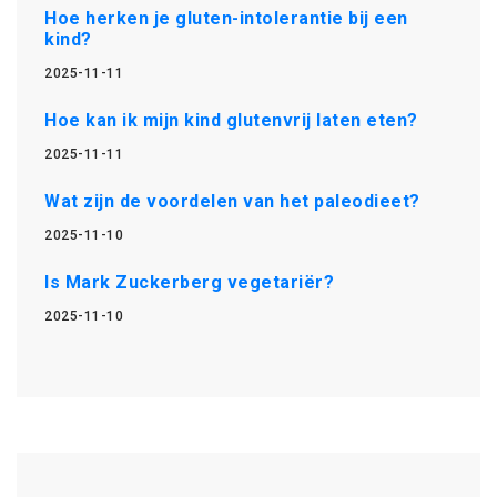
Hoe herken je gluten-intolerantie bij een
kind?
2025-11-11
Hoe kan ik mijn kind glutenvrij laten eten?
2025-11-11
Wat zijn de voordelen van het paleodieet?
2025-11-10
Is Mark Zuckerberg vegetariër?
2025-11-10