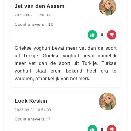
Jet van den Assem
2025-09-21 11:00:14
Count answers : 10
0
Griekse yoghurt bevat meer vet dan de soort
uit Turkije. Griekse yoghurt bevat namelijk
meer vet dan de soort uit Turkije. Turkse
yoghurt staat erom bekend heel erg te
variëren, afhankelijk van het merk.
Loek Keskin
2025-09-21 10:54:00
Count answers : 7
0