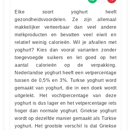
Elke soort yoghurt heeft
gezondheidsvoordelen. Ze zijn allemaal
makkelijker verteerbaar dan veel andere
melkproducten en bevatten veel eiwit en
relatief weinig calorieën. Wil je afvallen met
yoghurt? Kies dan vooral varianten zonder
toegevoegde suikers en let goed op het
aantal calorieën op de verpakking.
Nederlandse yoghurt heeft een vetpercentage
tussen de 0,5% en 3%. Turkse yoghurt word
gemaakt van yoghurt, die in een doek wordt
uitgelekt. Het vochtpercentage van deze
yoghurt is dus lager en het vetpercentage iets
hoger dan normale yoghurt. Griekse yoghurt
wordt op dezelfde manier gemaakt als Turkse
yoghurt. Het grootste verschil is dat Griekse