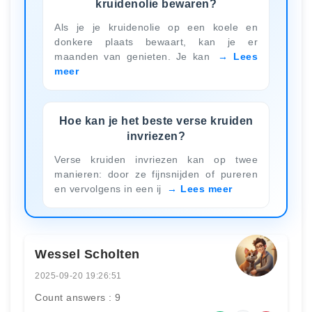
kruidenolie bewaren?
Als je je kruidenolie op een koele en
donkere plaats bewaart, kan je er
maanden van genieten. Je kan
Lees
meer
Hoe kan je het beste verse kruiden
invriezen?
Verse kruiden invriezen kan op twee
manieren: door ze fijnsnijden of pureren
en vervolgens in een ij
Lees meer
Wessel Scholten
2025-09-20 19:26:51
Count answers : 9