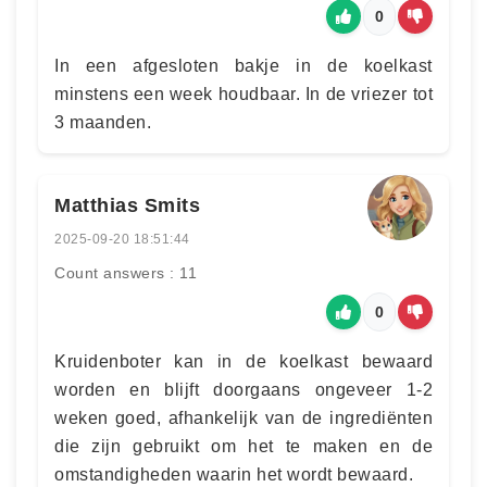
0
In een afgesloten bakje in de koelkast
minstens een week houdbaar. In de vriezer tot
3 maanden.
Matthias Smits
2025-09-20 18:51:44
Count answers : 11
0
Kruidenboter kan in de koelkast bewaard
worden en blijft doorgaans ongeveer 1-2
weken goed, afhankelijk van de ingrediënten
die zijn gebruikt om het te maken en de
omstandigheden waarin het wordt bewaard.