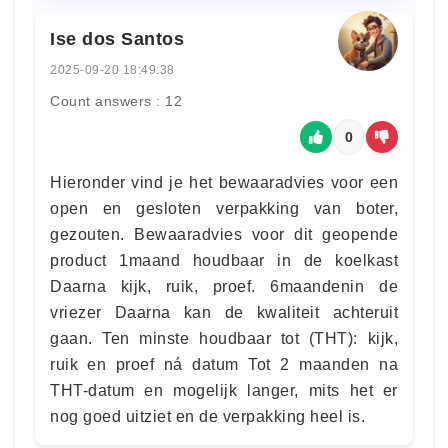
Ise dos Santos
2025-09-20 18:49:38
Count answers : 12
0
Hieronder vind je het bewaaradvies voor een
open en gesloten verpakking van boter,
gezouten. Bewaaradvies voor dit geopende
product 1maand houdbaar in de koelkast
Daarna kijk, ruik, proef. 6maandenin de
vriezer Daarna kan de kwaliteit achteruit
gaan. Ten minste houdbaar tot (THT): kijk,
ruik en proef ná datum Tot 2 maanden na
THT-datum en mogelijk langer, mits het er
nog goed uitziet en de verpakking heel is.