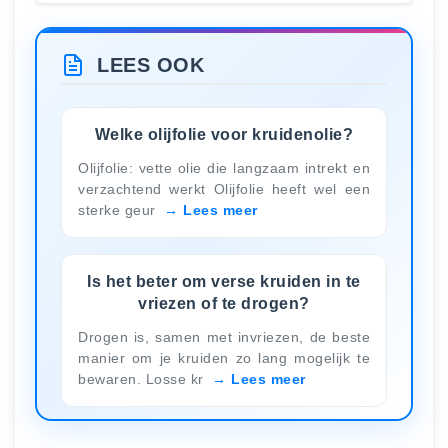
LEES OOK
Welke olijfolie voor kruidenolie?
Olijfolie: vette olie die langzaam intrekt en
verzachtend werkt Olijfolie heeft wel een
sterke geur
Lees meer
Is het beter om verse kruiden in te
vriezen of te drogen?
Drogen is, samen met invriezen, de beste
manier om je kruiden zo lang mogelijk te
bewaren. Losse kr
Lees meer