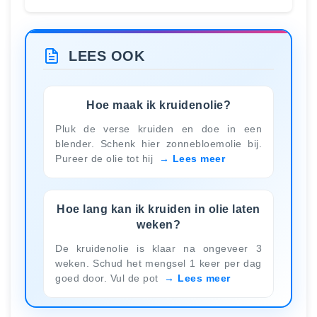
LEES OOK
Hoe maak ik kruidenolie?
Pluk de verse kruiden en doe in een
blender. Schenk hier zonnebloemolie bij.
Pureer de olie tot hij
Lees meer
Hoe lang kan ik kruiden in olie laten
weken?
De kruidenolie is klaar na ongeveer 3
weken. Schud het mengsel 1 keer per dag
goed door. Vul de pot
Lees meer