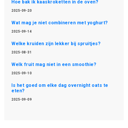
Hoe bak ik kaaskroketten in de oven?
2025-09-20
Wat mag je niet combineren met yoghurt?
2025-09-14
Welke kruiden zijn lekker bij spruitjes?
2025-08-31
Welk fruit mag niet in een smoothie?
2025-09-10
Is het goed om elke dag overnight oats te
eten?
2025-09-09