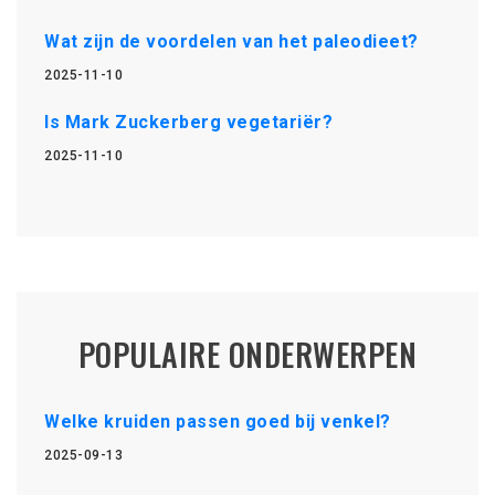
Wat zijn de voordelen van het paleodieet?
2025-11-10
Is Mark Zuckerberg vegetariër?
2025-11-10
POPULAIRE ONDERWERPEN
Welke kruiden passen goed bij venkel?
2025-09-13