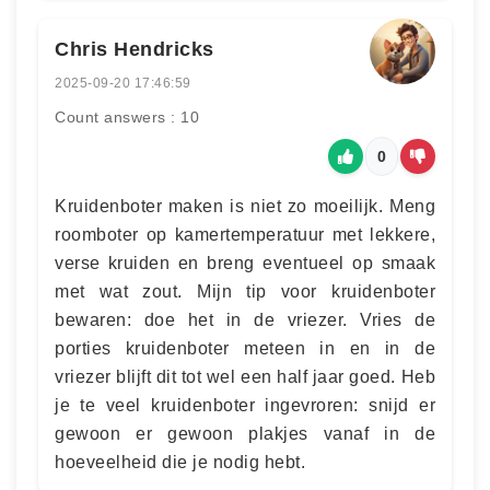
Chris Hendricks
2025-09-20 17:46:59
Count answers : 10
0
Kruidenboter maken is niet zo moeilijk. Meng
roomboter op kamertemperatuur met lekkere,
verse kruiden en breng eventueel op smaak
met wat zout. Mijn tip voor kruidenboter
bewaren: doe het in de vriezer. Vries de
porties kruidenboter meteen in en in de
vriezer blijft dit tot wel een half jaar goed. Heb
je te veel kruidenboter ingevroren: snijd er
gewoon er gewoon plakjes vanaf in de
hoeveelheid die je nodig hebt.