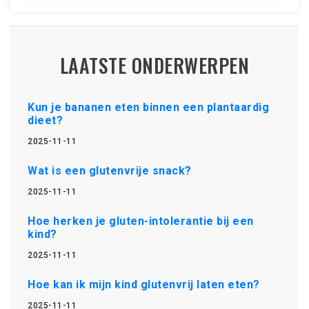
LAATSTE ONDERWERPEN
Kun je bananen eten binnen een plantaardig
dieet?
2025-11-11
Wat is een glutenvrije snack?
2025-11-11
Hoe herken je gluten-intolerantie bij een
kind?
2025-11-11
Hoe kan ik mijn kind glutenvrij laten eten?
2025-11-11