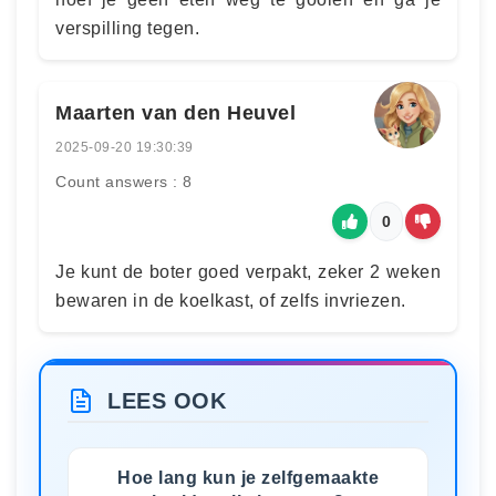
verspilling tegen.
Maarten van den Heuvel
2025-09-20 19:30:39
Count answers : 8
0
Je kunt de boter goed verpakt, zeker 2 weken
bewaren in de koelkast, of zelfs invriezen.
LEES OOK
Hoe lang kun je zelfgemaakte