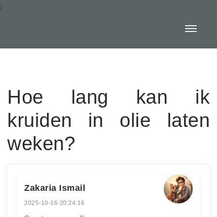
:
Hoe lang kan ik
kruiden in olie laten
weken?
Zakaria Ismail
2025-10-16 20:24:16