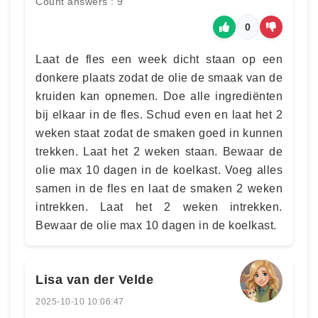
Count answers : 9
0
Laat de fles een week dicht staan op een
donkere plaats zodat de olie de smaak van de
kruiden kan opnemen. Doe alle ingrediënten
bij elkaar in de fles. Schud even en laat het 2
weken staat zodat de smaken goed in kunnen
trekken. Laat het 2 weken staan. Bewaar de
olie max 10 dagen in de koelkast. Voeg alles
samen in de fles en laat de smaken 2 weken
intrekken. Laat het 2 weken intrekken.
Bewaar de olie max 10 dagen in de koelkast.
Lisa van der Velde
2025-10-10 10:06:47