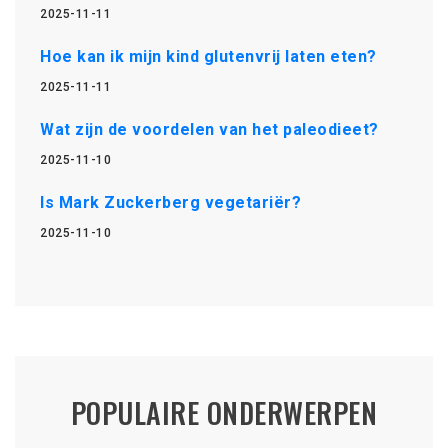
2025-11-11
Hoe kan ik mijn kind glutenvrij laten eten?
2025-11-11
Wat zijn de voordelen van het paleodieet?
2025-11-10
Is Mark Zuckerberg vegetariër?
2025-11-10
POPULAIRE ONDERWERPEN