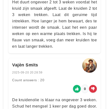
Het duurt ongeveer 2 tot 3 weken voordat het
kruid zijn smaak afgeeft. Laat de kruiden 2 tot
3 weken trekken. Laat dit geruime tijd
intrekken. Hoe langer je hem bewaart, des te
intenser wordt de smaak. Laat het een paar
weken op een warme plaats trekken. Is hij te
flauw van smaak, voeg dan meer kruiden toe
en laat langer trekken.
Vajèn Smits
2025-09-20 20:28:59
Count answers : 20
0
De kruidenolie is klaar na ongeveer 3 weken.
Schud het mengsel 1 keer per dag goed door.