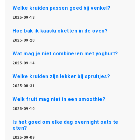
Welke kruiden passen goed bij venkel?
2025-09-13
Hoe bak ik kaaskroketten in de oven?
2025-09-20
Wat mag je niet combineren met yoghurt?
2025-09-14
Welke kruiden zijn lekker bij spruitjes?
2025-08-31
Welk fruit mag niet in een smoothie?
2025-09-10
Is het goed om elke dag overnight oats te
eten?
2025-09-09