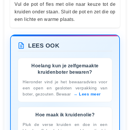
Vul de pot of fles met olie naar keuze tot de
kruiden onder staan. Sluit de pot en zet die op
een lichte en warme plaats.
LEES OOK
Hoelang kun je zelfgemaakte
kruidenboter bewaren?
Hieronder vind je het bewaaradvies voor
een open en gesloten verpakking van
boter, gezouten. Bewaar
Lees meer
Hoe maak ik kruidenolie?
Pluk de verse kruiden en doe in een