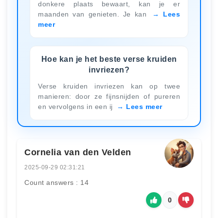
donkere plaats bewaart, kan je er
maanden van genieten. Je kan
Lees
meer
Hoe kan je het beste verse kruiden
invriezen?
Verse kruiden invriezen kan op twee
manieren: door ze fijnsnijden of pureren
en vervolgens in een ij
Lees meer
Cornelia van den Velden
2025-09-29 02:31:21
Count answers : 14
0