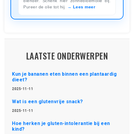
blender. Schenk hier zonnebloemolie bij.
Pureer de olie tot hij
Lees meer
LAATSTE ONDERWERPEN
Kun je bananen eten binnen een plantaardig
dieet?
2025-11-11
Wat is een glutenvrije snack?
2025-11-11
Hoe herken je gluten-intolerantie bij een
kind?