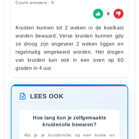
Count answers : 9
0
Kruiden kunnen tot 2 weken in de koelkast
worden bewaard. Verse kruiden kunnen gdy
ze droog zijn ongeveer 2 weken liggen en
regelmatig omgekeerd worden. Het drogen
van kruiden kan ook in een oven op 60
graden in 4 uur.
LEES OOK
Hoe lang kun je zelfgemaakte
kruidenolie bewaren?
Als je je kruidenolie op een koele en