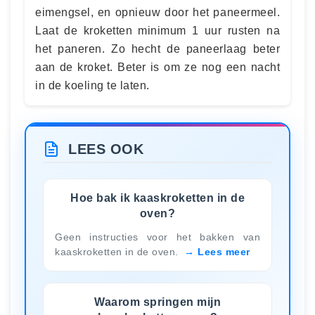
eimengsel, en opnieuw door het paneermeel.
Laat de kroketten minimum 1 uur rusten na
het paneren. Zo hecht de paneerlaag beter
aan de kroket. Beter is om ze nog een nacht
in de koeling te laten.
LEES OOK
Hoe bak ik kaaskroketten in de
oven?
Geen instructies voor het bakken van
kaaskroketten in de oven.
Lees meer
Waarom springen mijn