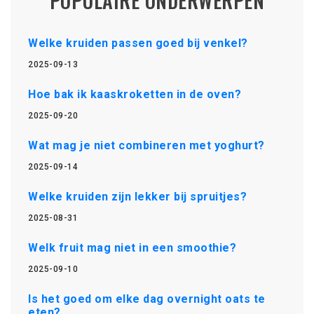
POPULAIRE ONDERWERPEN
Welke kruiden passen goed bij venkel?
2025-09-13
Hoe bak ik kaaskroketten in de oven?
2025-09-20
Wat mag je niet combineren met yoghurt?
2025-09-14
Welke kruiden zijn lekker bij spruitjes?
2025-08-31
Welk fruit mag niet in een smoothie?
2025-09-10
Is het goed om elke dag overnight oats te
eten?