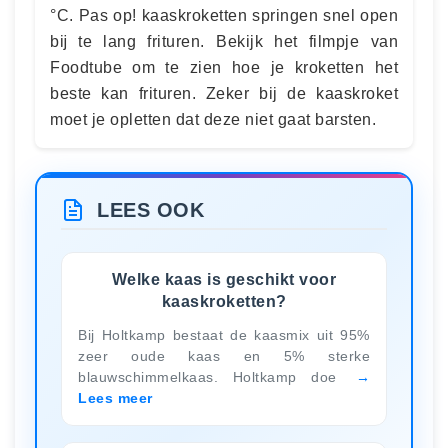
°C. Pas op! kaaskroketten springen snel open
bĳ te lang frituren. Bekijk het filmpje van
Foodtube om te zien hoe je kroketten het
beste kan frituren. Zeker bij de kaaskroket
moet je opletten dat deze niet gaat barsten.
LEES OOK
Welke kaas is geschikt voor
kaaskroketten?
Bij Holtkamp bestaat de kaasmix uit 95%
zeer oude kaas en 5% sterke
blauwschimmelkaas. Holtkamp doe
Lees meer