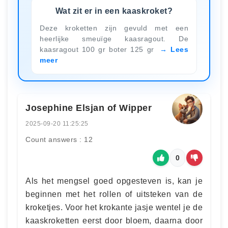
Wat zit er in een kaaskroket?
Deze kroketten zijn gevuld met een
heerlijke smeuïge kaasragout. De
kaasragout 100 gr boter 125 gr
Lees
meer
Josephine Elsjan of Wipper
2025-09-20 11:25:25
Count answers : 12
0
Als het mengsel goed opgesteven is, kan je
beginnen met het rollen of uitsteken van de
kroketjes. Voor het krokante jasje wentel je de
kaaskroketten eerst door bloem, daarna door