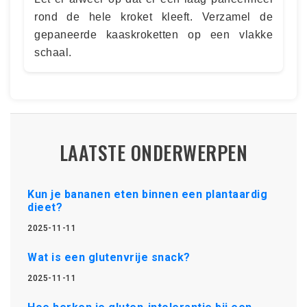
rond de hele kroket kleeft. Verzamel de
gepaneerde kaaskroketten op een vlakke
schaal.
LAATSTE ONDERWERPEN
Kun je bananen eten binnen een plantaardig
dieet?
2025-11-11
Wat is een glutenvrije snack?
2025-11-11