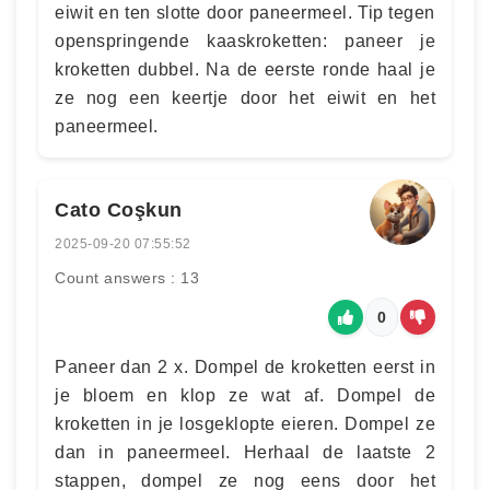
eiwit en ten slotte door paneermeel. Tip tegen
openspringende kaaskroketten: paneer je
kroketten dubbel. Na de eerste ronde haal je
ze nog een keertje door het eiwit en het
paneermeel.
Cato Coşkun
2025-09-20 07:55:52
Count answers : 13
0
Paneer dan 2 x. Dompel de kroketten eerst in
je bloem en klop ze wat af. Dompel de
kroketten in je losgeklopte eieren. Dompel ze
dan in paneermeel. Herhaal de laatste 2
stappen, dompel ze nog eens door het