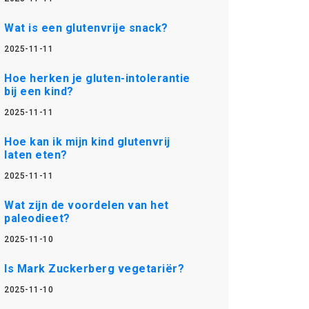
Wat is een glutenvrije snack?
2025-11-11
Hoe herken je gluten-intolerantie
bij een kind?
2025-11-11
Hoe kan ik mijn kind glutenvrij
laten eten?
2025-11-11
Wat zijn de voordelen van het
paleodieet?
2025-11-10
Is Mark Zuckerberg vegetariër?
2025-11-10