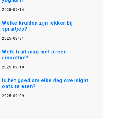
yoghurt?
2025-09-14
Welke kruiden zijn lekker bij
spruitjes?
2025-08-31
Welk fruit mag niet in een
smoothie?
2025-09-10
Is het goed om elke dag overnight
oats te eten?
2025-09-09