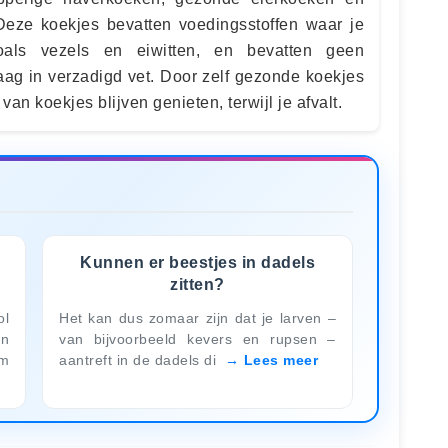
Deze koekjes bevatten voedingsstoffen waar je
als vezels en eiwitten, en bevatten geen
aag in verzadigd vet. Door zelf gezonde koekjes
van koekjes blijven genieten, terwijl je afvalt.
Kunnen er beestjes in dadels
zitten?
ol
Het kan dus zomaar zijn dat je larven –
n
van bijvoorbeeld kevers en rupsen –
rm
aantreft in de dadels di
Lees meer