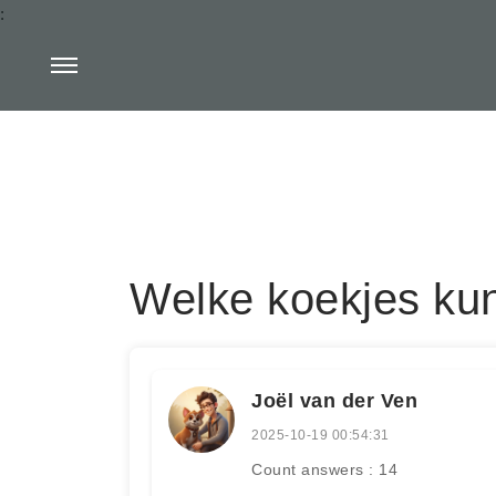
:
Welke koekjes kun 
Joël van der Ven
2025-10-19 00:54:31
Count answers : 14