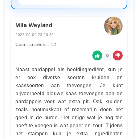
Mila Weyland
2025-09-09 23:20:39
Count answers : 12
0
Naast aardappel als hoofdingrediënt, kun je
er ook diverse soorten kruiden en
kaassoorten aan toevoegen. Je kunt
bijvoorbeeld blauwe kaas toevoegen aan de
aardappels voor wat extra pit. Ook kruiden
zoals nootmuskaat of rozemarijn doen het
goed in de puree. Het enige wat je nog toe
hoeft te voegen is wat peper en zout. Tijdens
het stampen kun je extra ingrediënten