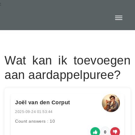
:
Wat kan ik toevoegen
aan aardappelpuree?
Joël van den Corput
2025-09-24 01:53:44
Count answers : 10
0