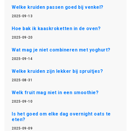
Welke kruiden passen goed bij venkel?
2025-09-13
Hoe bak ik kaaskroketten in de oven?
2025-09-20
Wat mag je niet combineren met yoghurt?
2025-09-14
Welke kruiden zijn lekker bij spruitjes?
2025-08-31
Welk fruit mag niet in een smoothie?
2025-09-10
Is het goed om elke dag overnight oats te
eten?
2025-09-09