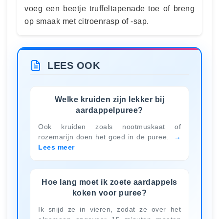
voeg een beetje truffeltapenade toe of breng
op smaak met citroenrasp of -sap.
LEES OOK
Welke kruiden zijn lekker bij
aardappelpuree?
Ook kruiden zoals nootmuskaat of
rozemarijn doen het goed in de puree.
Lees meer
Hoe lang moet ik zoete aardappels
koken voor puree?
Ik snijd ze in vieren, zodat ze over het