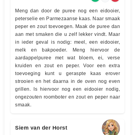
Meng dan door de puree nog een eidooier,
peterselie en Parmezaanse kaas. Naar smaak
peper en zout toevoegen. Maak de puree dan
aan met smaken die u zelf lekker vindt. Maar
in ieder geval is nodig: meel, een eidooier,
melk en bakpoeder. Meng hiervoor de
aardappelpuree met wat bloem, ei, verse
kruiden en zout en peper. Voor een extra
toevoeging kunt u geraspte kaas erover
strooien en het daarna in de oven nog even
grillen. Is hiervoor nog een eidooier nodig,
ongezouten roomboter en zout en peper naar
smaak.
Siem van der Horst