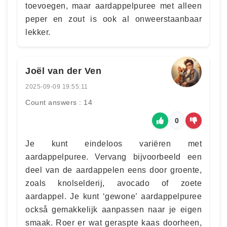
toevoegen, maar aardappelpuree met alleen
peper en zout is ook al onweerstaanbaar
lekker.
Joël van der Ven
2025-09-09 19:55:11
Count answers : 14
0
Je kunt eindeloos variëren met
aardappelpuree. Vervang bijvoorbeeld een
deel van de aardappelen eens door groente,
zoals knolselderij, avocado of zoete
aardappel. Je kunt ‘gewone’ aardappelpuree
också gemakkelijk aanpassen naar je eigen
smaak. Roer er wat geraspte kaas doorheen,