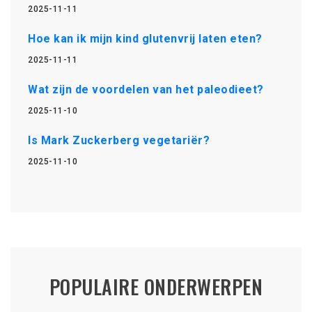
2025-11-11
Hoe kan ik mijn kind glutenvrij laten eten?
2025-11-11
Wat zijn de voordelen van het paleodieet?
2025-11-10
Is Mark Zuckerberg vegetariër?
2025-11-10
POPULAIRE ONDERWERPEN