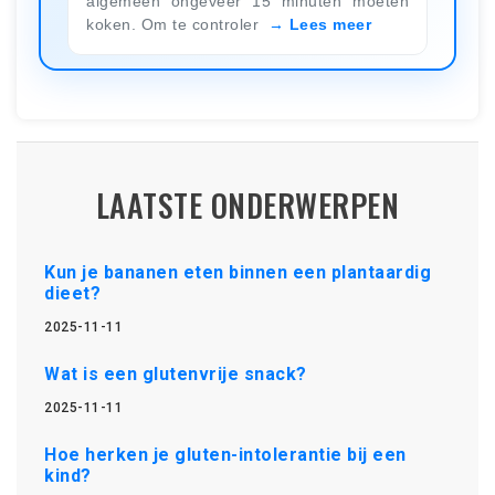
algemeen ongeveer 15 minuten moeten
koken. Om te controler
Lees meer
LAATSTE ONDERWERPEN
Kun je bananen eten binnen een plantaardig
dieet?
2025-11-11
Wat is een glutenvrije snack?
2025-11-11
Hoe herken je gluten-intolerantie bij een
kind?