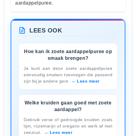
aardappelpuree.
LEES OOK
Hoe kan ik zoete aardappelpuree op
smaak brengen?
Je kunt aan deze zoete aardappelpuree
eenvoudig smaken toevoegen die passend
zijn bij je andere gere
Lees meer
Welke kruiden gaan goed met zoete
aardappel?
Gebruik verse of gedroogde kruiden zoals
tijm, rozemarijn of oregano en werk af met
zeezout.
Lees meer