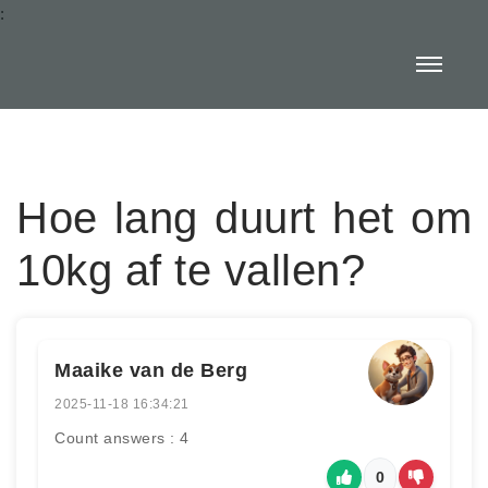
:
Hoe lang duurt het om
10kg af te vallen?
Maaike van de Berg
2025-11-18 16:34:21
Count answers : 4
0