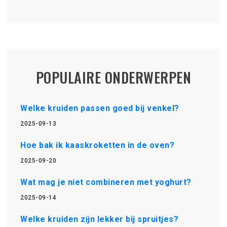
POPULAIRE ONDERWERPEN
Welke kruiden passen goed bij venkel?
2025-09-13
Hoe bak ik kaaskroketten in de oven?
2025-09-20
Wat mag je niet combineren met yoghurt?
2025-09-14
Welke kruiden zijn lekker bij spruitjes?