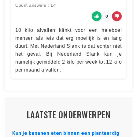
Count answers : 14
0
10 kilo afvallen klinkt voor een heleboel
mensen als iets dat erg moeilijk is en lang
duurt. Met Nederland Slank is dat echter niet
het geval. Bij Nederland Slank kun je
namelijk gemiddeld 2 kilo per week tot 12 kilo
per maand afvallen.
LAATSTE ONDERWERPEN
Kun je bananen eten binnen een plantaardig