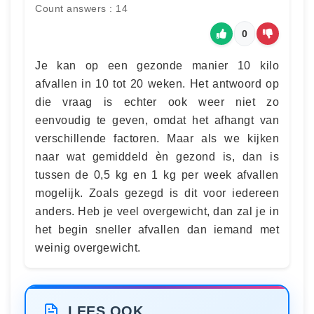
Count answers : 14
0
Je kan op een gezonde manier 10 kilo
afvallen in 10 tot 20 weken. Het antwoord op
die vraag is echter ook weer niet zo
eenvoudig te geven, omdat het afhangt van
verschillende factoren. Maar als we kijken
naar wat gemiddeld èn gezond is, dan is
tussen de 0,5 kg en 1 kg per week afvallen
mogelijk. Zoals gezegd is dit voor iedereen
anders. Heb je veel overgewicht, dan zal je in
het begin sneller afvallen dan iemand met
weinig overgewicht.
LEES OOK