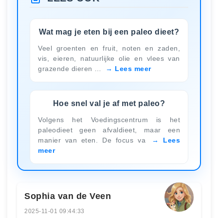
Wat mag je eten bij een paleo dieet?
Veel groenten en fruit, noten en zaden,
vis, eieren, natuurlijke olie en vlees van
grazende dieren …
Lees meer
Hoe snel val je af met paleo?
Volgens het Voedingscentrum is het
paleodieet geen afvaldieet, maar een
manier van eten. De focus va
Lees
meer
Sophia van de Veen
2025-11-01 09:44:33