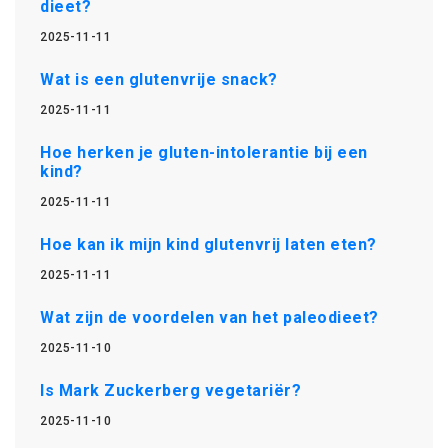
dieet?
2025-11-11
Wat is een glutenvrije snack?
2025-11-11
Hoe herken je gluten-intolerantie bij een
kind?
2025-11-11
Hoe kan ik mijn kind glutenvrij laten eten?
2025-11-11
Wat zijn de voordelen van het paleodieet?
2025-11-10
Is Mark Zuckerberg vegetariër?
2025-11-10