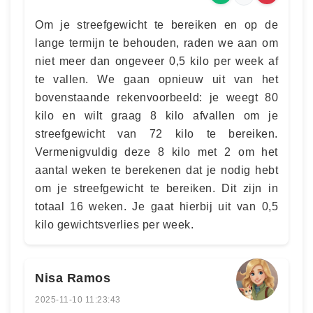
Om je streefgewicht te bereiken en op de
lange termijn te behouden, raden we aan om
niet meer dan ongeveer 0,5 kilo per week af
te vallen. We gaan opnieuw uit van het
bovenstaande rekenvoorbeeld: je weegt 80
kilo en wilt graag 8 kilo afvallen om je
streefgewicht van 72 kilo te bereiken.
Vermenigvuldig deze 8 kilo met 2 om het
aantal weken te berekenen dat je nodig hebt
om je streefgewicht te bereiken. Dit zijn in
totaal 16 weken. Je gaat hierbij uit van 0,5
kilo gewichtsverlies per week.
Nisa Ramos
2025-11-10 11:23:43