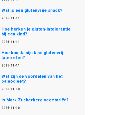
Wat is een glutenvrije snack?
2025-11-11
Hoe herken je gluten-intolerantie
bij een kind?
2025-11-11
Hoe kan ik mijn kind glutenvrij
laten eten?
2025-11-11
Wat zijn de voordelen van het
paleodieet?
2025-11-10
Is Mark Zuckerberg vegetariër?
2025-11-10