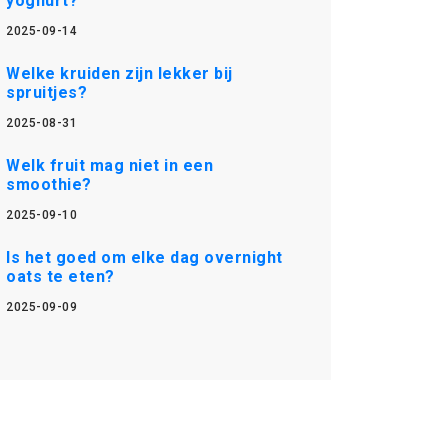
yoghurt?
2025-09-14
Welke kruiden zijn lekker bij
spruitjes?
2025-08-31
Welk fruit mag niet in een
smoothie?
2025-09-10
Is het goed om elke dag overnight
oats te eten?
2025-09-09