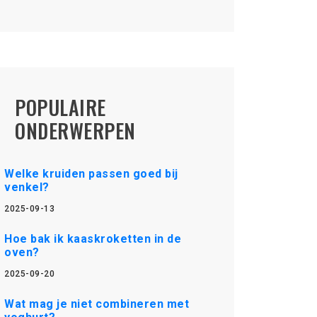
POPULAIRE
ONDERWERPEN
Welke kruiden passen goed bij
venkel?
2025-09-13
Hoe bak ik kaaskroketten in de
oven?
2025-09-20
Wat mag je niet combineren met