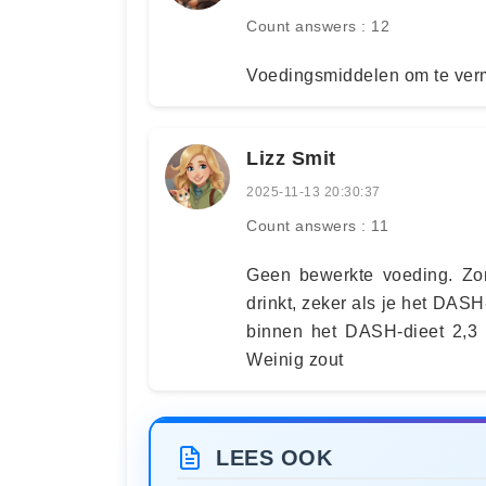
Count answers : 12
Voedingsmiddelen om te verm
Lizz Smit
2025-11-13 20:30:37
Count answers : 11
Geen bewerkte voeding. Zor
drinkt, zeker als je het DAS
binnen het DASH-dieet 2,3 
Weinig zout
LEES OOK