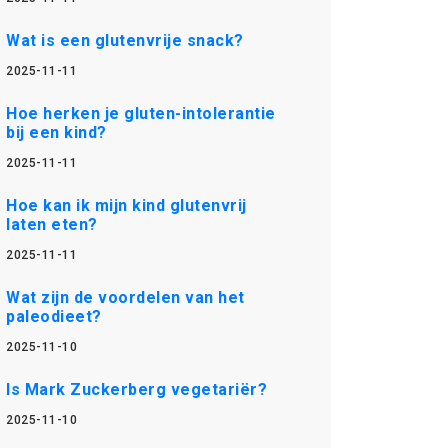
Wat is een glutenvrije snack?
2025-11-11
Hoe herken je gluten-intolerantie
bij een kind?
2025-11-11
Hoe kan ik mijn kind glutenvrij
laten eten?
2025-11-11
Wat zijn de voordelen van het
paleodieet?
2025-11-10
Is Mark Zuckerberg vegetariër?
2025-11-10