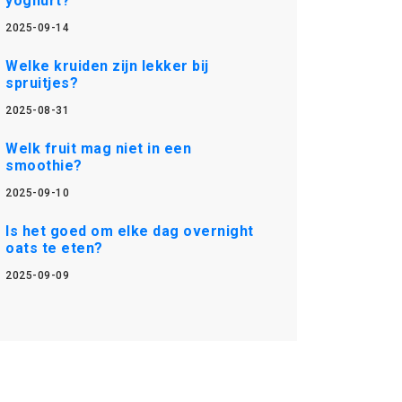
yoghurt?
2025-09-14
Welke kruiden zijn lekker bij
spruitjes?
2025-08-31
Welk fruit mag niet in een
smoothie?
2025-09-10
Is het goed om elke dag overnight
oats te eten?
2025-09-09