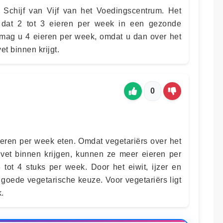
 Schijf van Vijf van het Voedingscentrum. Het
 dat 2 tot 3 eieren per week in een gezonde
r mag u 4 eieren per week, omdat u dan over het
t binnen krijgt.
0
ieren per week eten. Omdat vegetariërs over het
vet binnen krijgen, kunnen ze meer eieren per
 tot 4 stuks per week. Door het eiwit, ijzer en
 goede vegetarische keuze. Voor vegetariërs ligt
k.