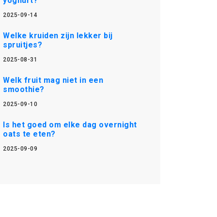
yoghurt?
2025-09-14
Welke kruiden zijn lekker bij
spruitjes?
2025-08-31
Welk fruit mag niet in een
smoothie?
2025-09-10
Is het goed om elke dag overnight
oats te eten?
2025-09-09