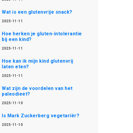
Wat is een glutenvrije snack?
2025-11-11
Hoe herken je gluten-intolerantie
bij een kind?
2025-11-11
Hoe kan ik mijn kind glutenvrij
laten eten?
2025-11-11
Wat zijn de voordelen van het
paleodieet?
2025-11-10
Is Mark Zuckerberg vegetariër?
2025-11-10