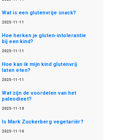
Wat is een glutenvrije snack?
2025-11-11
Hoe herken je gluten-intolerantie
bij een kind?
2025-11-11
Hoe kan ik mijn kind glutenvrij
laten eten?
2025-11-11
Wat zijn de voordelen van het
paleodieet?
2025-11-10
Is Mark Zuckerberg vegetariër?
2025-11-10