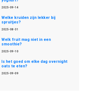
yoghurt?
2025-09-14
Welke kruiden zijn lekker bij
spruitjes?
2025-08-31
Welk fruit mag niet in een
smoothie?
2025-09-10
Is het goed om elke dag overnight
oats te eten?
2025-09-09