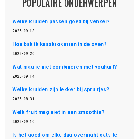
POPULAIRE ONDERWERPEN
Welke kruiden passen goed bij venkel?
2025-09-13
Hoe bak ik kaaskroketten in de oven?
2025-09-20
Wat mag je niet combineren met yoghurt?
2025-09-14
Welke kruiden zijn lekker bij spruitjes?
2025-08-31
Welk fruit mag niet in een smoothie?
2025-09-10
Is het goed om elke dag overnight oats te