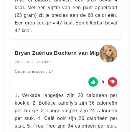
kcal. Met een vijfde van een punt appeltaart
(23 gram) zit je precies aan de 60 calorieën.
Een oreo koekje = 47 kcal. Een bitterbal bevat
47 kcal.
Bryan Zuérius Boxhorn van Miggrode
2025-10-31 18:48:01
Count answers : 14
0
1. Verkade langetjes zijn 20 calorieën per
koekje. 2. Bolletje kanelly’s zijn 36 calorieën
per koekje. 3. Lange vingers zijn 24 calorieën
per stuk. 4. Café noir zijn 26 calorieën per
stuk. 5. Frou Frou zijn 34 calorieën per stuk.