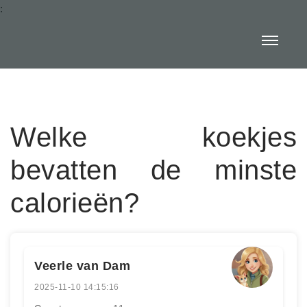
:
Welke koekjes
bevatten de minste
calorieën?
Veerle van Dam
2025-11-10 14:15:16