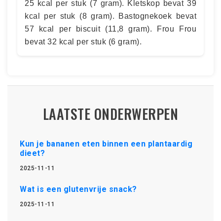
25 kcal per stuk (7 gram). Kletskop bevat 39
kcal per stuk (8 gram). Bastognekoek bevat
57 kcal per biscuit (11,8 gram). Frou Frou
bevat 32 kcal per stuk (6 gram).
LAATSTE ONDERWERPEN
Kun je bananen eten binnen een plantaardig
dieet?
2025-11-11
Wat is een glutenvrije snack?
2025-11-11