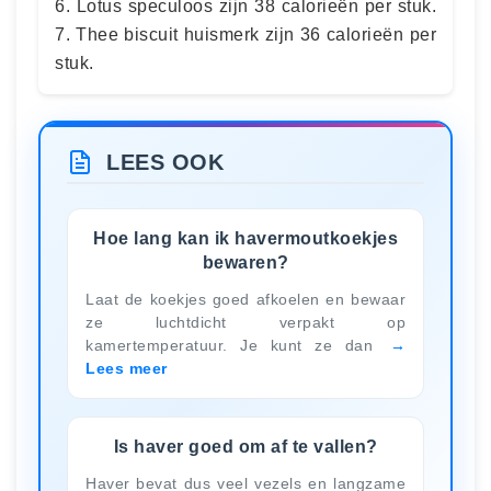
6. Lotus speculoos zijn 38 calorieën per stuk.
7. Thee biscuit huismerk zijn 36 calorieën per
stuk.
LEES OOK
Hoe lang kan ik havermoutkoekjes
bewaren?
Laat de koekjes goed afkoelen en bewaar
ze luchtdicht verpakt op
kamertemperatuur. Je kunt ze dan
Lees meer
Is haver goed om af te vallen?
Haver bevat dus veel vezels en langzame