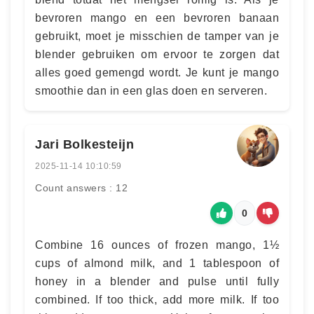
bevroren mango en een bevroren banaan
gebruikt, moet je misschien de tamper van je
blender gebruiken om ervoor te zorgen dat
alles goed gemengd wordt. Je kunt je mango
smoothie dan in een glas doen en serveren.
Jari Bolkesteijn
2025-11-14 10:10:59
Count answers : 12
0
Combine 16 ounces of frozen mango, 1½
cups of almond milk, and 1 tablespoon of
honey in a blender and pulse until fully
combined. If too thick, add more milk. If too