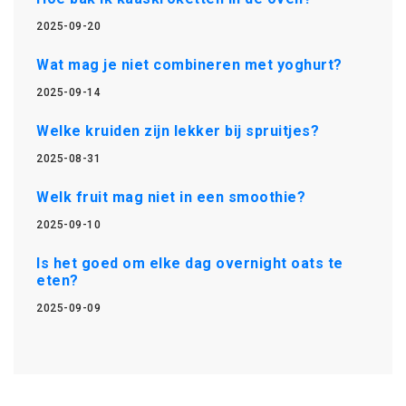
2025-09-20
Wat mag je niet combineren met yoghurt?
2025-09-14
Welke kruiden zijn lekker bij spruitjes?
2025-08-31
Welk fruit mag niet in een smoothie?
2025-09-10
Is het goed om elke dag overnight oats te
eten?
2025-09-09