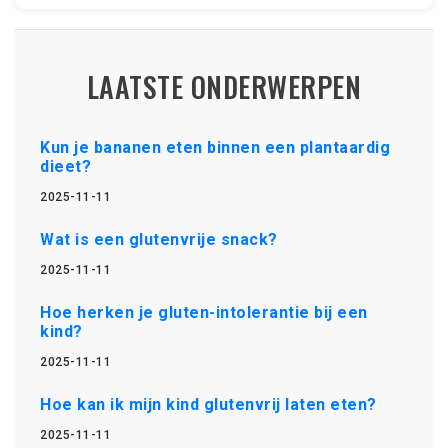
LAATSTE ONDERWERPEN
Kun je bananen eten binnen een plantaardig
dieet?
2025-11-11
Wat is een glutenvrije snack?
2025-11-11
Hoe herken je gluten-intolerantie bij een
kind?
2025-11-11
Hoe kan ik mijn kind glutenvrij laten eten?
2025-11-11