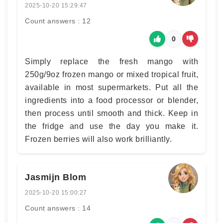
2025-10-20 15:29:47
Count answers : 12
0
Simply replace the fresh mango with
250g/9oz frozen mango or mixed tropical fruit,
available in most supermarkets. Put all the
ingredients into a food processor or blender,
then process until smooth and thick. Keep in
the fridge and use the day you make it.
Frozen berries will also work brilliantly.
Jasmijn Blom
2025-10-20 15:00:27
Count answers : 14