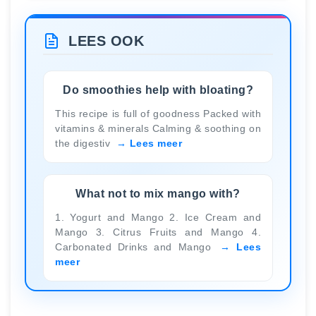
LEES OOK
Do smoothies help with bloating?
This recipe is full of goodness Packed with
vitamins & minerals Calming & soothing on
the digestiv
Lees meer
What not to mix mango with?
1. Yogurt and Mango 2. Ice Cream and
Mango 3. Citrus Fruits and Mango 4.
Carbonated Drinks and Mango
Lees
meer