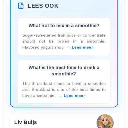
LEES OOK
What not to mix in a smoothie?
Sugar-sweetened fruit juice or concentrate
should not be mixed in a smoothie.
Flavored yogurt shou
Lees meer
What is the best time to drink a
smoothie?
The three best times to have a smoothie
are: Breakfast is one of the best times to
have a smoothie,
Lees meer
Liv Buijs