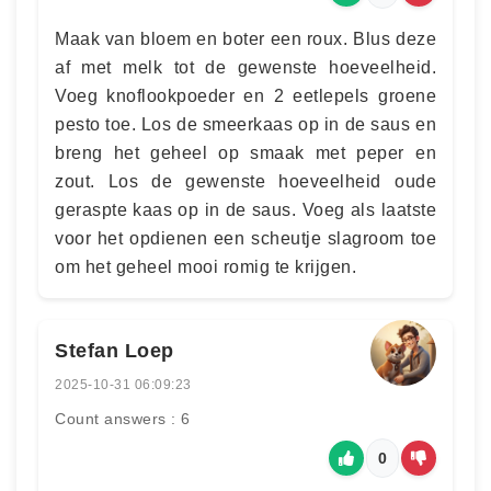
Maak van bloem en boter een roux. Blus deze
af met melk tot de gewenste hoeveelheid.
Voeg knoflookpoeder en 2 eetlepels groene
pesto toe. Los de smeerkaas op in de saus en
breng het geheel op smaak met peper en
zout. Los de gewenste hoeveelheid oude
geraspte kaas op in de saus. Voeg als laatste
voor het opdienen een scheutje slagroom toe
om het geheel mooi romig te krijgen.
Stefan Loep
2025-10-31 06:09:23
Count answers : 6
0