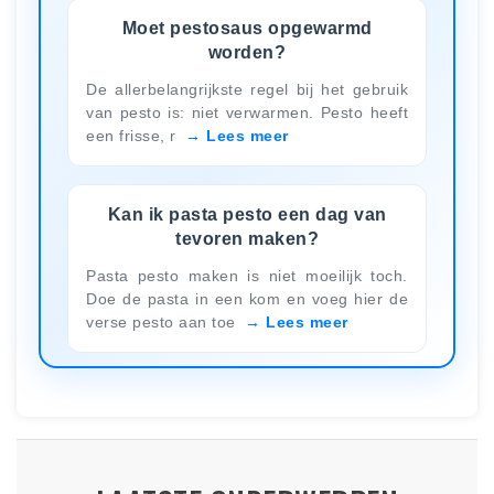
Moet pestosaus opgewarmd
worden?
De allerbelangrijkste regel bij het gebruik
van pesto is: niet verwarmen. Pesto heeft
een frisse, r
Lees meer
Kan ik pasta pesto een dag van
tevoren maken?
Pasta pesto maken is niet moeilijk toch.
Doe de pasta in een kom en voeg hier de
verse pesto aan toe
Lees meer