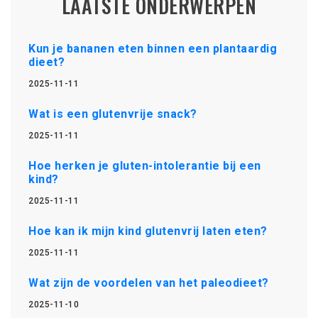
LAATSTE ONDERWERPEN
Kun je bananen eten binnen een plantaardig
dieet?
2025-11-11
Wat is een glutenvrije snack?
2025-11-11
Hoe herken je gluten-intolerantie bij een
kind?
2025-11-11
Hoe kan ik mijn kind glutenvrij laten eten?
2025-11-11
Wat zijn de voordelen van het paleodieet?
2025-11-10