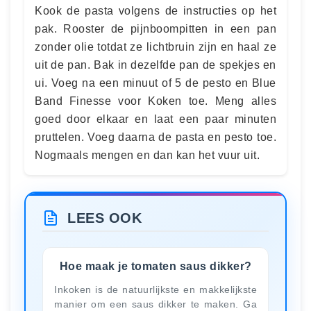
Kook de pasta volgens de instructies op het
pak. Rooster de pijnboompitten in een pan
zonder olie totdat ze lichtbruin zijn en haal ze
uit de pan. Bak in dezelfde pan de spekjes en
ui. Voeg na een minuut of 5 de pesto en Blue
Band Finesse voor Koken toe. Meng alles
goed door elkaar en laat een paar minuten
pruttelen. Voeg daarna de pasta en pesto toe.
Nogmaals mengen en dan kan het vuur uit.
LEES OOK
Hoe maak je tomaten saus dikker?
Inkoken is de natuurlijkste en makkelijkste
manier om een saus dikker te maken. Ga