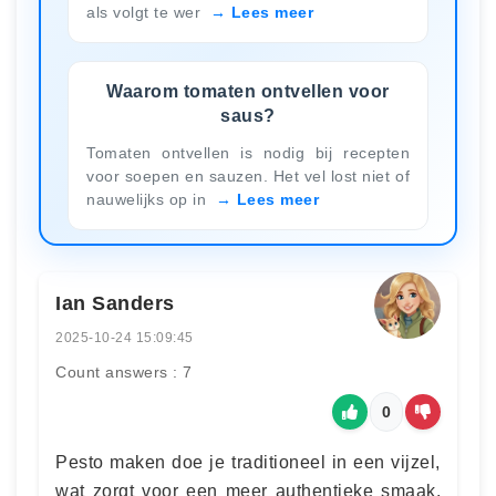
als volgt te wer
Lees meer
Waarom tomaten ontvellen voor
saus?
Tomaten ontvellen is nodig bij recepten
voor soepen en sauzen. Het vel lost niet of
nauwelijks op in
Lees meer
Ian Sanders
2025-10-24 15:09:45
Count answers : 7
0
Pesto maken doe je traditioneel in een vijzel,
wat zorgt voor een meer authentieke smaak.