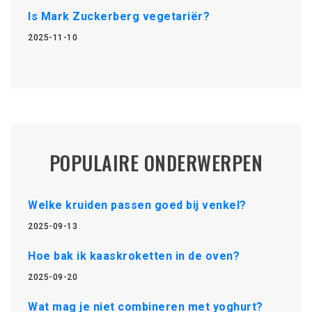
Is Mark Zuckerberg vegetariër?
2025-11-10
POPULAIRE ONDERWERPEN
Welke kruiden passen goed bij venkel?
2025-09-13
Hoe bak ik kaaskroketten in de oven?
2025-09-20
Wat mag je niet combineren met yoghurt?