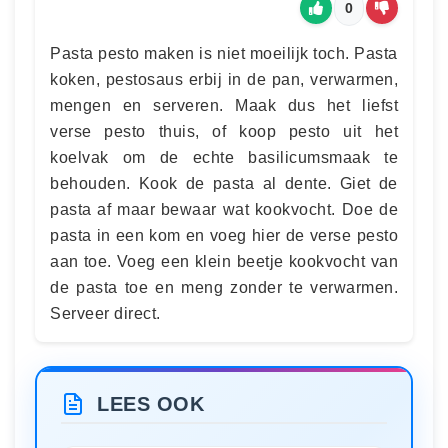
0
Pasta pesto maken is niet moeilijk toch. Pasta
koken, pestosaus erbij in de pan, verwarmen,
mengen en serveren. Maak dus het liefst
verse pesto thuis, of koop pesto uit het
koelvak om de echte basilicumsmaak te
behouden. Kook de pasta al dente. Giet de
pasta af maar bewaar wat kookvocht. Doe de
pasta in een kom en voeg hier de verse pesto
aan toe. Voeg een klein beetje kookvocht van
de pasta toe en meng zonder te verwarmen.
Serveer direct.
LEES OOK