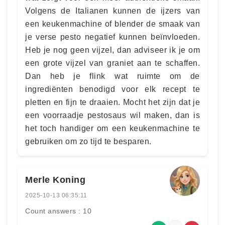
Volgens de Italianen kunnen de ijzers van
een keukenmachine of blender de smaak van
je verse pesto negatief kunnen beïnvloeden.
Heb je nog geen vijzel, dan adviseer ik je om
een grote vijzel van graniet aan te schaffen.
Dan heb je flink wat ruimte om de
ingrediënten benodigd voor elk recept te
pletten en fijn te draaien. Mocht het zijn dat je
een voorraadje pestosaus wil maken, dan is
het toch handiger om een keukenmachine te
gebruiken om zo tijd te besparen.
Merle Koning
2025-10-13 06:35:11
Count answers : 10