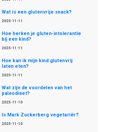
Wat is een glutenvrije snack?
2025-11-11
Hoe herken je gluten-intolerantie
bij een kind?
2025-11-11
Hoe kan ik mijn kind glutenvrij
laten eten?
2025-11-11
Wat zijn de voordelen van het
paleodieet?
2025-11-10
Is Mark Zuckerberg vegetariër?
2025-11-10