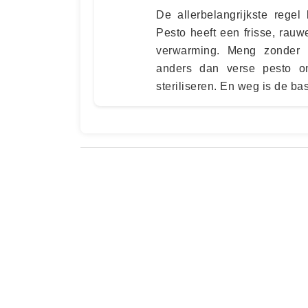
De allerbelangrijkste regel
Pesto heeft een frisse, rauw
verwarming. Meng zonder 
anders dan verse pesto o
steriliseren. En weg is de b