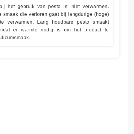
 bij het gebruik van pesto is: niet verwarmen.
e smaak die verloren gaat bij langdurige (hoge)
te verwarmen. Lang houdbare pesto smaakt
mdat er warmte nodig is om het product te
asilicumsmaak.