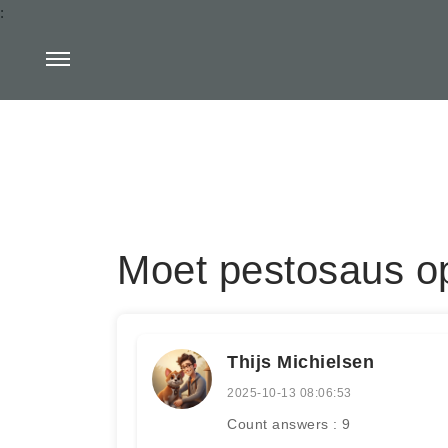
:
Moet pestosaus 
Thijs Michielsen
2025-10-13 08:06:53
Count answers : 9