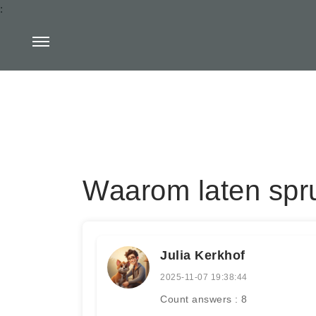
:
Waarom laten spru
Julia Kerkhof
2025-11-07 19:38:44
Count answers : 8