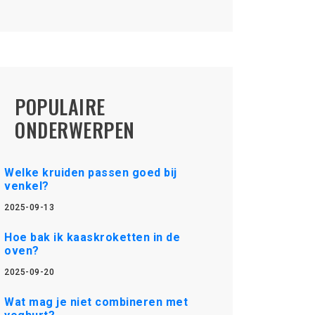
POPULAIRE
ONDERWERPEN
Welke kruiden passen goed bij
venkel?
2025-09-13
Hoe bak ik kaaskroketten in de
oven?
2025-09-20
Wat mag je niet combineren met