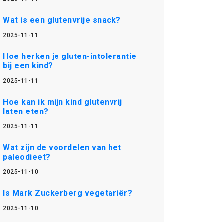
Wat is een glutenvrije snack?
2025-11-11
Hoe herken je gluten-intolerantie
bij een kind?
2025-11-11
Hoe kan ik mijn kind glutenvrij
laten eten?
2025-11-11
Wat zijn de voordelen van het
paleodieet?
2025-11-10
Is Mark Zuckerberg vegetariër?
2025-11-10