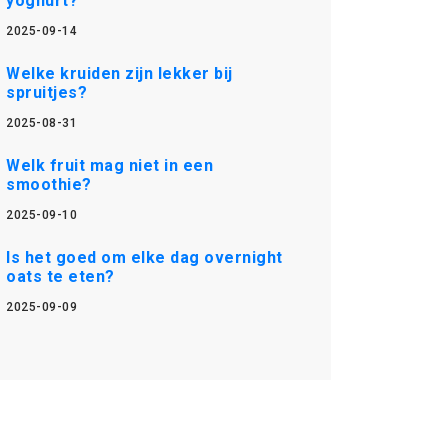
yoghurt?
2025-09-14
Welke kruiden zijn lekker bij
spruitjes?
2025-08-31
Welk fruit mag niet in een
smoothie?
2025-09-10
Is het goed om elke dag overnight
oats te eten?
2025-09-09