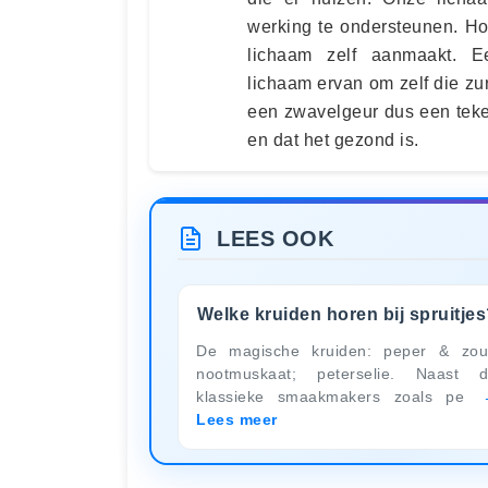
werking te ondersteunen. Ho
lichaam zelf aanmaakt. E
lichaam ervan om zelf die zu
een zwavelgeur dus een teke
en dat het gezond is.
LEES OOK
Welke kruiden horen bij spruitje
De magische kruiden: peper & zou
nootmuskaat; peterselie. Naast 
klassieke smaakmakers zoals pe
Lees meer