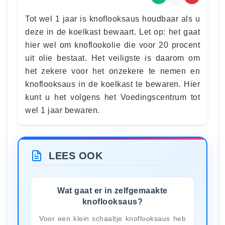
Tot wel 1 jaar is knoflooksaus houdbaar als u
deze in de koelkast bewaart. Let op: het gaat
hier wel om knoflookolie die voor 20 procent
uit olie bestaat. Het veiligste is daarom om
het zekere voor het onzekere te nemen en
knoflooksaus in de koelkast te bewaren. Hier
kunt u het volgens het Voedingscentrum tot
wel 1 jaar bewaren.
LEES OOK
Wat gaat er in zelfgemaakte
knoflooksaus?
Voor een klein schaaltje knoflooksaus heb