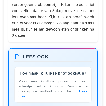
verder geen probleem zijn. Ik kan me echt niet
voorstellen dat je van 3 dagen over de datum
iets overkomt hoor. Kijk, ruik en proef, wordt
er niet voor niks gezegd. Zolang daar niks mis
mee is, kun je het gewoon eten of drinken na
3 dagen
LEES OOK
Hoe maak ik Turkse knoflooksaus?
Maak een knoflook puree met een
scheutje zout en knoflook. Pers met je
mes op de knoflook zodat die
Lees
meer