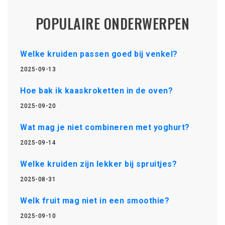
POPULAIRE ONDERWERPEN
Welke kruiden passen goed bij venkel?
2025-09-13
Hoe bak ik kaaskroketten in de oven?
2025-09-20
Wat mag je niet combineren met yoghurt?
2025-09-14
Welke kruiden zijn lekker bij spruitjes?
2025-08-31
Welk fruit mag niet in een smoothie?
2025-09-10