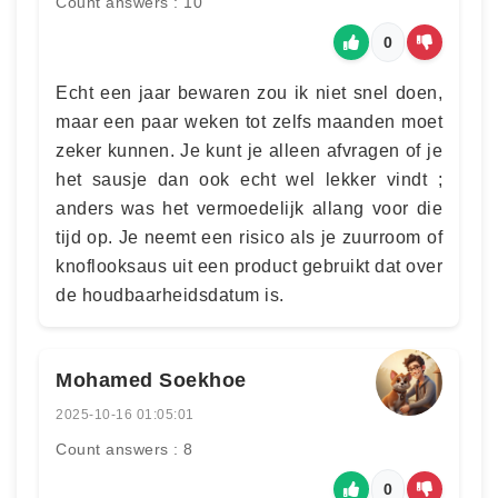
Count answers : 10
0
Echt een jaar bewaren zou ik niet snel doen,
maar een paar weken tot zelfs maanden moet
zeker kunnen. Je kunt je alleen afvragen of je
het sausje dan ook echt wel lekker vindt ;
anders was het vermoedelijk allang voor die
tijd op. Je neemt een risico als je zuurroom of
knoflooksaus uit een product gebruikt dat over
de houdbaarheidsdatum is.
Mohamed Soekhoe
2025-10-16 01:05:01
Count answers : 8
0