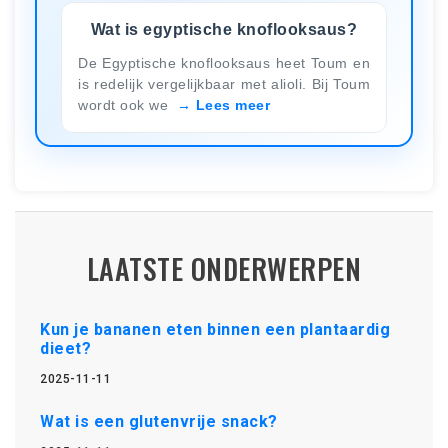
Wat is egyptische knoflooksaus?
De Egyptische knoflooksaus heet Toum en
is redelijk vergelijkbaar met alioli. Bij Toum
wordt ook we
Lees meer
LAATSTE ONDERWERPEN
Kun je bananen eten binnen een plantaardig
dieet?
2025-11-11
Wat is een glutenvrije snack?