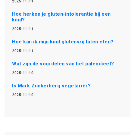
2025-11-11
Hoe herken je gluten-intolerantie bij een
kind?
2025-11-11
Hoe kan ik mijn kind glutenvrij laten eten?
2025-11-11
Wat zijn de voordelen van het paleodieet?
2025-11-10
Is Mark Zuckerberg vegetariër?
2025-11-10