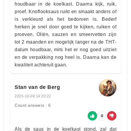
houdbaar in de koelkast. Daarna kijk, ruik,
proef. Knoflooksaus ruikt en smaakt anders of
is verkleurd als het bedorven is. Bederf
herken je snel door goed te kijken, ruiken of
proeven. Oliën, sauzen en smeervetten zijn
tot 2 maanden en mogelijk langer na de THT-
datum houdbaar, mits het er nog goed uitziet
en de verpakking nog heel is. Daarna kan de
kwaliteit achteruit gaan.
Stan van de Berg
2025-10-08 14:20:22
Count answers : 6
0
Als de saus in de koelkast stond, zal dat