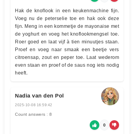
Hak de knoflook in een keukenmachine fijn.
Voeg nu de peterselie toe en hak ook deze
fijn. Meng in een kommetje de mayonaise met
de yoghurt en voeg het knoflookmengsel toe.
Roer goed en laat vijf à tien minuutjes staan.
Proef en voeg naar smaak een beetje vers
citroensap, zout en peper toe. Laat wederom
even staan en proef of de saus nog iets nodig
heeft.
Nadia van den Pol
2025-10-08 16:59:42
Count answers : 8
0