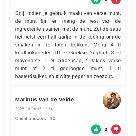
Snij, indien je gebruik maakt van verse munt,
de munt fijn en meng de rest van de
ingrediënten samen met de munt. Zet de saus
het liefst een half uurtje in de koeling om de
smaken in te laten trekken. Meng 4 tl
knoflookpoeder, 10 el Griekse Yoghurt, 3 el
mayonaise, 1 el citroensap, 5 takjes verse
munt of 2 tl gedroogde munt, 1 tl
basterdsuiker, snuf witte peper en zeezout.
Marinus van de Velde
2025-10-08 16:12:54
Count answers : 10
0