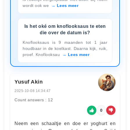
wordt ook we
Lees meer
Is het oké om knoflooksaus te eten
die over de datum is?
Knoflooksaus is 9 maanden tot 1 jaar
houdbaar in de koelkast. Daarna kijk, ruik,
proef. Knoflooksau
Lees meer
Yusuf Akin
2025-10-08 14:34:47
Count answers : 12
0
Neem een schaaltje en doe er yoghurt en