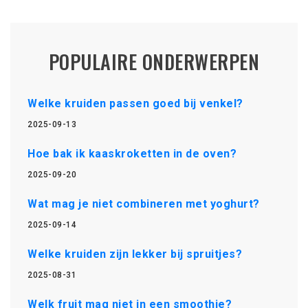
POPULAIRE ONDERWERPEN
Welke kruiden passen goed bij venkel?
2025-09-13
Hoe bak ik kaaskroketten in de oven?
2025-09-20
Wat mag je niet combineren met yoghurt?
2025-09-14
Welke kruiden zijn lekker bij spruitjes?
2025-08-31
Welk fruit mag niet in een smoothie?