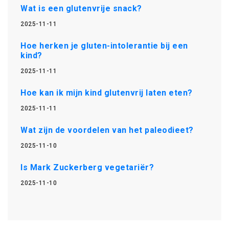
Wat is een glutenvrije snack?
2025-11-11
Hoe herken je gluten-intolerantie bij een
kind?
2025-11-11
Hoe kan ik mijn kind glutenvrij laten eten?
2025-11-11
Wat zijn de voordelen van het paleodieet?
2025-11-10
Is Mark Zuckerberg vegetariër?
2025-11-10