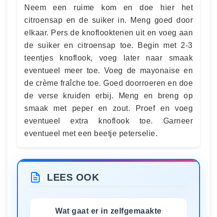
Neem een ruime kom en doe hier het
citroensap en de suiker in. Meng goed door
elkaar. Pers de knoflooktenen uit en voeg aan
de suiker en citroensap toe. Begin met 2-3
teentjes knoflook, voeg later naar smaak
eventueel meer toe. Voeg de mayonaise en
de crème fraîche toe. Goed doorroeren en doe
de verse kruiden erbij. Meng en breng op
smaak met peper en zout. Proef en voeg
eventueel extra knoflook toe. Garneer
eventueel met een beetje peterselie.
LEES OOK
Wat gaat er in zelfgemaakte