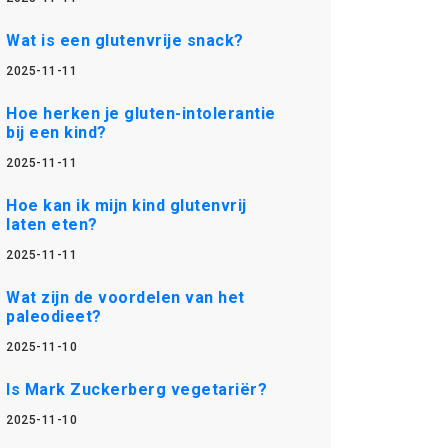
Wat is een glutenvrije snack?
2025-11-11
Hoe herken je gluten-intolerantie
bij een kind?
2025-11-11
Hoe kan ik mijn kind glutenvrij
laten eten?
2025-11-11
Wat zijn de voordelen van het
paleodieet?
2025-11-10
Is Mark Zuckerberg vegetariër?
2025-11-10