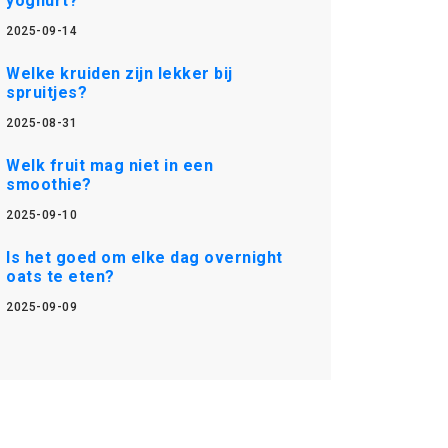
yoghurt?
2025-09-14
Welke kruiden zijn lekker bij
spruitjes?
2025-08-31
Welk fruit mag niet in een
smoothie?
2025-09-10
Is het goed om elke dag overnight
oats te eten?
2025-09-09