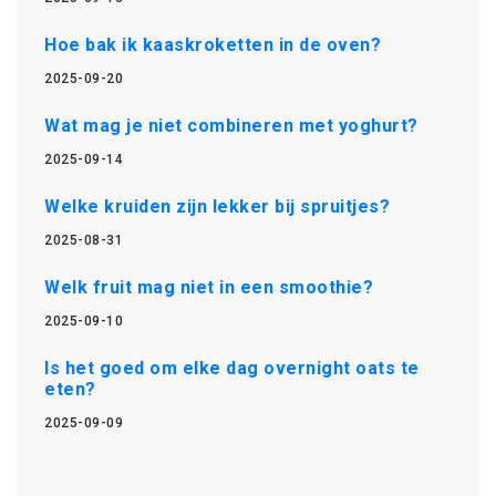
Hoe bak ik kaaskroketten in de oven?
2025-09-20
Wat mag je niet combineren met yoghurt?
2025-09-14
Welke kruiden zijn lekker bij spruitjes?
2025-08-31
Welk fruit mag niet in een smoothie?
2025-09-10
Is het goed om elke dag overnight oats te
eten?
2025-09-09