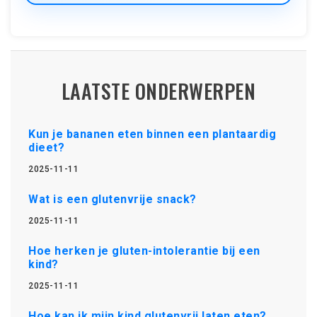
LAATSTE ONDERWERPEN
Kun je bananen eten binnen een plantaardig
dieet?
2025-11-11
Wat is een glutenvrije snack?
2025-11-11
Hoe herken je gluten-intolerantie bij een
kind?
2025-11-11
Hoe kan ik mijn kind glutenvrij laten eten?