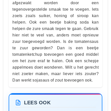
afgezwakt worden door een
tegenovergestelde smaak toe te voegen. Iets
zoets zoals suiker, honing of siroop kan
helpen. Ook een beetje baking soda kan
helpen de zure smaak tegen te gaan. Gebruik
hier niet te veel van, anders moet opnieuw
zuur toegevoegd worden. Is de tomatensaus
te zuur geworden? Dan is een beetje
tomatenketchup toevoegen een goed middel
om het zure eraf te halen. Ook een schepje
appelmoes doet wonderen. Wilt u het gerecht
niet zoeter maken, maar liever iets zouter?
Dan werkt sojasaus of zout toevoegen ook.
LEES OOK