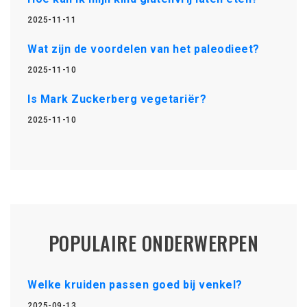
2025-11-11
Wat zijn de voordelen van het paleodieet?
2025-11-10
Is Mark Zuckerberg vegetariër?
2025-11-10
POPULAIRE ONDERWERPEN
Welke kruiden passen goed bij venkel?
2025-09-13