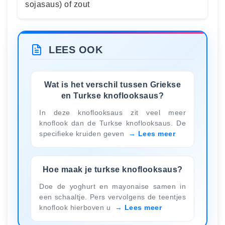
sojasaus) of zout
LEES OOK
Wat is het verschil tussen Griekse
en Turkse knoflooksaus?
In deze knoflooksaus zit veel meer
knoflook dan de Turkse knoflooksaus. De
specifieke kruiden geven
Lees meer
Hoe maak je turkse knoflooksaus?
Doe de yoghurt en mayonaise samen in
een schaaltje. Pers vervolgens de teentjes
knoflook hierboven u
Lees meer