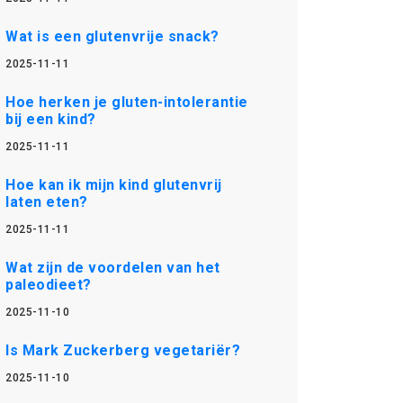
Wat is een glutenvrije snack?
2025-11-11
Hoe herken je gluten-intolerantie
bij een kind?
2025-11-11
Hoe kan ik mijn kind glutenvrij
laten eten?
2025-11-11
Wat zijn de voordelen van het
paleodieet?
2025-11-10
Is Mark Zuckerberg vegetariër?
2025-11-10