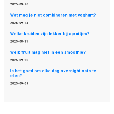
2025-09-20
Wat mag je niet combineren met yoghurt?
2025-09-14
Welke kruiden zijn lekker bij spruitjes?
2025-08-31
Welk fruit mag niet in een smoothie?
2025-09-10
Is het goed om elke dag overnight oats te
eten?
2025-09-09