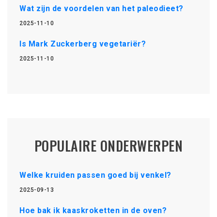
Wat zijn de voordelen van het paleodieet?
2025-11-10
Is Mark Zuckerberg vegetariër?
2025-11-10
POPULAIRE ONDERWERPEN
Welke kruiden passen goed bij venkel?
2025-09-13
Hoe bak ik kaaskroketten in de oven?