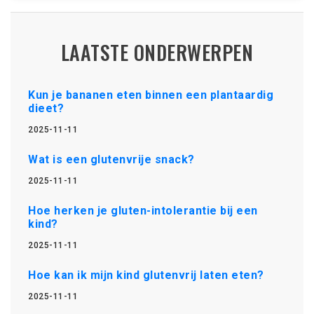
LAATSTE ONDERWERPEN
Kun je bananen eten binnen een plantaardig
dieet?
2025-11-11
Wat is een glutenvrije snack?
2025-11-11
Hoe herken je gluten-intolerantie bij een
kind?
2025-11-11
Hoe kan ik mijn kind glutenvrij laten eten?
2025-11-11