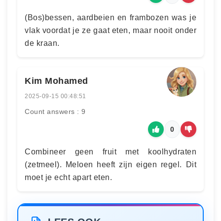
(Bos)bessen, aardbeien en frambozen was je
vlak voordat je ze gaat eten, maar nooit onder
de kraan.
Kim Mohamed
2025-09-15 00:48:51
Count answers : 9
0
Combineer geen fruit met koolhydraten
(zetmeel). Meloen heeft zijn eigen regel. Dit
moet je echt apart eten.