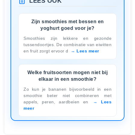
LEES OOK
Zijn smoothies met bessen en
yoghurt goed voor je?
Smoothies zijn lekkere en gezonde
tussendoortjes. De combinatie van eiwitten
en fruit zorgt ervoor d
Lees meer
Welke fruitsoorten mogen niet bij
elkaar in een smoothie?
Zo kun je bananen bijvoorbeeld in een
smoothie beter niet combineren met
appels, peren, aardbeien en
Lees
meer