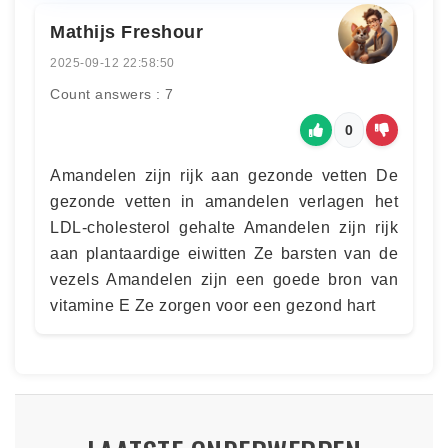
Mathijs Freshour
2025-09-12 22:58:50
Count answers : 7
0
Amandelen zijn rijk aan gezonde vetten De
gezonde vetten in amandelen verlagen het
LDL-cholesterol gehalte Amandelen zijn rijk
aan plantaardige eiwitten Ze barsten van de
vezels Amandelen zijn een goede bron van
vitamine E Ze zorgen voor een gezond hart