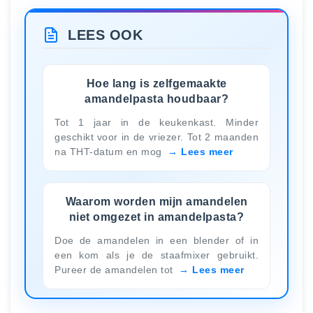
LEES OOK
Hoe lang is zelfgemaakte
amandelpasta houdbaar?
Tot 1 jaar in de keukenkast. Minder
geschikt voor in de vriezer. Tot 2 maanden
na THT-datum en mog
Lees meer
Waarom worden mijn amandelen
niet omgezet in amandelpasta?
Doe de amandelen in een blender of in
een kom als je de staafmixer gebruikt.
Pureer de amandelen tot
Lees meer