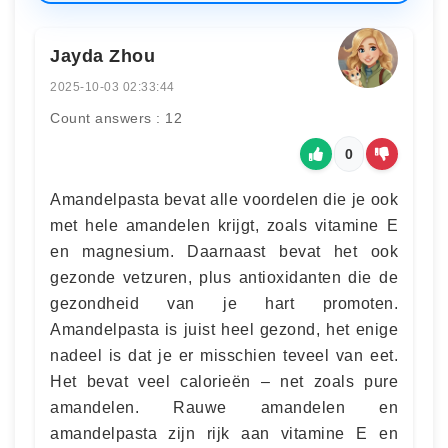
Jayda Zhou
2025-10-03 02:33:44
Count answers : 12
0
Amandelpasta bevat alle voordelen die je ook
met hele amandelen krijgt, zoals vitamine E
en magnesium. Daarnaast bevat het ook
gezonde vetzuren, plus antioxidanten die de
gezondheid van je hart promoten.
Amandelpasta is juist heel gezond, het enige
nadeel is dat je er misschien teveel van eet.
Het bevat veel calorieën – net zoals pure
amandelen. Rauwe amandelen en
amandelpasta zijn rijk aan vitamine E en