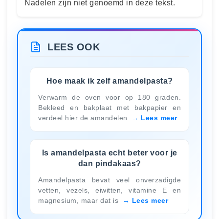
Nadelen zijn niet genoemd in deze tekst.
LEES OOK
Hoe maak ik zelf amandelpasta?
Verwarm de oven voor op 180 graden.
Bekleed en bakplaat met bakpapier en
verdeel hier de amandelen
Lees meer
Is amandelpasta echt beter voor je
dan pindakaas?
Amandelpasta bevat veel onverzadigde
vetten, vezels, eiwitten, vitamine E en
magnesium, maar dat is
Lees meer