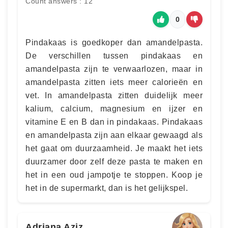
Count answers : 12
0
Pindakaas is goedkoper dan amandelpasta.
De verschillen tussen pindakaas en
amandelpasta zijn te verwaarlozen, maar in
amandelpasta zitten iets meer calorieën en
vet. In amandelpasta zitten duidelijk meer
kalium, calcium, magnesium en ijzer en
vitamine E en B dan in pindakaas. Pindakaas
en amandelpasta zijn aan elkaar gewaagd als
het gaat om duurzaamheid. Je maakt het iets
duurzamer door zelf deze pasta te maken en
het in een oud jampotje te stoppen. Koop je
het in de supermarkt, dan is het gelijkspel.
Adriana Aziz