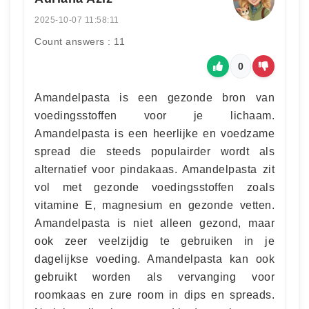
2025-10-07 11:58:11
Count answers : 11
0
Amandelpasta is een gezonde bron van
voedingsstoffen voor je lichaam.
Amandelpasta is een heerlijke en voedzame
spread die steeds populairder wordt als
alternatief voor pindakaas. Amandelpasta zit
vol met gezonde voedingsstoffen zoals
vitamine E, magnesium en gezonde vetten.
Amandelpasta is niet alleen gezond, maar
ook zeer veelzijdig te gebruiken in je
dagelijkse voeding. Amandelpasta kan ook
gebruikt worden als vervanging voor
roomkaas en zure room in dips en spreads.