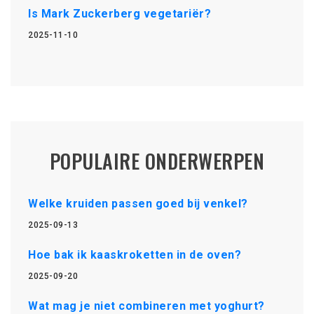
Is Mark Zuckerberg vegetariër?
2025-11-10
POPULAIRE ONDERWERPEN
Welke kruiden passen goed bij venkel?
2025-09-13
Hoe bak ik kaaskroketten in de oven?
2025-09-20
Wat mag je niet combineren met yoghurt?