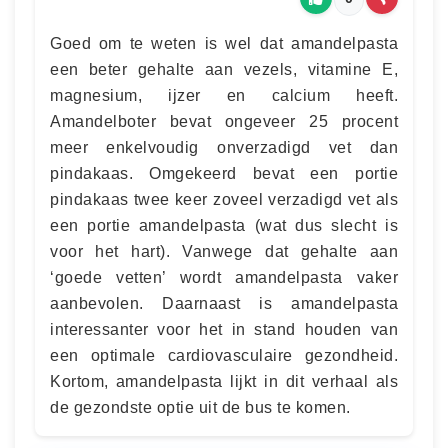
Goed om te weten is wel dat amandelpasta
een beter gehalte aan vezels, vitamine E,
magnesium, ijzer en calcium heeft.
Amandelboter bevat ongeveer 25 procent
meer enkelvoudig onverzadigd vet dan
pindakaas. Omgekeerd bevat een portie
pindakaas twee keer zoveel verzadigd vet als
een portie amandelpasta (wat dus slecht is
voor het hart). Vanwege dat gehalte aan
‘goede vetten’ wordt amandelpasta vaker
aanbevolen. Daarnaast is amandelpasta
interessanter voor het in stand houden van
een optimale cardiovasculaire gezondheid.
Kortom, amandelpasta lijkt in dit verhaal als
de gezondste optie uit de bus te komen.