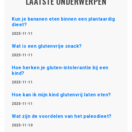
LAATSTE ONDERWERPEN
Kun je bananen eten binnen een plantaardig
dieet?
2025-11-11
Wat is een glutenvrije snack?
2025-11-11
Hoe herken je gluten-intolerantie bij een
kind?
2025-11-11
Hoe kan ik mijn kind glutenvrij laten eten?
2025-11-11
Wat zijn de voordelen van het paleodieet?
2025-11-10