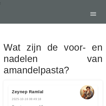
:
Wat zijn de voor- en
nadelen van
amandelpasta?
Zeynep Ramlal
2025-10-16 08:49:18